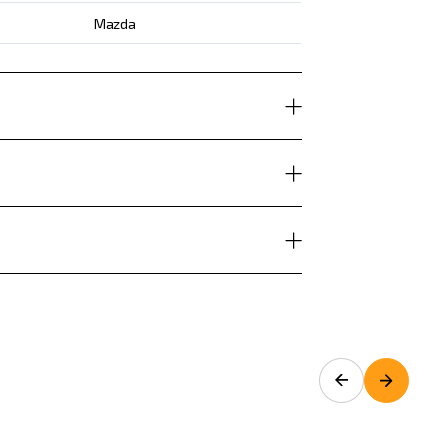
Mazda