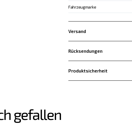
Fahrzeugmarke
Versand
Rücksendungen
Produktsicherheit
ch gefallen