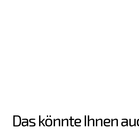
Das könnte Ihnen au