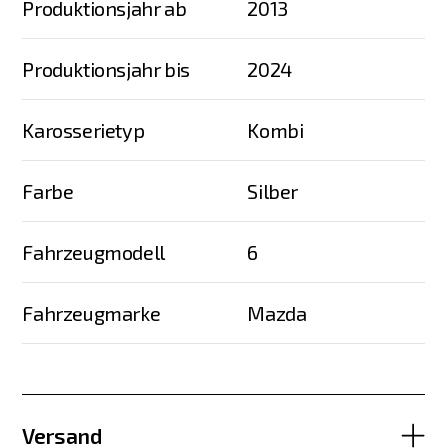
Produktionsjahr ab
2013
Produktionsjahr bis
2024
Karosserietyp
Kombi
Farbe
Silber
Fahrzeugmodell
6
Fahrzeugmarke
Mazda
Versand