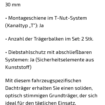
30 mm
• Montageschiene im T-Nut-System
(Kanaltyp „T“): Ja
• Anzahl der Trägerbalken im Set: 2 Stk.
• Diebstahlschutz mit abschließbaren
Systemen: Ja (Sicherheitselemente aus
Kunststoff)
Mit diesem fahrzeugspezifischen
Dachträger erhalten Sie einen soliden,
optisch stimmigen Grundträger, der sich
ideal für den täglichen Einsatz,