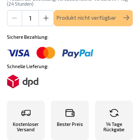
(24 Stunden)
Produkt nicht verfügbar
Sichere Bezahlung:
Schnelle Lieferung:
Kostenloser
Bester Preis
14 Tage
Versand
Rückgabe