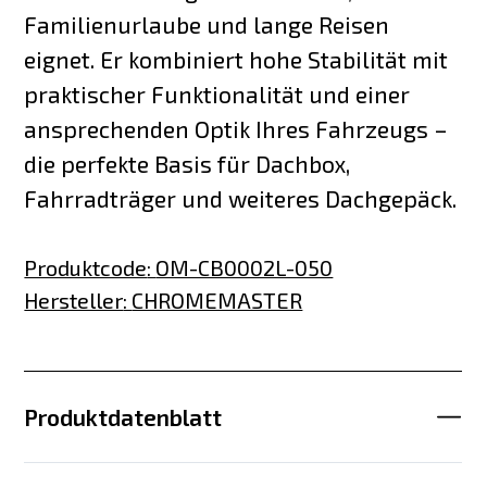
Familienurlaube und lange Reisen
eignet. Er kombiniert hohe Stabilität mit
praktischer Funktionalität und einer
ansprechenden Optik Ihres Fahrzeugs –
die perfekte Basis für Dachbox,
Fahrradträger und weiteres Dachgepäck.
Produktcode
:
OM-CB0002L-050
Hersteller
:
CHROMEMASTER
Produktdatenblatt