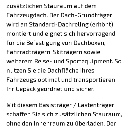
zusätzlichen Stauraum auf dem
Fahrzeugdach. Der Dach-Grundträger
wird an Standard-Dachreling (erhöht)
montiert und eignet sich hervorragend
für die Befestigung von Dachboxen,
Fahrradträgern, Skiträgern sowie
weiterem Reise- und Sportequipment. So
nutzen Sie die Dachfläche Ihres
Fahrzeugs optimal und transportieren
Ihr Gepäck geordnet und sicher.
Mit diesem Basisträger / Lastenträger
schaffen Sie sich zusätzlichen Stauraum,
ohne den Innenraum zu überladen. Der