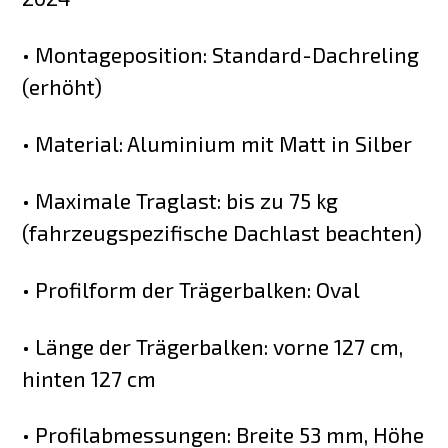
• Montageposition: Standard-Dachreling
(erhöht)
• Material: Aluminium mit Matt in Silber
• Maximale Traglast: bis zu 75 kg
(fahrzeugspezifische Dachlast beachten)
• Profilform der Trägerbalken: Oval
• Länge der Trägerbalken: vorne 127 cm,
hinten 127 cm
• Profilabmessungen: Breite 53 mm, Höhe