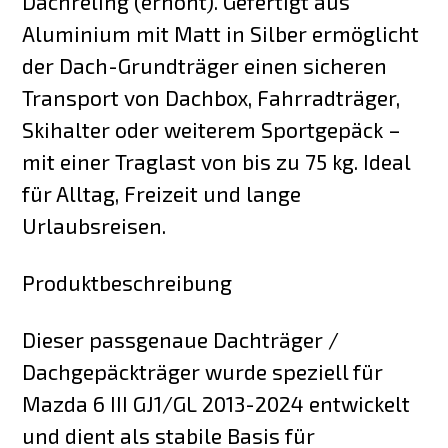
Dachreling (erhöht). Gefertigt aus
Aluminium mit Matt in Silber ermöglicht
der Dach-Grundträger einen sicheren
Transport von Dachbox, Fahrradträger,
Skihalter oder weiterem Sportgepäck –
mit einer Traglast von bis zu 75 kg. Ideal
für Alltag, Freizeit und lange
Urlaubsreisen.
Produktbeschreibung
Dieser passgenaue Dachträger /
Dachgepäckträger wurde speziell für
Mazda 6 III GJ1/GL 2013-2024 entwickelt
und dient als stabile Basis für