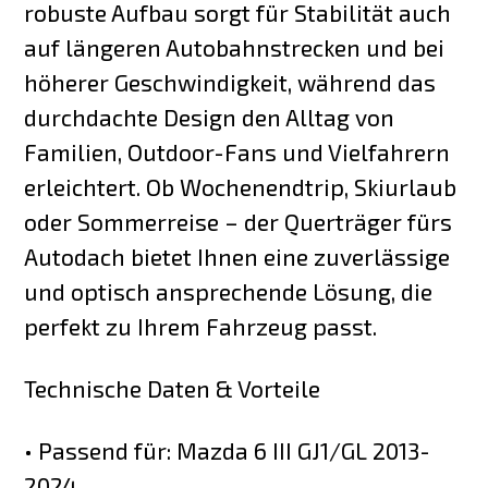
robuste Aufbau sorgt für Stabilität auch
auf längeren Autobahnstrecken und bei
höherer Geschwindigkeit, während das
durchdachte Design den Alltag von
Familien, Outdoor-Fans und Vielfahrern
erleichtert. Ob Wochenendtrip, Skiurlaub
oder Sommerreise – der Querträger fürs
Autodach bietet Ihnen eine zuverlässige
und optisch ansprechende Lösung, die
perfekt zu Ihrem Fahrzeug passt.
Technische Daten & Vorteile
• Passend für: Mazda 6 III GJ1/GL 2013-
2024