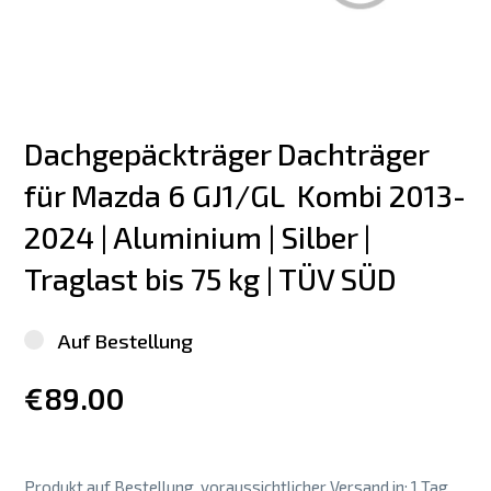
Dachgepäckträger Dachträger 
für Mazda 6 GJ1/GL  Kombi 2013-
2024 | Aluminium | Silber | 
Traglast bis 75 kg | TÜV SÜD
Auf Bestellung
€89.00
Produkt auf Bestellung, voraussichtlicher Versand in: 1 Tag