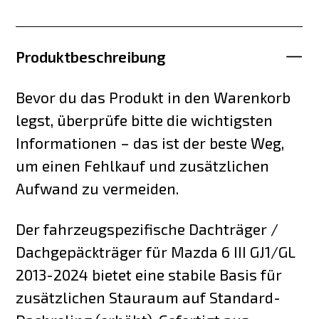
Produktbeschreibung
Bevor du das Produkt in den Warenkorb
legst, überprüfe bitte die wichtigsten
Informationen – das ist der beste Weg,
um einen Fehlkauf und zusätzlichen
Aufwand zu vermeiden.
Der fahrzeugspezifische Dachträger /
Dachgepäckträger für Mazda 6 III GJ1/GL
2013-2024 bietet eine stabile Basis für
zusätzlichen Stauraum auf Standard-