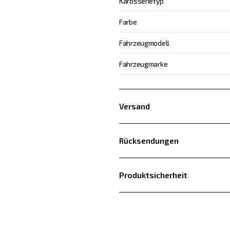
Karosserietyp
Farbe
Fahrzeugmodell
Fahrzeugmarke
Versand
Rücksendungen
Produktsicherheit