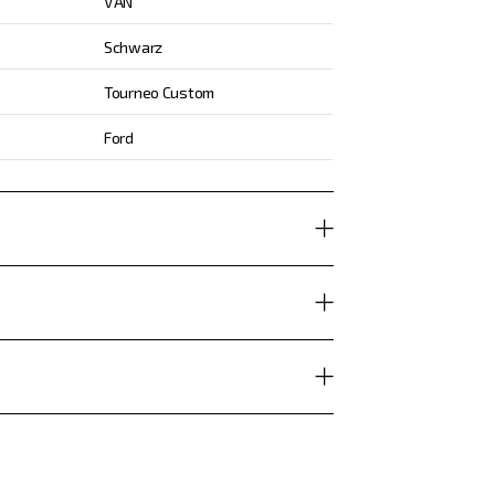
VAN
Schwarz
Tourneo Custom
Ford