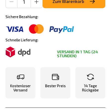
Zum Warenkorb
Sichere Bezahlung:
Schnelle Lieferung:
VERSAND IN 1 TAG (24
STUNDEN)
Kostenloser
Bester Preis
14 Tage
Versand
Rückgabe