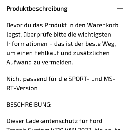
Produktbeschreibung
Bevor du das Produkt in den Warenkorb
legst, überprüfe bitte die wichtigsten
Informationen – das ist der beste Weg,
um einen Fehlkauf und zusätzlichen
Aufwand zu vermeiden.
Nicht passend für die SPORT- und MS-
RT-Version
BESCHREIBUNG:
Dieser Ladekantenschutz für Ford
Transit Custom V710 VAN 2023-bis heute