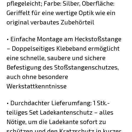
pflegeleicht; Farbe: Silber, Oberfläche:
Geriffelt für eine wertige Optik wie ein
original verbautes Zubehörteil
• Einfache Montage am Heckstoßstange
– Doppelseitiges Klebeband ermöglicht
eine schnelle, saubere und sichere
Befestigung des Stoßstangenschutzes,
auch ohne besondere
Werkstattkenntnisse
• Durchdachter Lieferumfang: 1 Stk.-
teiliges Set Ladekantenschutz – alles
Nötige, um die Ladekante sofort zu
schützen und den Kratzschutz in kurzer