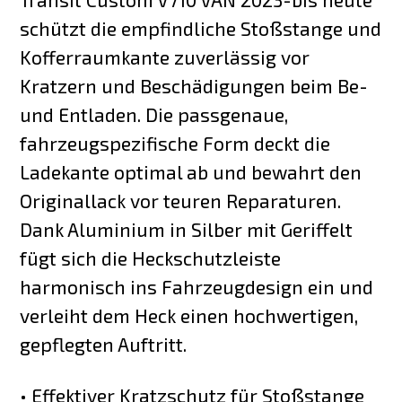
schützt die empfindliche Stoßstange und
Kofferraumkante zuverlässig vor
Kratzern und Beschädigungen beim Be-
und Entladen. Die passgenaue,
fahrzeugspezifische Form deckt die
Ladekante optimal ab und bewahrt den
Originallack vor teuren Reparaturen.
Dank Aluminium in Silber mit Geriffelt
fügt sich die Heckschutzleiste
harmonisch ins Fahrzeugdesign ein und
verleiht dem Heck einen hochwertigen,
gepflegten Auftritt.
• Effektiver Kratzschutz für Stoßstange