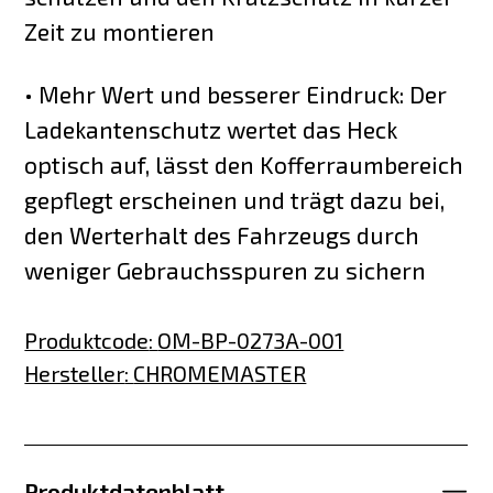
Zeit zu montieren
• Mehr Wert und besserer Eindruck: Der
Ladekantenschutz wertet das Heck
optisch auf, lässt den Kofferraumbereich
gepflegt erscheinen und trägt dazu bei,
den Werterhalt des Fahrzeugs durch
weniger Gebrauchsspuren zu sichern
Produktcode
:
OM-BP-0273A-001
Hersteller
:
CHROMEMASTER
Produktdatenblatt