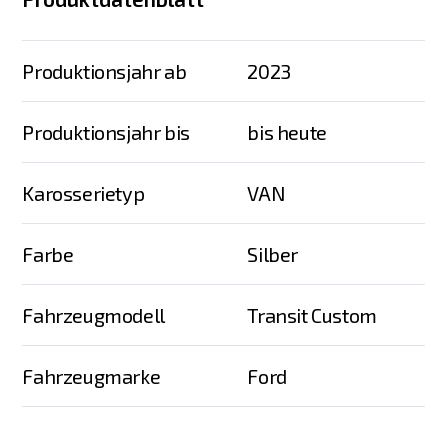
Produktionsjahr ab
2023
Produktionsjahr bis
bis heute
Karosserietyp
VAN
Farbe
Silber
Fahrzeugmodell
Transit Custom
Fahrzeugmarke
Ford