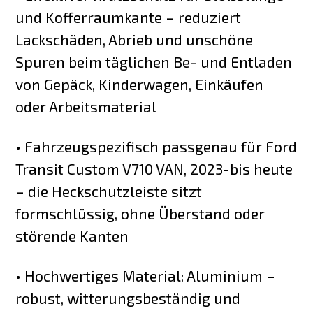
und Kofferraumkante – reduziert
Lackschäden, Abrieb und unschöne
Spuren beim täglichen Be- und Entladen
von Gepäck, Kinderwagen, Einkäufen
oder Arbeitsmaterial
• Fahrzeugspezifisch passgenau für Ford
Transit Custom V710 VAN, 2023-bis heute
– die Heckschutzleiste sitzt
formschlüssig, ohne Überstand oder
störende Kanten
• Hochwertiges Material: Aluminium –
robust, witterungsbeständig und