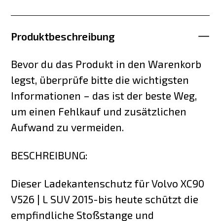
Produktbeschreibung
Bevor du das Produkt in den Warenkorb
legst, überprüfe bitte die wichtigsten
Informationen – das ist der beste Weg,
um einen Fehlkauf und zusätzlichen
Aufwand zu vermeiden.
BESCHREIBUNG:
Dieser Ladekantenschutz für Volvo XC90
V526 | L SUV 2015-bis heute schützt die
empfindliche Stoßstange und