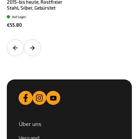
2015-bis heute, Rostfreier
Stahl, Silber, Gebürstet
Auf Lager
€55.80
Über uns
Versand