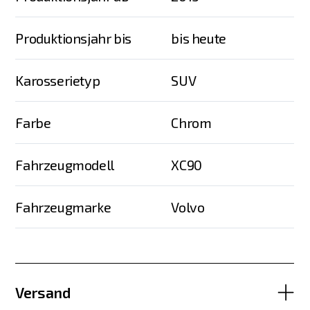
Produktionsjahr bis
bis heute
Karosserietyp
SUV
Farbe
Chrom
Fahrzeugmodell
XC90
Fahrzeugmarke
Volvo
Versand