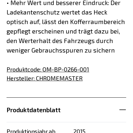
• Mehr Wert und besserer Eindruck: Der
Ladekantenschutz wertet das Heck
optisch auf, lässt den Kofferraumbereich
gepflegt erscheinen und trägt dazu bei,
den Werterhalt des Fahrzeugs durch
weniger Gebrauchsspuren zu sichern
Produktcode
:
OM-BP-0266-001
Hersteller
:
CHROMEMASTER
Produktdatenblatt
Produktionsjahr ab
2015