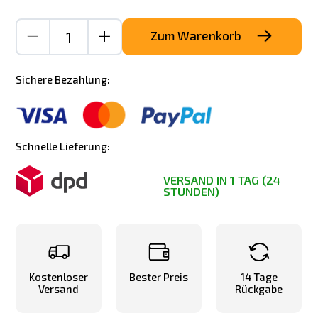
Zum Warenkorb
Sichere Bezahlung:
Schnelle Lieferung:
VERSAND IN 1 TAG (24
STUNDEN)
Kostenloser
Bester Preis
14 Tage
Versand
Rückgabe