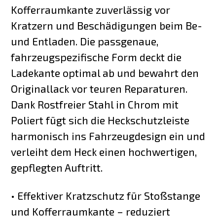
Kofferraumkante zuverlässig vor
Kratzern und Beschädigungen beim Be-
und Entladen. Die passgenaue,
fahrzeugspezifische Form deckt die
Ladekante optimal ab und bewahrt den
Originallack vor teuren Reparaturen.
Dank Rostfreier Stahl in Chrom mit
Poliert fügt sich die Heckschutzleiste
harmonisch ins Fahrzeugdesign ein und
verleiht dem Heck einen hochwertigen,
gepflegten Auftritt.
• Effektiver Kratzschutz für Stoßstange
und Kofferraumkante – reduziert