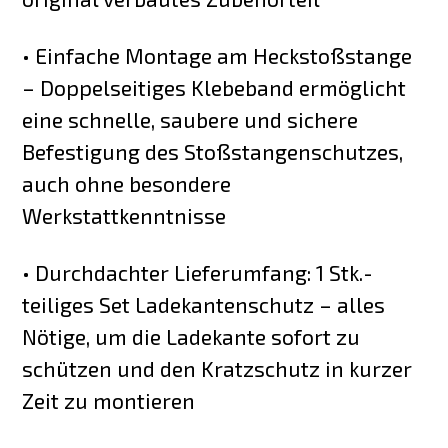
• Einfache Montage am Heckstoßstange
– Doppelseitiges Klebeband ermöglicht
eine schnelle, saubere und sichere
Befestigung des Stoßstangenschutzes,
auch ohne besondere
Werkstattkenntnisse
• Durchdachter Lieferumfang: 1 Stk.-
teiliges Set Ladekantenschutz – alles
Nötige, um die Ladekante sofort zu
schützen und den Kratzschutz in kurzer
Zeit zu montieren