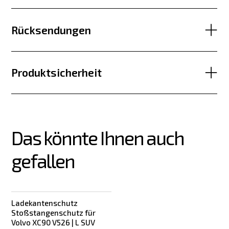
Rücksendungen
Produktsicherheit
Das könnte Ihnen auch 
gefallen
Ladekantenschutz
Stoßstangenschutz für
Volvo XC90 V526 | L SUV