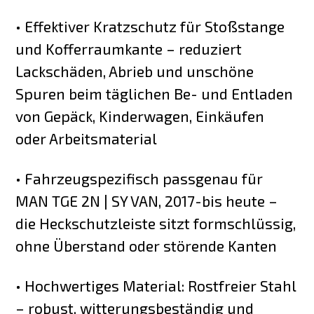
• Effektiver Kratzschutz für Stoßstange
und Kofferraumkante – reduziert
Lackschäden, Abrieb und unschöne
Spuren beim täglichen Be- und Entladen
von Gepäck, Kinderwagen, Einkäufen
oder Arbeitsmaterial
• Fahrzeugspezifisch passgenau für
MAN TGE 2N | SY VAN, 2017-bis heute –
die Heckschutzleiste sitzt formschlüssig,
ohne Überstand oder störende Kanten
• Hochwertiges Material: Rostfreier Stahl
– robust, witterungsbeständig und