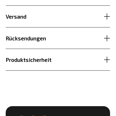
Versand
Rücksendungen
Produktsicherheit