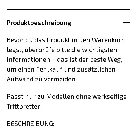
Produktbeschreibung
Bevor du das Produkt in den Warenkorb
legst, überprüfe bitte die wichtigsten
Informationen – das ist der beste Weg,
um einen Fehlkauf und zusätzlichen
Aufwand zu vermeiden.
Passt nur zu Modellen ohne werkseitige
Trittbretter
BESCHREIBUNG: