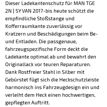
Dieser Ladekantenschutz für MAN TGE
2N | SY VAN 2017-bis heute schützt die
empfindliche Stoßstange und
Kofferraumkante zuverlässig vor
Kratzern und Beschädigungen beim Be-
und Entladen. Die passgenaue,
fahrzeugspezifische Form deckt die
Ladekante optimal ab und bewahrt den
Originallack vor teuren Reparaturen.
Dank Rostfreier Stahl in Silber mit
Gebürstet fügt sich die Heckschutzleiste
harmonisch ins Fahrzeugdesign ein und
verleiht dem Heck einen hochwertigen,
gepflegten Auftritt.