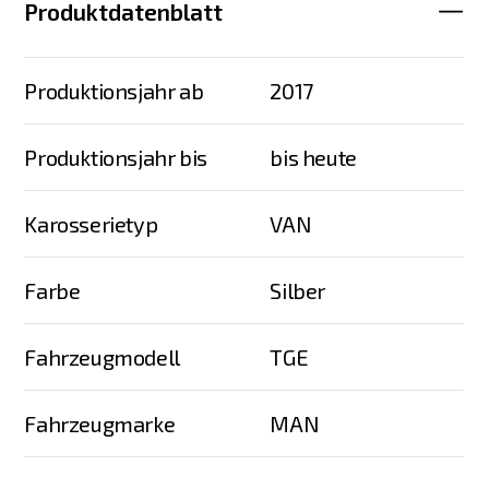
Produktdatenblatt
Produktionsjahr ab
2017
Produktionsjahr bis
bis heute
Karosserietyp
VAN
Farbe
Silber
Fahrzeugmodell
TGE
Fahrzeugmarke
MAN