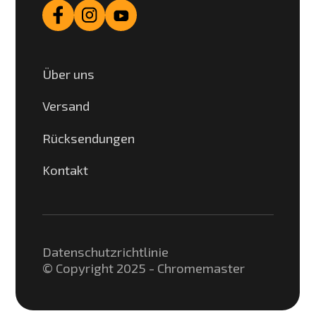
Über uns
Versand
Rücksendungen
Kontakt
Datenschutzrichtlinie
© Copyright 2025 - Chromemaster