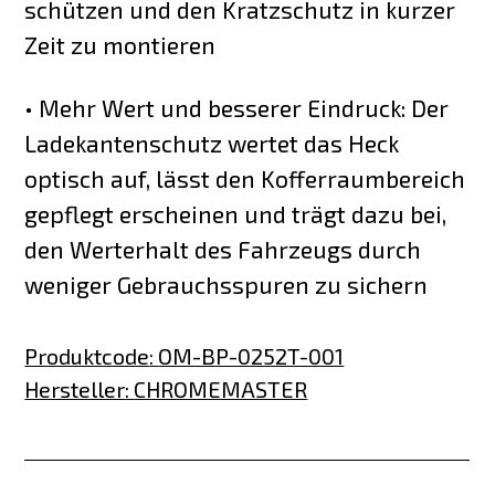
schützen und den Kratzschutz in kurzer
Zeit zu montieren
• Mehr Wert und besserer Eindruck: Der
Ladekantenschutz wertet das Heck
optisch auf, lässt den Kofferraumbereich
gepflegt erscheinen und trägt dazu bei,
den Werterhalt des Fahrzeugs durch
weniger Gebrauchsspuren zu sichern
Produktcode
:
OM-BP-0252T-001
Hersteller
:
CHROMEMASTER