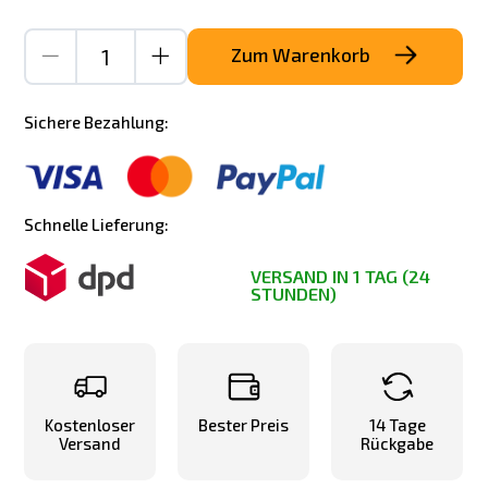
Zum Warenkorb
Sichere Bezahlung:
Schnelle Lieferung:
VERSAND IN 1 TAG (24
STUNDEN)
Kostenloser
Bester Preis
14 Tage
Versand
Rückgabe