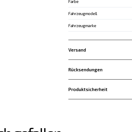
Farbe
Fahrzeugmodell
Fahrzeugmarke
Versand
Rücksendungen
Produktsicherheit