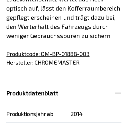
optisch auf, lässt den Kofferraumbereich
gepflegt erscheinen und trägt dazu bei,
den Werterhalt des Fahrzeugs durch
weniger Gebrauchsspuren zu sichern
Produktcode
:
OM-BP-0188B-003
Hersteller
:
CHROMEMASTER
Produktdatenblatt
Produktionsjahr ab
2014