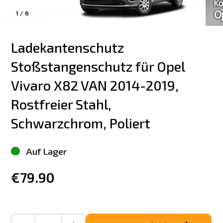
1
/
6
Ladekantenschutz 
Stoßstangenschutz für Opel 
Vivaro X82 VAN 2014-2019, 
Rostfreier Stahl, 
Schwarzchrom, Poliert
Auf Lager
€79.90