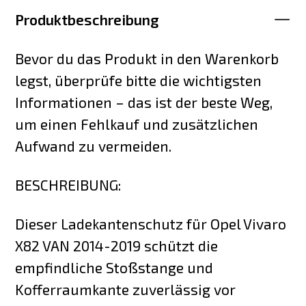
Produktbeschreibung
Bevor du das Produkt in den Warenkorb
legst, überprüfe bitte die wichtigsten
Informationen – das ist der beste Weg,
um einen Fehlkauf und zusätzlichen
Aufwand zu vermeiden.
BESCHREIBUNG:
Dieser Ladekantenschutz für Opel Vivaro
X82 VAN 2014-2019 schützt die
empfindliche Stoßstange und
Kofferraumkante zuverlässig vor