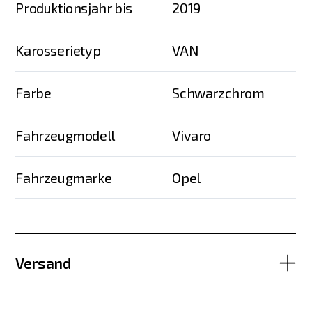
Produktionsjahr bis
2019
Karosserietyp
VAN
Farbe
Schwarzchrom
Fahrzeugmodell
Vivaro
Fahrzeugmarke
Opel
Versand