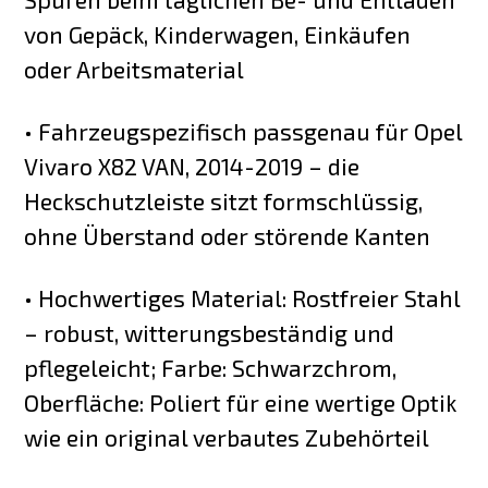
von Gepäck, Kinderwagen, Einkäufen
oder Arbeitsmaterial
• Fahrzeugspezifisch passgenau für Opel
Vivaro X82 VAN, 2014-2019 – die
Heckschutzleiste sitzt formschlüssig,
ohne Überstand oder störende Kanten
• Hochwertiges Material: Rostfreier Stahl
– robust, witterungsbeständig und
pflegeleicht; Farbe: Schwarzchrom,
Oberfläche: Poliert für eine wertige Optik
wie ein original verbautes Zubehörteil