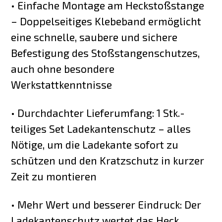
• Einfache Montage am Heckstoßstange
– Doppelseitiges Klebeband ermöglicht
eine schnelle, saubere und sichere
Befestigung des Stoßstangenschutzes,
auch ohne besondere
Werkstattkenntnisse
• Durchdachter Lieferumfang: 1 Stk.-
teiliges Set Ladekantenschutz – alles
Nötige, um die Ladekante sofort zu
schützen und den Kratzschutz in kurzer
Zeit zu montieren
• Mehr Wert und besserer Eindruck: Der
Ladekantenschutz wertet das Heck