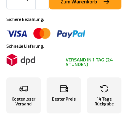
Zum Warenkorb
Sichere Bezahlung:
Schnelle Lieferung:
VERSAND IN 1 TAG (24
STUNDEN)
Kostenloser
Bester Preis
14 Tage
Versand
Rückgabe