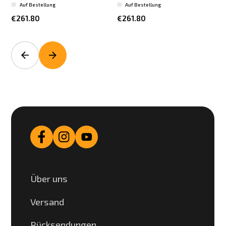
Auf Bestellung
Auf Bestellung
€261.80
€261.80
Über uns
Versand
Rücksendungen