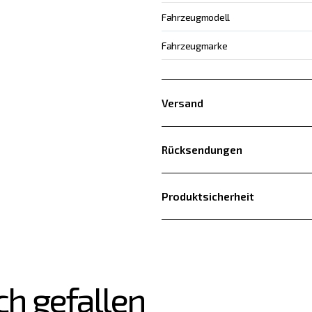
Fahrzeugmodell
Fahrzeugmarke
Versand
Rücksendungen
Produktsicherheit
ch gefallen