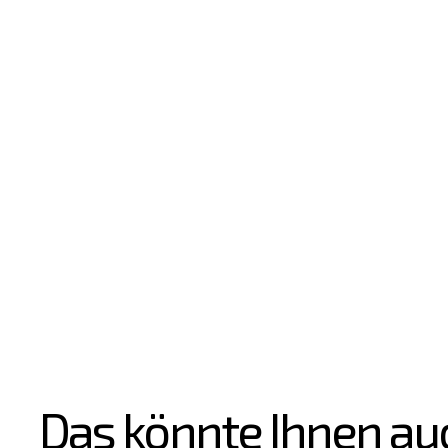
Das könnte Ihnen au