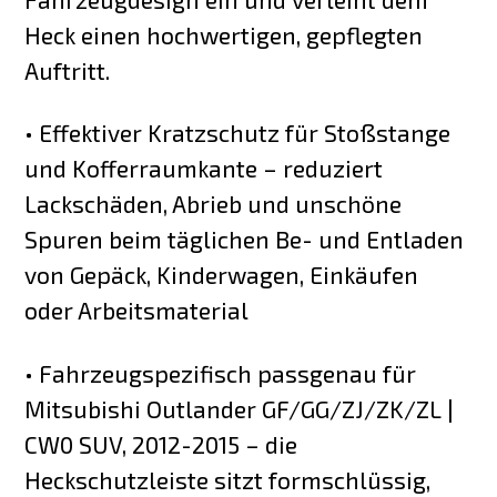
Heck einen hochwertigen, gepflegten
Auftritt.
• Effektiver Kratzschutz für Stoßstange
und Kofferraumkante – reduziert
Lackschäden, Abrieb und unschöne
Spuren beim täglichen Be- und Entladen
von Gepäck, Kinderwagen, Einkäufen
oder Arbeitsmaterial
• Fahrzeugspezifisch passgenau für
Mitsubishi Outlander GF/GG/ZJ/ZK/ZL |
CW0 SUV, 2012-2015 – die
Heckschutzleiste sitzt formschlüssig,