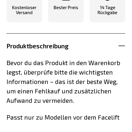
Kostenloser
Bester Preis
14 Tage
Versand
Rückgabe
Produktbeschreibung
Bevor du das Produkt in den Warenkorb
legst, überprüfe bitte die wichtigsten
Informationen – das ist der beste Weg,
um einen Fehlkauf und zusätzlichen
Aufwand zu vermeiden.
Passt nur zu Modellen vor dem Facelift