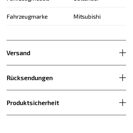
Fahrzeugmarke
Mitsubishi
Versand
Rücksendungen
Produktsicherheit