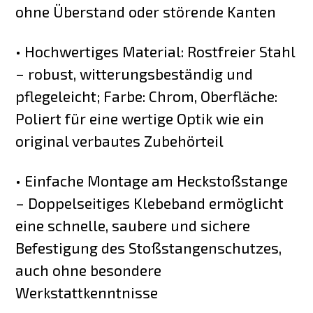
ohne Überstand oder störende Kanten
• Hochwertiges Material: Rostfreier Stahl
– robust, witterungsbeständig und
pflegeleicht; Farbe: Chrom, Oberfläche:
Poliert für eine wertige Optik wie ein
original verbautes Zubehörteil
• Einfache Montage am Heckstoßstange
– Doppelseitiges Klebeband ermöglicht
eine schnelle, saubere und sichere
Befestigung des Stoßstangenschutzes,
auch ohne besondere
Werkstattkenntnisse