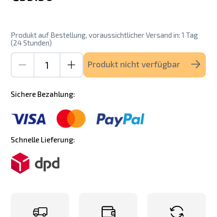
Produkt auf Bestellung, voraussichtlicher Versand in: 1 Tag
(24 Stunden)
Produkt nicht verfügbar
Sichere Bezahlung:
Schnelle Lieferung: