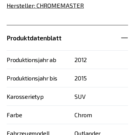
Hersteller
:
CHROMEMASTER
Produktdatenblatt
Produktionsjahr ab
2012
Produktionsjahr bis
2015
Karosserietyp
SUV
Farbe
Chrom
Fahrzeugmodell
Outlander