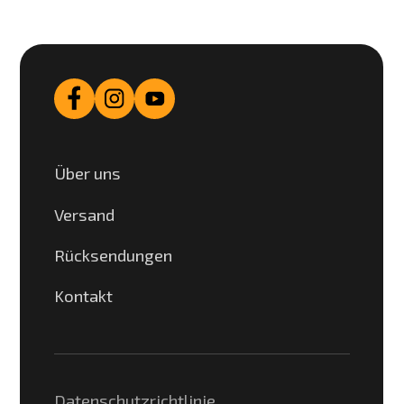
Über uns
Versand
Rücksendungen
Kontakt
Datenschutzrichtlinie