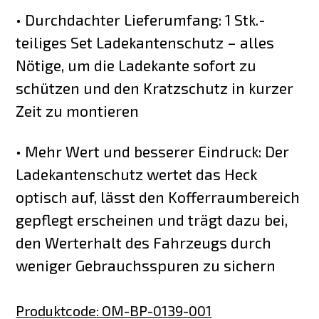
• Durchdachter Lieferumfang: 1 Stk.-
teiliges Set Ladekantenschutz – alles
Nötige, um die Ladekante sofort zu
schützen und den Kratzschutz in kurzer
Zeit zu montieren
• Mehr Wert und besserer Eindruck: Der
Ladekantenschutz wertet das Heck
optisch auf, lässt den Kofferraumbereich
gepflegt erscheinen und trägt dazu bei,
den Werterhalt des Fahrzeugs durch
weniger Gebrauchsspuren zu sichern
Produktcode
:
OM-BP-0139-001