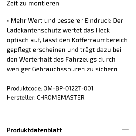
Zeit zu montieren
• Mehr Wert und besserer Eindruck: Der
Ladekantenschutz wertet das Heck
optisch auf, lässt den Kofferraumbereich
gepflegt erscheinen und trägt dazu bei,
den Werterhalt des Fahrzeugs durch
weniger Gebrauchsspuren zu sichern
Produktcode
:
OM-BP-0122T-001
Hersteller
:
CHROMEMASTER
Produktdatenblatt