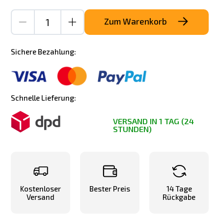
Zum Warenkorb
Sichere Bezahlung:
Schnelle Lieferung:
VERSAND IN 1 TAG (24
STUNDEN)
Kostenloser
Bester Preis
14 Tage
Versand
Rückgabe