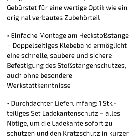
Gebürstet für eine wertige Optik wie ein
original verbautes Zubehörteil
• Einfache Montage am Heckstoßstange
– Doppelseitiges Klebeband ermöglicht
eine schnelle, saubere und sichere
Befestigung des Stoßstangenschutzes,
auch ohne besondere
Werkstattkenntnisse
• Durchdachter Lieferumfang: 1 Stk.-
teiliges Set Ladekantenschutz – alles
Nötige, um die Ladekante sofort zu
schützen und den Kratzschutz in kurzer