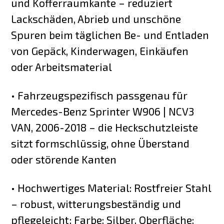
und Kofferraumkante – reduziert
Lackschäden, Abrieb und unschöne
Spuren beim täglichen Be- und Entladen
von Gepäck, Kinderwagen, Einkäufen
oder Arbeitsmaterial
• Fahrzeugspezifisch passgenau für
Mercedes-Benz Sprinter W906 | NCV3
VAN, 2006-2018 – die Heckschutzleiste
sitzt formschlüssig, ohne Überstand
oder störende Kanten
• Hochwertiges Material: Rostfreier Stahl
– robust, witterungsbeständig und
pflegeleicht; Farbe: Silber, Oberfläche: