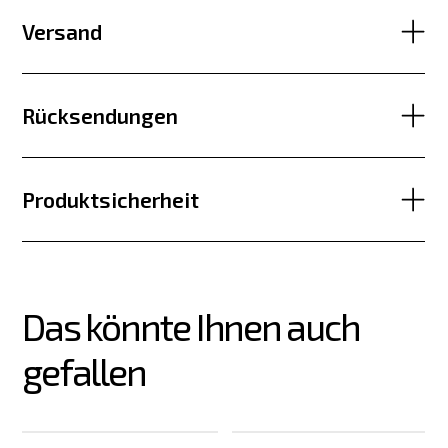
Versand
Rücksendungen
Produktsicherheit
Das könnte Ihnen auch 
gefallen