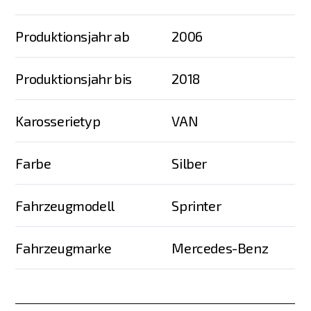
Produktionsjahr ab
2006
Produktionsjahr bis
2018
Karosserietyp
VAN
Farbe
Silber
Fahrzeugmodell
Sprinter
Fahrzeugmarke
Mercedes-Benz