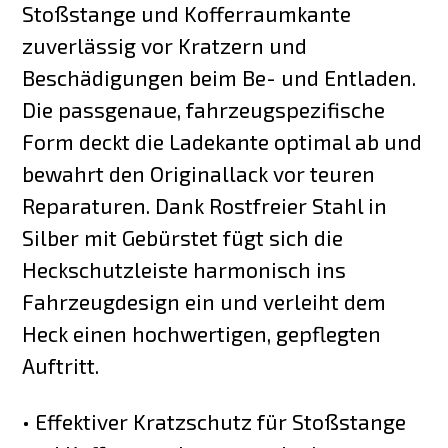
Stoßstange und Kofferraumkante
zuverlässig vor Kratzern und
Beschädigungen beim Be- und Entladen.
Die passgenaue, fahrzeugspezifische
Form deckt die Ladekante optimal ab und
bewahrt den Originallack vor teuren
Reparaturen. Dank Rostfreier Stahl in
Silber mit Gebürstet fügt sich die
Heckschutzleiste harmonisch ins
Fahrzeugdesign ein und verleiht dem
Heck einen hochwertigen, gepflegten
Auftritt.
• Effektiver Kratzschutz für Stoßstange