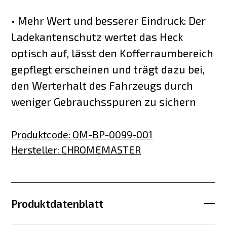
• Mehr Wert und besserer Eindruck: Der
Ladekantenschutz wertet das Heck
optisch auf, lässt den Kofferraumbereich
gepflegt erscheinen und trägt dazu bei,
den Werterhalt des Fahrzeugs durch
weniger Gebrauchsspuren zu sichern
Produktcode
:
OM-BP-0099-001
Hersteller
:
CHROMEMASTER
Produktdatenblatt