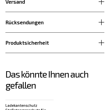
Versand
Rücksendungen
Produktsicherheit
Das könnte Ihnen auch 
gefallen
Ladekantenschutz