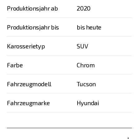
Produktionsjahr ab
2020
Produktionsjahr bis
bis heute
Karosserietyp
SUV
Farbe
Chrom
Fahrzeugmodell
Tucson
Fahrzeugmarke
Hyundai