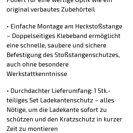
original verbautes Zubehörteil
• Einfache Montage am Heckstoßstange
– Doppelseitiges Klebeband ermöglicht
eine schnelle, saubere und sichere
Befestigung des Stoßstangenschutzes,
auch ohne besondere
Werkstattkenntnisse
• Durchdachter Lieferumfang: 1 Stk.-
teiliges Set Ladekantenschutz – alles
Nötige, um die Ladekante sofort zu
schützen und den Kratzschutz in kurzer
Zeit zu montieren