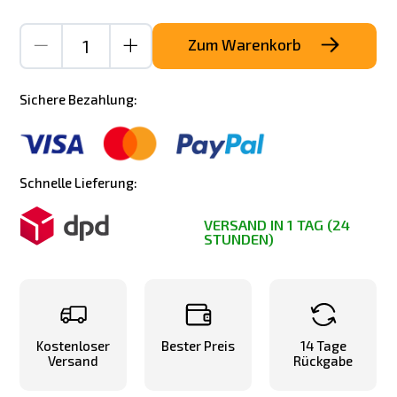
Zum Warenkorb
Sichere Bezahlung:
Schnelle Lieferung:
VERSAND IN 1 TAG (24
STUNDEN)
Kostenloser
Bester Preis
14 Tage
Versand
Rückgabe