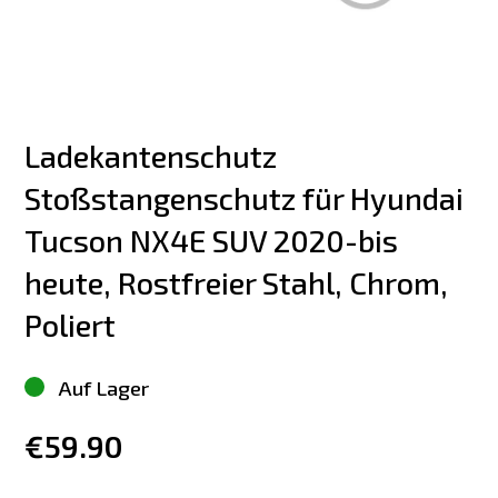
Ladekantenschutz 
Stoßstangenschutz für Hyundai 
Tucson NX4E SUV 2020-bis 
heute, Rostfreier Stahl, Chrom, 
Poliert
Auf Lager
€59.90