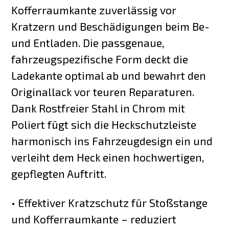
Kofferraumkante zuverlässig vor
Kratzern und Beschädigungen beim Be-
und Entladen. Die passgenaue,
fahrzeugspezifische Form deckt die
Ladekante optimal ab und bewahrt den
Originallack vor teuren Reparaturen.
Dank Rostfreier Stahl in Chrom mit
Poliert fügt sich die Heckschutzleiste
harmonisch ins Fahrzeugdesign ein und
verleiht dem Heck einen hochwertigen,
gepflegten Auftritt.
• Effektiver Kratzschutz für Stoßstange
und Kofferraumkante – reduziert