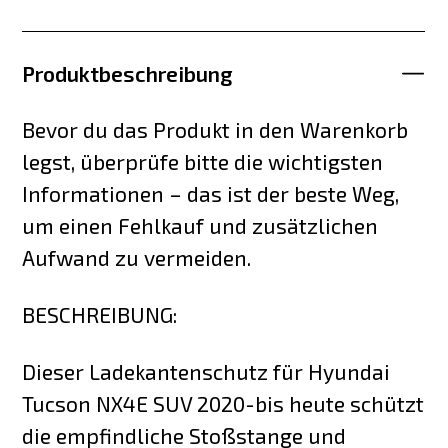
Produktbeschreibung
Bevor du das Produkt in den Warenkorb
legst, überprüfe bitte die wichtigsten
Informationen – das ist der beste Weg,
um einen Fehlkauf und zusätzlichen
Aufwand zu vermeiden.
BESCHREIBUNG:
Dieser Ladekantenschutz für Hyundai
Tucson NX4E SUV 2020-bis heute schützt
die empfindliche Stoßstange und