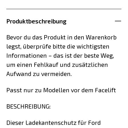
Produktbeschreibung
Bevor du das Produkt in den Warenkorb
legst, überprüfe bitte die wichtigsten
Informationen – das ist der beste Weg,
um einen Fehlkauf und zusätzlichen
Aufwand zu vermeiden.
Passt nur zu Modellen vor dem Facelift
BESCHREIBUNG:
Dieser Ladekantenschutz für Ford