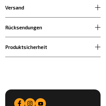
Versand
Rücksendungen
Produktsicherheit