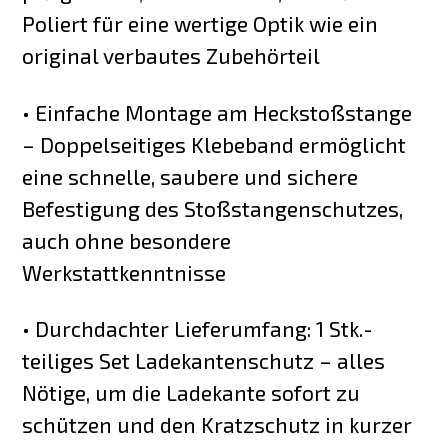
Poliert für eine wertige Optik wie ein
original verbautes Zubehörteil
• Einfache Montage am Heckstoßstange
– Doppelseitiges Klebeband ermöglicht
eine schnelle, saubere und sichere
Befestigung des Stoßstangenschutzes,
auch ohne besondere
Werkstattkenntnisse
• Durchdachter Lieferumfang: 1 Stk.-
teiliges Set Ladekantenschutz – alles
Nötige, um die Ladekante sofort zu
schützen und den Kratzschutz in kurzer