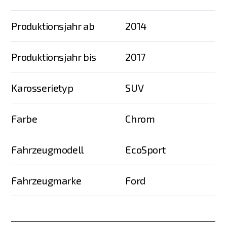
Produktionsjahr ab
2014
Produktionsjahr bis
2017
Karosserietyp
SUV
Farbe
Chrom
Fahrzeugmodell
EcoSport
Fahrzeugmarke
Ford