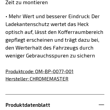
Zeit zu montieren
• Mehr Wert und besserer Eindruck: Der
Ladekantenschutz wertet das Heck
optisch auf, lässt den Kofferraumbereich
gepflegt erscheinen und trägt dazu bei,
den Werterhalt des Fahrzeugs durch
weniger Gebrauchsspuren zu sichern
Produktcode
:
OM-BP-0077-001
Hersteller
:
CHROMEMASTER
Produktdatenblatt