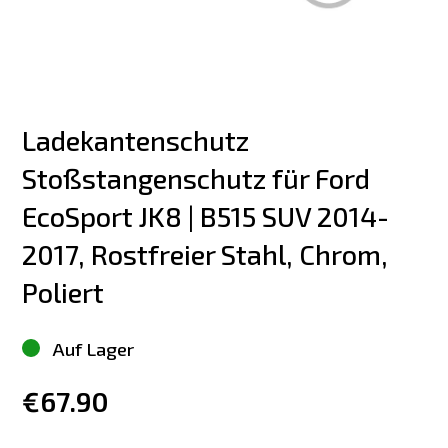
Ladekantenschutz 
Stoßstangenschutz für Ford 
EcoSport JK8 | B515 SUV 2014-
2017, Rostfreier Stahl, Chrom, 
Poliert
Auf Lager
€67.90