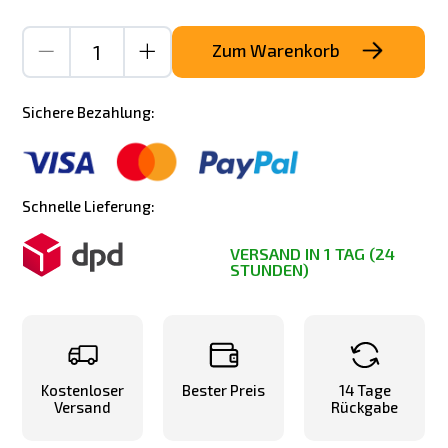
Zum Warenkorb
Sichere Bezahlung:
Schnelle Lieferung:
VERSAND IN 1 TAG (24
STUNDEN)
Kostenloser
Bester Preis
14 Tage
Versand
Rückgabe