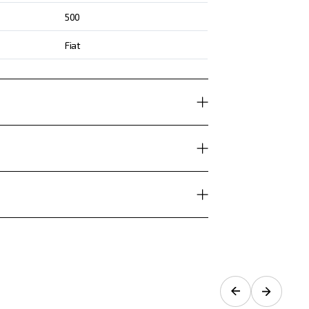
500
Fiat