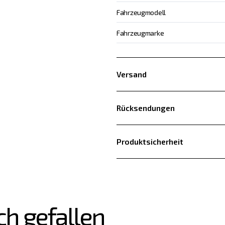
Fahrzeugmodell
Fahrzeugmarke
Versand
Rücksendungen
Produktsicherheit
ch gefallen