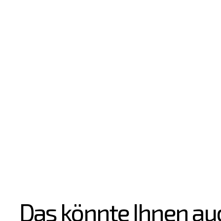
Das könnte Ihnen au