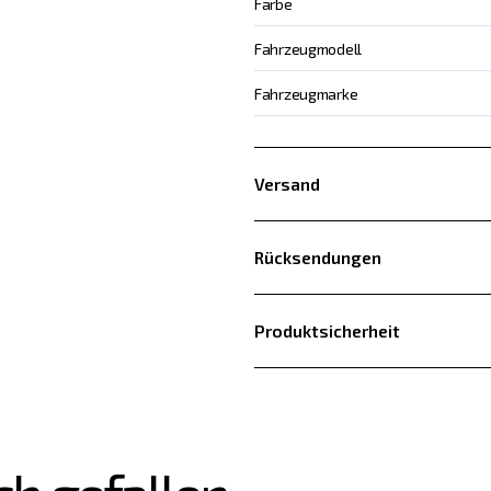
Farbe
Fahrzeugmodell
Fahrzeugmarke
Versand
Rücksendungen
Produktsicherheit