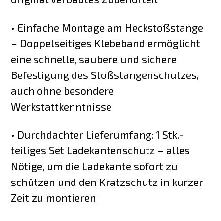
• Einfache Montage am Heckstoßstange
– Doppelseitiges Klebeband ermöglicht
eine schnelle, saubere und sichere
Befestigung des Stoßstangenschutzes,
auch ohne besondere
Werkstattkenntnisse
• Durchdachter Lieferumfang: 1 Stk.-
teiliges Set Ladekantenschutz – alles
Nötige, um die Ladekante sofort zu
schützen und den Kratzschutz in kurzer
Zeit zu montieren