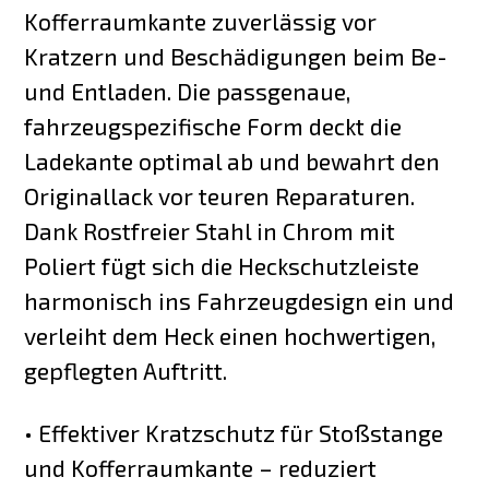
Kofferraumkante zuverlässig vor
Kratzern und Beschädigungen beim Be-
und Entladen. Die passgenaue,
fahrzeugspezifische Form deckt die
Ladekante optimal ab und bewahrt den
Originallack vor teuren Reparaturen.
Dank Rostfreier Stahl in Chrom mit
Poliert fügt sich die Heckschutzleiste
harmonisch ins Fahrzeugdesign ein und
verleiht dem Heck einen hochwertigen,
gepflegten Auftritt.
• Effektiver Kratzschutz für Stoßstange
und Kofferraumkante – reduziert