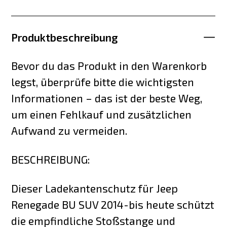
Produktbeschreibung
Bevor du das Produkt in den Warenkorb
legst, überprüfe bitte die wichtigsten
Informationen – das ist der beste Weg,
um einen Fehlkauf und zusätzlichen
Aufwand zu vermeiden.
BESCHREIBUNG:
Dieser Ladekantenschutz für Jeep
Renegade BU SUV 2014-bis heute schützt
die empfindliche Stoßstange und