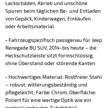
Lackschäden, Abrieb und unschöne
Spuren beim täglichen Be- und Entladen
von Gepäck, Kinderwagen, Einkäufen
oder Arbeitsmaterial
• Fahrzeugspezifisch passgenau für Jeep
Renegade BU SUV, 2014-bis heute – die
Heckschutzleiste sitzt formschlüssig,
ohne Überstand oder störende Kanten
• Hochwertiges Material: Rostfreier Stahl
– robust, witterungsbeständig und
pflegeleicht; Farbe: Chrom, Oberfläche:
Poliert für eine wertige Optik wie ein
original verbautes Zubehörteil