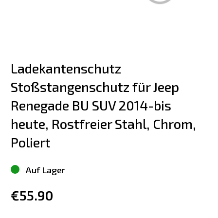
Ladekantenschutz 
Stoßstangenschutz für Jeep 
Renegade BU SUV 2014-bis 
heute, Rostfreier Stahl, Chrom, 
Poliert
Auf Lager
€55.90