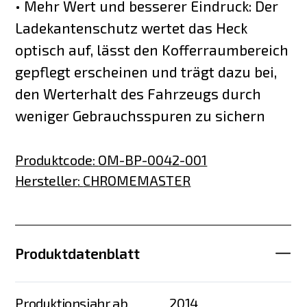
• Mehr Wert und besserer Eindruck: Der
Ladekantenschutz wertet das Heck
optisch auf, lässt den Kofferraumbereich
gepflegt erscheinen und trägt dazu bei,
den Werterhalt des Fahrzeugs durch
weniger Gebrauchsspuren zu sichern
Produktcode
:
OM-BP-0042-001
Hersteller
:
CHROMEMASTER
Produktdatenblatt
Produktionsjahr ab
2014