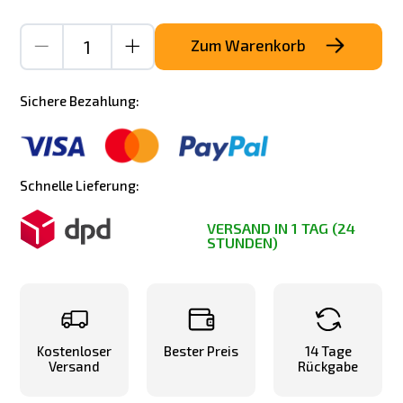
Zum Warenkorb
Sichere Bezahlung:
Schnelle Lieferung:
VERSAND IN 1 TAG (24
STUNDEN)
Kostenloser
Bester Preis
14 Tage
Versand
Rückgabe