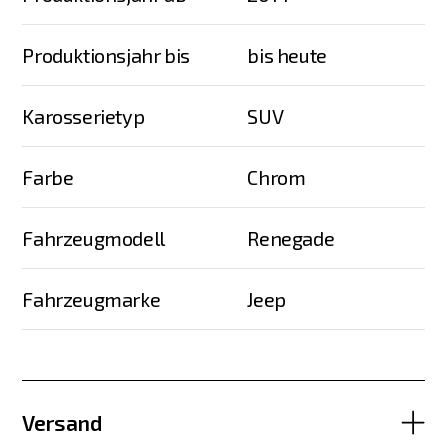
Produktionsjahr bis
bis heute
Karosserietyp
SUV
Farbe
Chrom
Fahrzeugmodell
Renegade
Fahrzeugmarke
Jeep
Versand