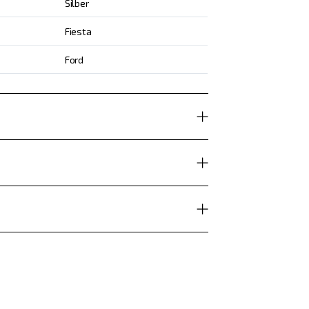
Silber
Fiesta
Ford