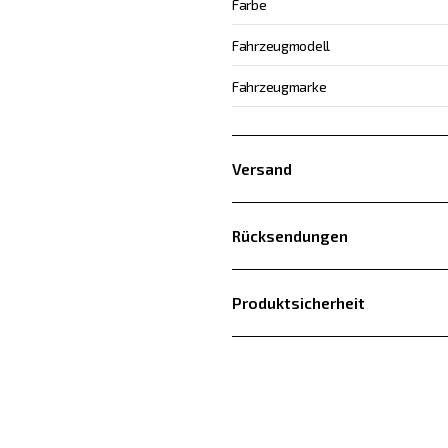
Farbe
Fahrzeugmodell
Fahrzeugmarke
Versand
Rücksendungen
Produktsicherheit