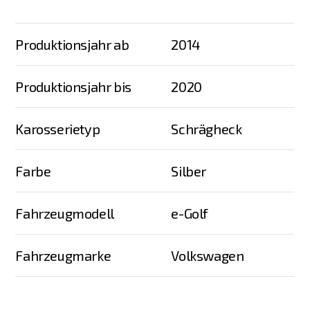
Produktionsjahr ab
2014
Produktionsjahr bis
2020
Karosserietyp
Schrägheck
Farbe
Silber
Fahrzeugmodell
e-Golf
Fahrzeugmarke
Volkswagen