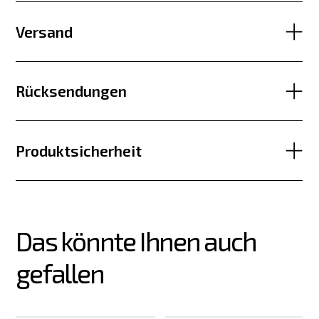
Versand
Rücksendungen
Produktsicherheit
Das könnte Ihnen auch 
gefallen