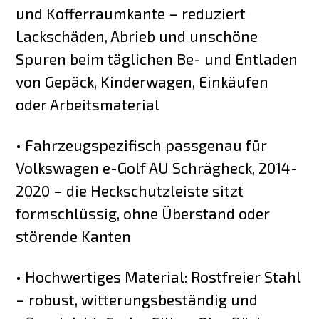
und Kofferraumkante – reduziert
Lackschäden, Abrieb und unschöne
Spuren beim täglichen Be- und Entladen
von Gepäck, Kinderwagen, Einkäufen
oder Arbeitsmaterial
• Fahrzeugspezifisch passgenau für
Volkswagen e-Golf AU Schrägheck, 2014-
2020 – die Heckschutzleiste sitzt
formschlüssig, ohne Überstand oder
störende Kanten
• Hochwertiges Material: Rostfreier Stahl
– robust, witterungsbeständig und