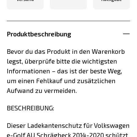
Produktbeschreibung
Bevor du das Produkt in den Warenkorb
legst, überprüfe bitte die wichtigsten
Informationen – das ist der beste Weg,
um einen Fehlkauf und zusätzlichen
Aufwand zu vermeiden.
BESCHREIBUNG:
Dieser Ladekantenschutz für Volkswagen
e-Golf AU Schrägheck 2014-2020 schützt