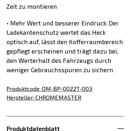
Zeit zu montieren
• Mehr Wert und besserer Eindruck: Der
Ladekantenschutz wertet das Heck
optisch auf, lässt den Kofferraumbereich
gepflegt erscheinen und trägt dazu bei,
den Werterhalt des Fahrzeugs durch
weniger Gebrauchsspuren zu sichern
Produktcode
:
OM-BP-0022T-003
Hersteller
:
CHROMEMASTER
Produktdatenblatt