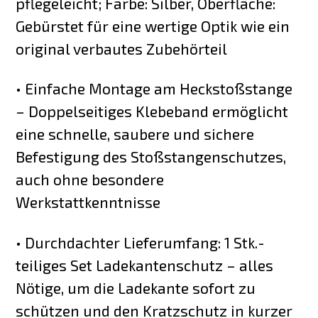
pflegeleicht; Farbe: Silber, Oberfläche:
Gebürstet für eine wertige Optik wie ein
original verbautes Zubehörteil
• Einfache Montage am Heckstoßstange
– Doppelseitiges Klebeband ermöglicht
eine schnelle, saubere und sichere
Befestigung des Stoßstangenschutzes,
auch ohne besondere
Werkstattkenntnisse
• Durchdachter Lieferumfang: 1 Stk.-
teiliges Set Ladekantenschutz – alles
Nötige, um die Ladekante sofort zu
schützen und den Kratzschutz in kurzer