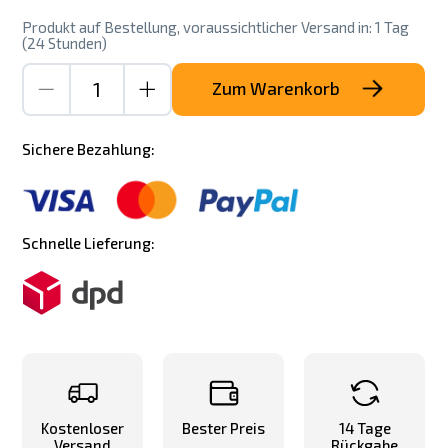
Produkt auf Bestellung, voraussichtlicher Versand in: 1 Tag
(24 Stunden)
Zum Warenkorb
Sichere Bezahlung:
Schnelle Lieferung:
Kostenloser
Bester Preis
14 Tage
Versand
Rückgabe