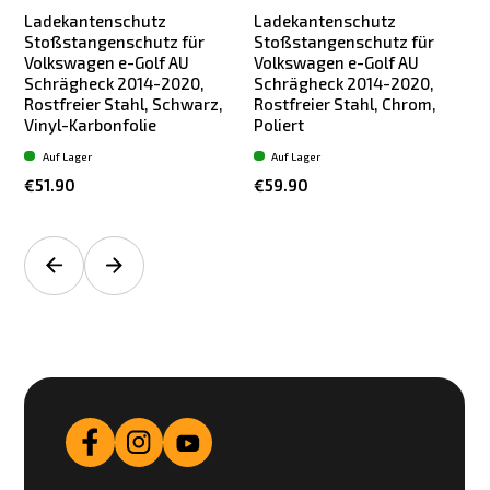
Ladekantenschutz
Ladekantenschutz
Stoßstangenschutz für
Stoßstangenschutz für
Volkswagen e-Golf AU
Volkswagen e-Golf AU
Schrägheck 2014-2020,
Schrägheck 2014-2020,
Rostfreier Stahl, Schwarz,
Rostfreier Stahl, Chrom,
Vinyl-Karbonfolie
Poliert
Auf Lager
Auf Lager
€51.90
€59.90