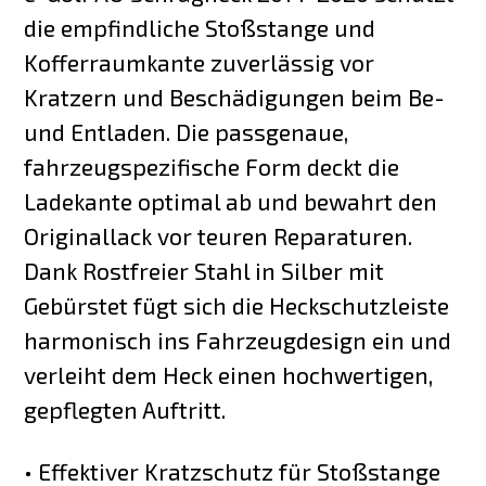
die empfindliche Stoßstange und
Kofferraumkante zuverlässig vor
Kratzern und Beschädigungen beim Be-
und Entladen. Die passgenaue,
fahrzeugspezifische Form deckt die
Ladekante optimal ab und bewahrt den
Originallack vor teuren Reparaturen.
Dank Rostfreier Stahl in Silber mit
Gebürstet fügt sich die Heckschutzleiste
harmonisch ins Fahrzeugdesign ein und
verleiht dem Heck einen hochwertigen,
gepflegten Auftritt.
• Effektiver Kratzschutz für Stoßstange