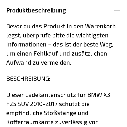
Produktbeschreibung
Bevor du das Produkt in den Warenkorb
legst, überprüfe bitte die wichtigsten
Informationen – das ist der beste Weg,
um einen Fehlkauf und zusätzlichen
Aufwand zu vermeiden.
BESCHREIBUNG:
Dieser Ladekantenschutz für BMW X3
F25 SUV 2010-2017 schützt die
empfindliche Stoßstange und
Kofferraumkante zuverlässig vor