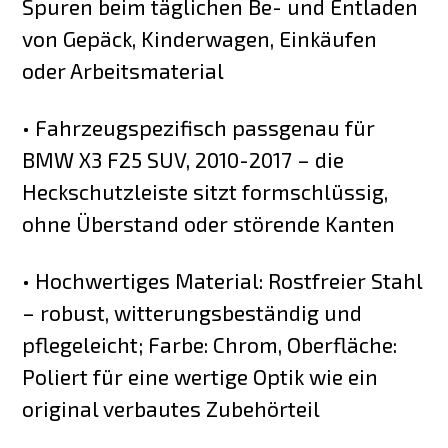
Spuren beim täglichen Be- und Entladen
von Gepäck, Kinderwagen, Einkäufen
oder Arbeitsmaterial
• Fahrzeugspezifisch passgenau für
BMW X3 F25 SUV, 2010-2017 – die
Heckschutzleiste sitzt formschlüssig,
ohne Überstand oder störende Kanten
• Hochwertiges Material: Rostfreier Stahl
– robust, witterungsbeständig und
pflegeleicht; Farbe: Chrom, Oberfläche:
Poliert für eine wertige Optik wie ein
original verbautes Zubehörteil