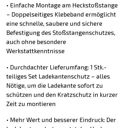
• Einfache Montage am Heckstoßstange
– Doppelseitiges Klebeband ermöglicht
eine schnelle, saubere und sichere
Befestigung des Stoßstangenschutzes,
auch ohne besondere
Werkstattkenntnisse
• Durchdachter Lieferumfang: 1 Stk.-
teiliges Set Ladekantenschutz – alles
Nötige, um die Ladekante sofort zu
schützen und den Kratzschutz in kurzer
Zeit zu montieren
• Mehr Wert und besserer Eindruck: Der