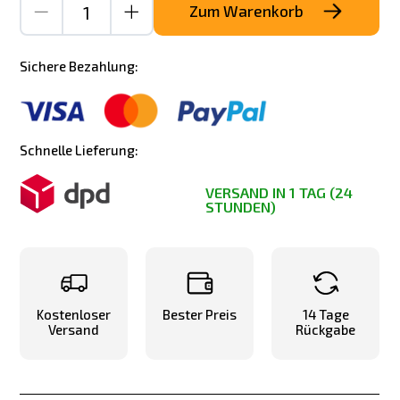
Zum Warenkorb
Sichere Bezahlung:
Schnelle Lieferung:
VERSAND IN 1 TAG (24
STUNDEN)
Kostenloser
Bester Preis
14 Tage
Versand
Rückgabe