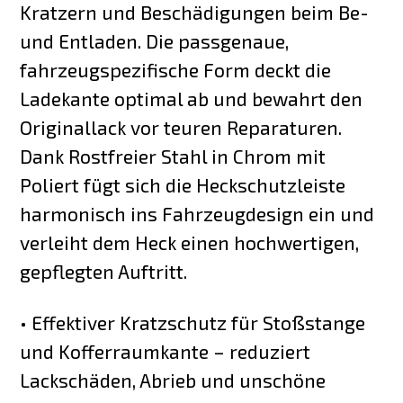
Kratzern und Beschädigungen beim Be-
und Entladen. Die passgenaue,
fahrzeugspezifische Form deckt die
Ladekante optimal ab und bewahrt den
Originallack vor teuren Reparaturen.
Dank Rostfreier Stahl in Chrom mit
Poliert fügt sich die Heckschutzleiste
harmonisch ins Fahrzeugdesign ein und
verleiht dem Heck einen hochwertigen,
gepflegten Auftritt.
• Effektiver Kratzschutz für Stoßstange
und Kofferraumkante – reduziert
Lackschäden, Abrieb und unschöne