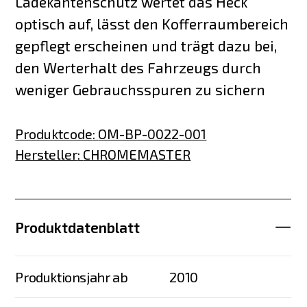
Ladekantenschutz wertet das Heck
optisch auf, lässt den Kofferraumbereich
gepflegt erscheinen und trägt dazu bei,
den Werterhalt des Fahrzeugs durch
weniger Gebrauchsspuren zu sichern
Produktcode
:
OM-BP-0022-001
Hersteller
:
CHROMEMASTER
Produktdatenblatt
Produktionsjahr ab
2010