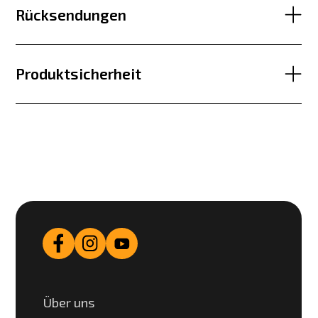
Rücksendungen
Produktsicherheit
Über uns