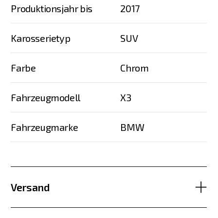
Produktionsjahr bis
2017
Karosserietyp
SUV
Farbe
Chrom
Fahrzeugmodell
X3
Fahrzeugmarke
BMW
Versand