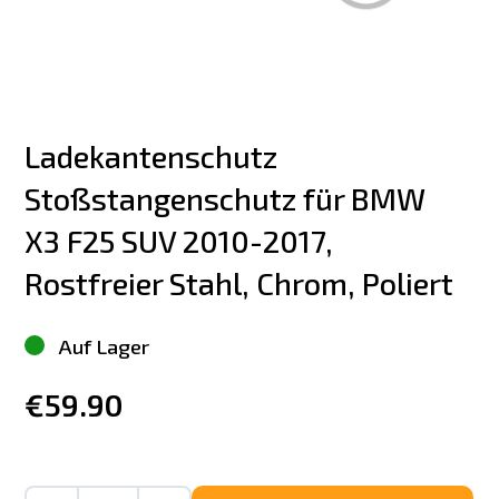
Ladekantenschutz 
Stoßstangenschutz für BMW 
X3 F25 SUV 2010-2017, 
Rostfreier Stahl, Chrom, Poliert
Auf Lager
€59.90