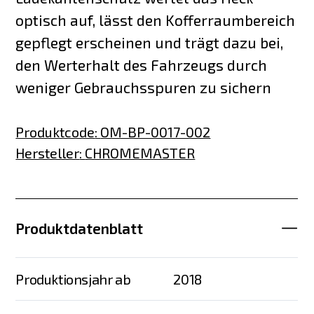
optisch auf, lässt den Kofferraumbereich
gepflegt erscheinen und trägt dazu bei,
den Werterhalt des Fahrzeugs durch
weniger Gebrauchsspuren zu sichern
Produktcode
:
OM-BP-0017-002
Hersteller
:
CHROMEMASTER
Produktdatenblatt
Produktionsjahr ab
2018