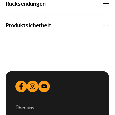
Rücksendungen
Produktsicherheit
Über uns