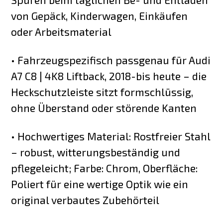
von Gepäck, Kinderwagen, Einkäufen
oder Arbeitsmaterial
• Fahrzeugspezifisch passgenau für Audi
A7 C8 | 4K8 Liftback, 2018-bis heute – die
Heckschutzleiste sitzt formschlüssig,
ohne Überstand oder störende Kanten
• Hochwertiges Material: Rostfreier Stahl
– robust, witterungsbeständig und
pflegeleicht; Farbe: Chrom, Oberfläche:
Poliert für eine wertige Optik wie ein
original verbautes Zubehörteil