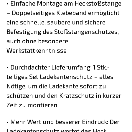
• Einfache Montage am Heckstoßstange
– Doppelseitiges Klebeband ermöglicht
eine schnelle, saubere und sichere
Befestigung des Stoßstangenschutzes,
auch ohne besondere
Werkstattkenntnisse
• Durchdachter Lieferumfang: 1 Stk.-
teiliges Set Ladekantenschutz – alles
Nötige, um die Ladekante sofort zu
schützen und den Kratzschutz in kurzer
Zeit zu montieren
• Mehr Wert und besserer Eindruck: Der
Ladekantenschutz wertet das Heck