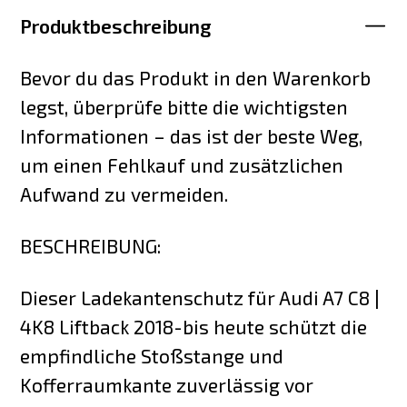
Produktbeschreibung
Bevor du das Produkt in den Warenkorb
legst, überprüfe bitte die wichtigsten
Informationen – das ist der beste Weg,
um einen Fehlkauf und zusätzlichen
Aufwand zu vermeiden.
BESCHREIBUNG:
Dieser Ladekantenschutz für Audi A7 C8 |
4K8 Liftback 2018-bis heute schützt die
empfindliche Stoßstange und
Kofferraumkante zuverlässig vor