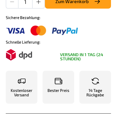
Zum Warenkorb
Sichere Bezahlung:
Schnelle Lieferung:
VERSAND IN 1 TAG (24
STUNDEN)
Kostenloser
Bester Preis
14 Tage
Versand
Rückgabe