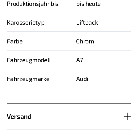
Produktionsjahr bis
bis heute
Karosserietyp
Liftback
Farbe
Chrom
Fahrzeugmodell
A7
Fahrzeugmarke
Audi
Versand