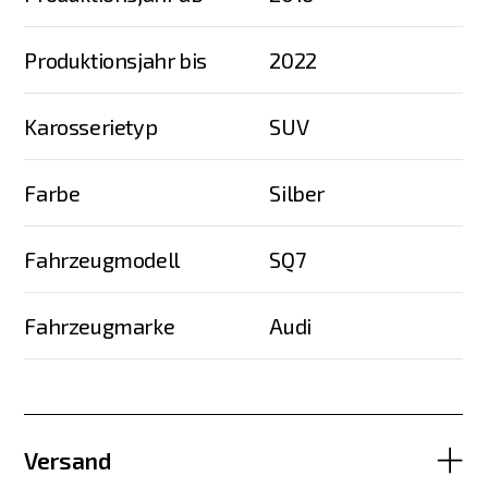
Produktionsjahr bis
2022
Karosserietyp
SUV
Farbe
Silber
Fahrzeugmodell
SQ7
Fahrzeugmarke
Audi
Versand