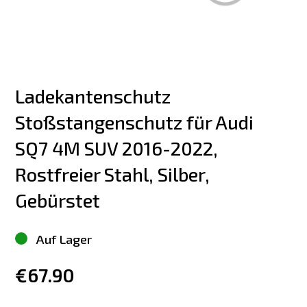
Ladekantenschutz 
Stoßstangenschutz für Audi 
SQ7 4M SUV 2016-2022, 
Rostfreier Stahl, Silber, 
Gebürstet
Auf Lager
€67.90