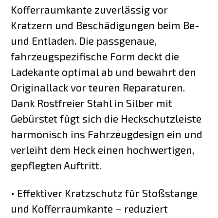
Kofferraumkante zuverlässig vor
Kratzern und Beschädigungen beim Be-
und Entladen. Die passgenaue,
fahrzeugspezifische Form deckt die
Ladekante optimal ab und bewahrt den
Originallack vor teuren Reparaturen.
Dank Rostfreier Stahl in Silber mit
Gebürstet fügt sich die Heckschutzleiste
harmonisch ins Fahrzeugdesign ein und
verleiht dem Heck einen hochwertigen,
gepflegten Auftritt.
• Effektiver Kratzschutz für Stoßstange
und Kofferraumkante – reduziert