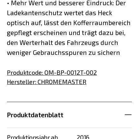
• Mehr Wert und besserer Eindruck: Der
Ladekantenschutz wertet das Heck
optisch auf, lässt den Kofferraumbereich
gepflegt erscheinen und trägt dazu bei,
den Werterhalt des Fahrzeugs durch
weniger Gebrauchsspuren zu sichern
Produktcode
:
OM-BP-0012T-002
Hersteller
:
CHROMEMASTER
Produktdatenblatt
Produktionsjahr ab
2016