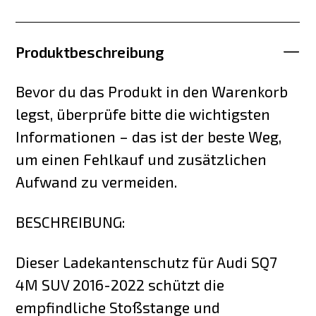
Produktbeschreibung
Bevor du das Produkt in den Warenkorb
legst, überprüfe bitte die wichtigsten
Informationen – das ist der beste Weg,
um einen Fehlkauf und zusätzlichen
Aufwand zu vermeiden.
BESCHREIBUNG:
Dieser Ladekantenschutz für Audi SQ7
4M SUV 2016-2022 schützt die
empfindliche Stoßstange und