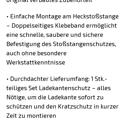
• Einfache Montage am Heckstoßstange
– Doppelseitiges Klebeband ermöglicht
eine schnelle, saubere und sichere
Befestigung des Stoßstangenschutzes,
auch ohne besondere
Werkstattkenntnisse
• Durchdachter Lieferumfang: 1 Stk.-
teiliges Set Ladekantenschutz – alles
Nötige, um die Ladekante sofort zu
schützen und den Kratzschutz in kurzer
Zeit zu montieren