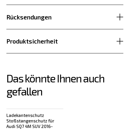
Rücksendungen
Produktsicherheit
Das könnte Ihnen auch 
gefallen
Ladekantenschutz
Stoßstangenschutz für
Audi SQ7 4M SUV 2016-