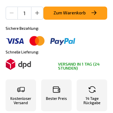
Zum Warenkorb
Sichere Bezahlung:
Schnelle Lieferung:
VERSAND IN 1 TAG (24
STUNDEN)
Kostenloser
Bester Preis
14 Tage
Versand
Rückgabe