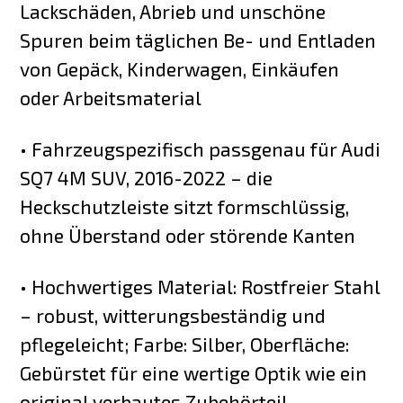
Lackschäden, Abrieb und unschöne
Spuren beim täglichen Be- und Entladen
von Gepäck, Kinderwagen, Einkäufen
oder Arbeitsmaterial
• Fahrzeugspezifisch passgenau für Audi
SQ7 4M SUV, 2016-2022 – die
Heckschutzleiste sitzt formschlüssig,
ohne Überstand oder störende Kanten
• Hochwertiges Material: Rostfreier Stahl
– robust, witterungsbeständig und
pflegeleicht; Farbe: Silber, Oberfläche:
Gebürstet für eine wertige Optik wie ein
original verbautes Zubehörteil