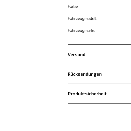
Farbe
Fahrzeugmodell
Fahrzeugmarke
Versand
Rücksendungen
Produktsicherheit