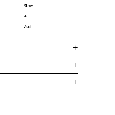
Silber
A6
Audi