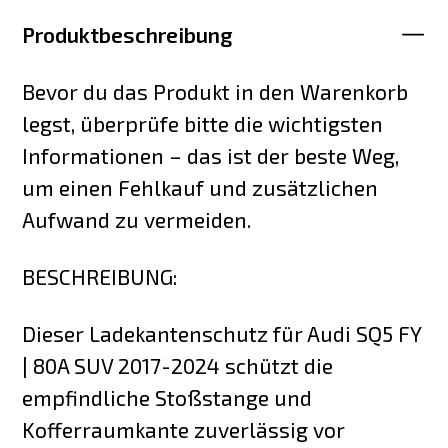
Produktbeschreibung
Bevor du das Produkt in den Warenkorb
legst, überprüfe bitte die wichtigsten
Informationen – das ist der beste Weg,
um einen Fehlkauf und zusätzlichen
Aufwand zu vermeiden.
BESCHREIBUNG:
Dieser Ladekantenschutz für Audi SQ5 FY
| 80A SUV 2017-2024 schützt die
empfindliche Stoßstange und
Kofferraumkante zuverlässig vor