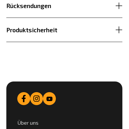
Rücksendungen
Produktsicherheit
Über uns