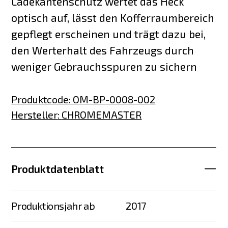
Ladekantenschutz wertet das Heck
optisch auf, lässt den Kofferraumbereich
gepflegt erscheinen und trägt dazu bei,
den Werterhalt des Fahrzeugs durch
weniger Gebrauchsspuren zu sichern
Produktcode
:
OM-BP-0008-002
Hersteller
:
CHROMEMASTER
Produktdatenblatt
Produktionsjahr ab
2017