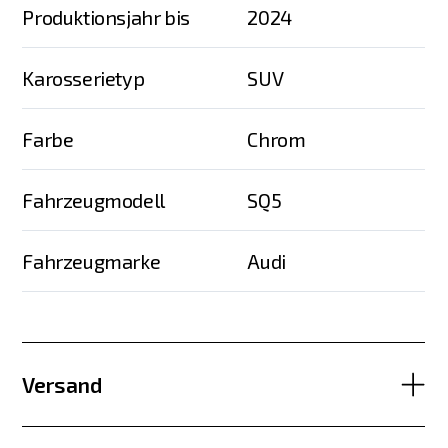
Produktionsjahr bis
2024
Karosserietyp
SUV
Farbe
Chrom
Fahrzeugmodell
SQ5
Fahrzeugmarke
Audi
Versand