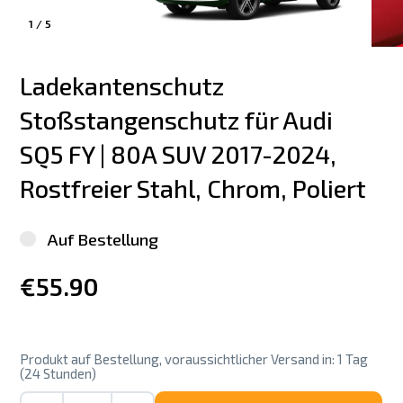
1
/
5
Ladekantenschutz 
Stoßstangenschutz für Audi 
SQ5 FY | 80A SUV 2017-2024, 
Rostfreier Stahl, Chrom, Poliert
Auf Bestellung
€55.90
Produkt auf Bestellung, voraussichtlicher Versand in: 1 Tag
(24 Stunden)