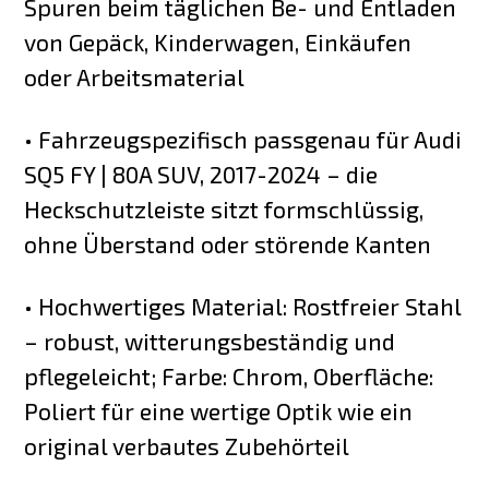
Spuren beim täglichen Be- und Entladen
von Gepäck, Kinderwagen, Einkäufen
oder Arbeitsmaterial
• Fahrzeugspezifisch passgenau für Audi
SQ5 FY | 80A SUV, 2017-2024 – die
Heckschutzleiste sitzt formschlüssig,
ohne Überstand oder störende Kanten
• Hochwertiges Material: Rostfreier Stahl
– robust, witterungsbeständig und
pflegeleicht; Farbe: Chrom, Oberfläche:
Poliert für eine wertige Optik wie ein
original verbautes Zubehörteil