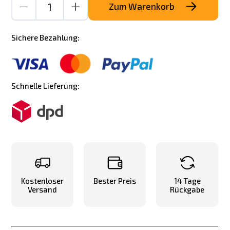
Zum Warenkorb
Sichere Bezahlung:
Schnelle Lieferung:
Kostenloser
Bester Preis
14 Tage
Versand
Rückgabe