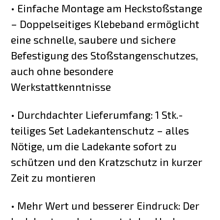
• Einfache Montage am Heckstoßstange
– Doppelseitiges Klebeband ermöglicht
eine schnelle, saubere und sichere
Befestigung des Stoßstangenschutzes,
auch ohne besondere
Werkstattkenntnisse
• Durchdachter Lieferumfang: 1 Stk.-
teiliges Set Ladekantenschutz – alles
Nötige, um die Ladekante sofort zu
schützen und den Kratzschutz in kurzer
Zeit zu montieren
• Mehr Wert und besserer Eindruck: Der