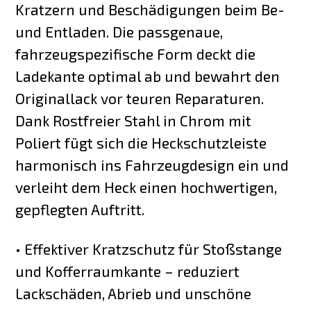
Kratzern und Beschädigungen beim Be-
und Entladen. Die passgenaue,
fahrzeugspezifische Form deckt die
Ladekante optimal ab und bewahrt den
Originallack vor teuren Reparaturen.
Dank Rostfreier Stahl in Chrom mit
Poliert fügt sich die Heckschutzleiste
harmonisch ins Fahrzeugdesign ein und
verleiht dem Heck einen hochwertigen,
gepflegten Auftritt.
• Effektiver Kratzschutz für Stoßstange
und Kofferraumkante – reduziert
Lackschäden, Abrieb und unschöne