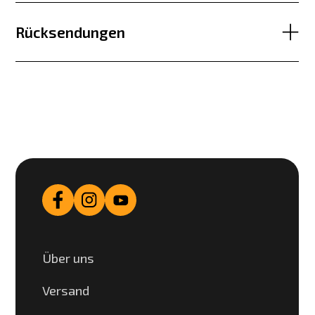
Rücksendungen
Über uns
Versand