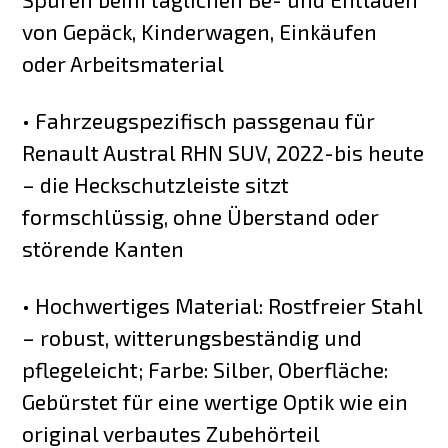
von Gepäck, Kinderwagen, Einkäufen
oder Arbeitsmaterial
• Fahrzeugspezifisch passgenau für
Renault Austral RHN SUV, 2022-bis heute
– die Heckschutzleiste sitzt
formschlüssig, ohne Überstand oder
störende Kanten
• Hochwertiges Material: Rostfreier Stahl
– robust, witterungsbeständig und
pflegeleicht; Farbe: Silber, Oberfläche:
Gebürstet für eine wertige Optik wie ein
original verbautes Zubehörteil