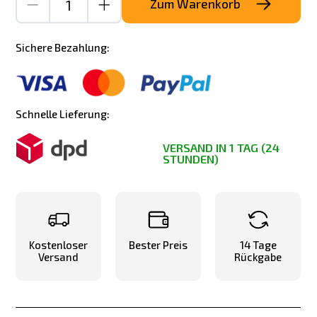
Zum Warenkorb
Sichere Bezahlung:
Schnelle Lieferung:
VERSAND IN 1 TAG (24
STUNDEN)
Kostenloser
Bester Preis
14 Tage
Versand
Rückgabe