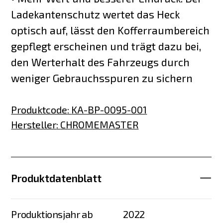
Ladekantenschutz wertet das Heck
optisch auf, lässt den Kofferraumbereich
gepflegt erscheinen und trägt dazu bei,
den Werterhalt des Fahrzeugs durch
weniger Gebrauchsspuren zu sichern
Produktcode
:
KA-BP-0095-001
Hersteller
:
CHROMEMASTER
Produktdatenblatt
Produktionsjahr ab
2022