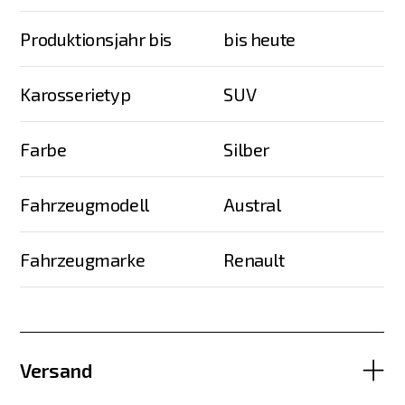
Produktionsjahr bis
bis heute
Karosserietyp
SUV
Farbe
Silber
Fahrzeugmodell
Austral
Fahrzeugmarke
Renault
Versand