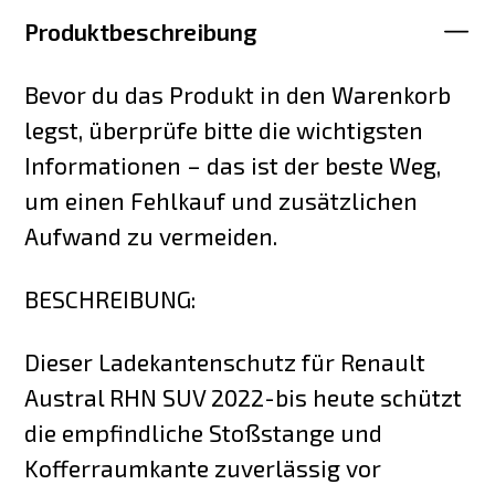
Produktbeschreibung
Bevor du das Produkt in den Warenkorb
legst, überprüfe bitte die wichtigsten
Informationen – das ist der beste Weg,
um einen Fehlkauf und zusätzlichen
Aufwand zu vermeiden.
BESCHREIBUNG:
Dieser Ladekantenschutz für Renault
Austral RHN SUV 2022-bis heute schützt
die empfindliche Stoßstange und
Kofferraumkante zuverlässig vor