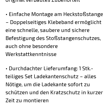
• Einfache Montage am Heckstoßstange
– Doppelseitiges Klebeband ermöglicht
eine schnelle, saubere und sichere
Befestigung des Stoßstangenschutzes,
auch ohne besondere
Werkstattkenntnisse
• Durchdachter Lieferumfang: 1 Stk.-
teiliges Set Ladekantenschutz – alles
Nötige, um die Ladekante sofort zu
schützen und den Kratzschutz in kurzer
Zeit zu montieren