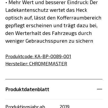
• Mehr Wert und besserer Eindruck: Der
Ladekantenschutz wertet das Heck
optisch auf, lässt den Kofferraumbereich
gepflegt erscheinen und trägt dazu bei,
den Werterhalt des Fahrzeugs durch
weniger Gebrauchsspuren zu sichern
Produktcode
:
KA-BP-0089-001
Hersteller
:
CHROMEMASTER
Produktdatenblatt
Produktionsjahr ab
2019