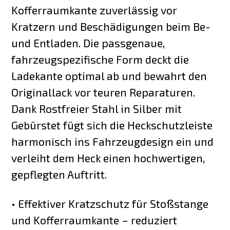
Kofferraumkante zuverlässig vor
Kratzern und Beschädigungen beim Be-
und Entladen. Die passgenaue,
fahrzeugspezifische Form deckt die
Ladekante optimal ab und bewahrt den
Originallack vor teuren Reparaturen.
Dank Rostfreier Stahl in Silber mit
Gebürstet fügt sich die Heckschutzleiste
harmonisch ins Fahrzeugdesign ein und
verleiht dem Heck einen hochwertigen,
gepflegten Auftritt.
• Effektiver Kratzschutz für Stoßstange
und Kofferraumkante – reduziert