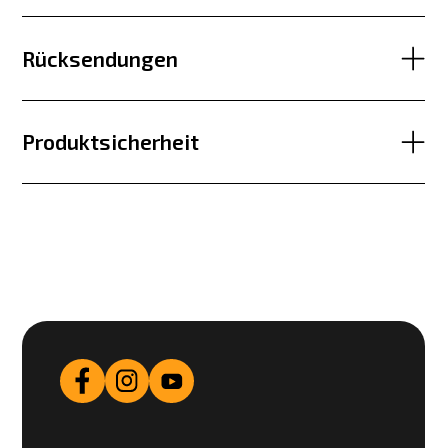
Rücksendungen
Produktsicherheit