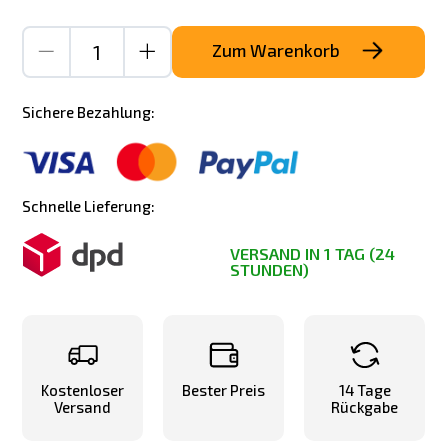
Zum Warenkorb
Sichere Bezahlung:
Schnelle Lieferung:
VERSAND IN 1 TAG (24
STUNDEN)
Kostenloser
Bester Preis
14 Tage
Versand
Rückgabe