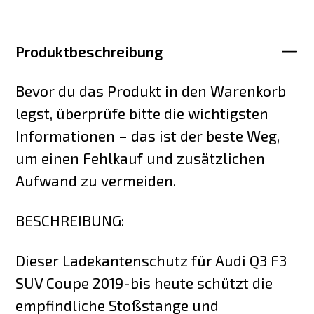
Produktbeschreibung
Bevor du das Produkt in den Warenkorb
legst, überprüfe bitte die wichtigsten
Informationen – das ist der beste Weg,
um einen Fehlkauf und zusätzlichen
Aufwand zu vermeiden.
BESCHREIBUNG:
Dieser Ladekantenschutz für Audi Q3 F3
SUV Coupe 2019-bis heute schützt die
empfindliche Stoßstange und