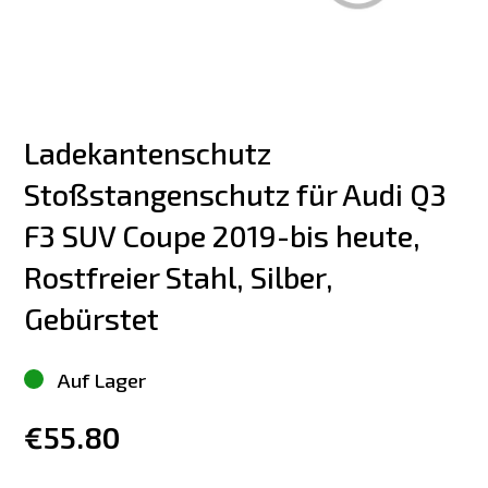
Ladekantenschutz 
Stoßstangenschutz für Audi Q3 
F3 SUV Coupe 2019-bis heute, 
Rostfreier Stahl, Silber, 
Gebürstet
Auf Lager
€55.80