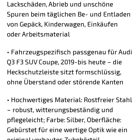
Lackschäden, Abrieb und unschöne
Spuren beim täglichen Be- und Entladen
von Gepäck, Kinderwagen, Einkäufen
oder Arbeitsmaterial
• Fahrzeugspezifisch passgenau für Audi
Q3 F3 SUV Coupe, 2019-bis heute – die
Heckschutzleiste sitzt formschlüssig,
ohne Überstand oder störende Kanten
• Hochwertiges Material: Rostfreier Stahl
– robust, witterungsbeständig und
pflegeleicht; Farbe: Silber, Oberfläche:
Gebürstet für eine wertige Optik wie ein
original verbautes Zubehörteil