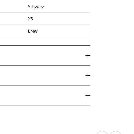
Schwarz
X5
BMW