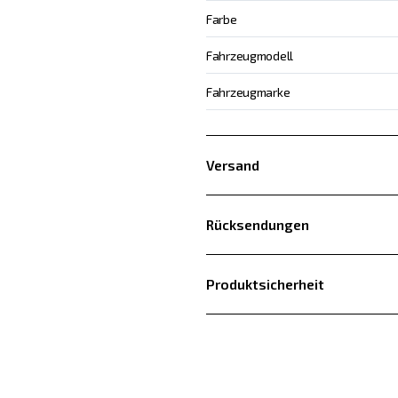
Farbe
Fahrzeugmodell
Fahrzeugmarke
Versand
Rücksendungen
Produktsicherheit