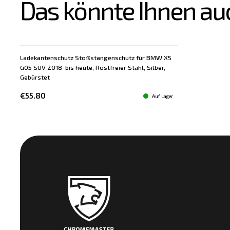
Das könnte Ihnen au
Ladekantenschutz Stoßstangenschutz für BMW X5
G05 SUV 2018-bis heute, Rostfreier Stahl, Silber,
Gebürstet
€55.80
Auf Lager