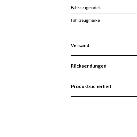
Fahrzeugmodell
Fahrzeugmarke
Versand
Rücksendungen
Produktsicherheit