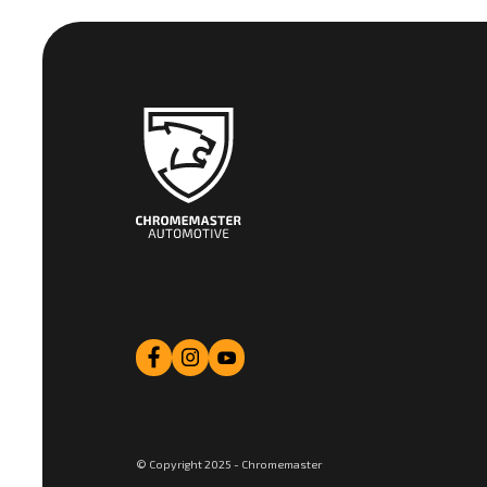
© Copyright 2025 - Chromemaster