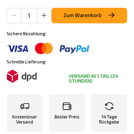
Zum Warenkorb
Sichere Bezahlung:
Schnelle Lieferung:
VERSAND IN 1 TAG (24
STUNDEN)
Kostenloser
Bester Preis
14 Tage
Versand
Rückgabe