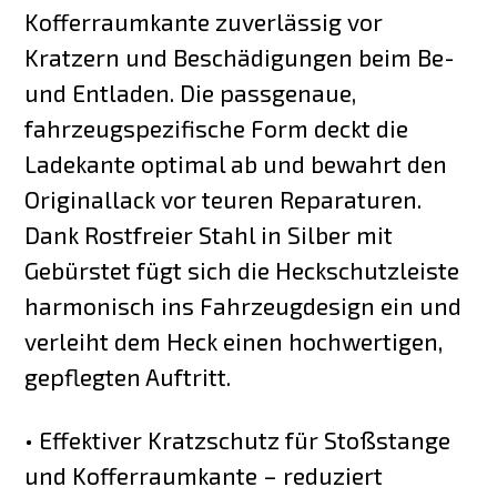
Kofferraumkante zuverlässig vor
Kratzern und Beschädigungen beim Be-
und Entladen. Die passgenaue,
fahrzeugspezifische Form deckt die
Ladekante optimal ab und bewahrt den
Originallack vor teuren Reparaturen.
Dank Rostfreier Stahl in Silber mit
Gebürstet fügt sich die Heckschutzleiste
harmonisch ins Fahrzeugdesign ein und
verleiht dem Heck einen hochwertigen,
gepflegten Auftritt.
• Effektiver Kratzschutz für Stoßstange
und Kofferraumkante – reduziert