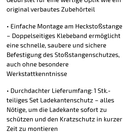
original verbautes Zubehörteil
• Einfache Montage am Heckstoßstange
– Doppelseitiges Klebeband ermöglicht
eine schnelle, saubere und sichere
Befestigung des Stoßstangenschutzes,
auch ohne besondere
Werkstattkenntnisse
• Durchdachter Lieferumfang: 1 Stk.-
teiliges Set Ladekantenschutz – alles
Nötige, um die Ladekante sofort zu
schützen und den Kratzschutz in kurzer
Zeit zu montieren