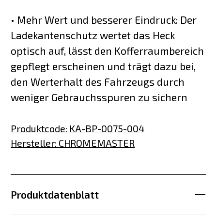
• Mehr Wert und besserer Eindruck: Der
Ladekantenschutz wertet das Heck
optisch auf, lässt den Kofferraumbereich
gepflegt erscheinen und trägt dazu bei,
den Werterhalt des Fahrzeugs durch
weniger Gebrauchsspuren zu sichern
Produktcode
:
KA-BP-0075-004
Hersteller
:
CHROMEMASTER
Produktdatenblatt