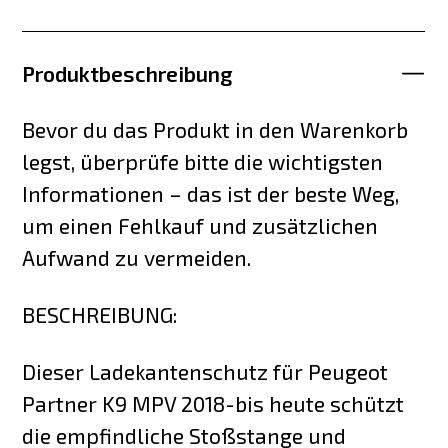
Produktbeschreibung
Bevor du das Produkt in den Warenkorb
legst, überprüfe bitte die wichtigsten
Informationen – das ist der beste Weg,
um einen Fehlkauf und zusätzlichen
Aufwand zu vermeiden.
BESCHREIBUNG:
Dieser Ladekantenschutz für Peugeot
Partner K9 MPV 2018-bis heute schützt
die empfindliche Stoßstange und