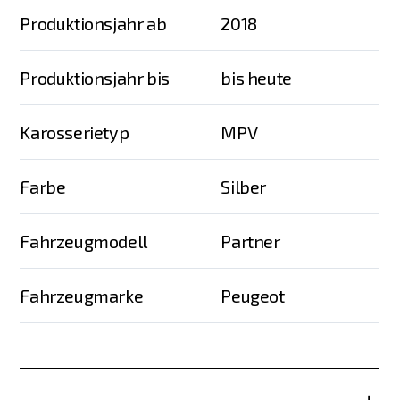
Produktionsjahr ab
2018
Produktionsjahr bis
bis heute
Karosserietyp
MPV
Farbe
Silber
Fahrzeugmodell
Partner
Fahrzeugmarke
Peugeot