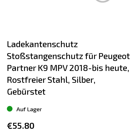
Ladekantenschutz 
Stoßstangenschutz für Peugeot 
Partner K9 MPV 2018-bis heute, 
Rostfreier Stahl, Silber, 
Gebürstet
Auf Lager
€55.80