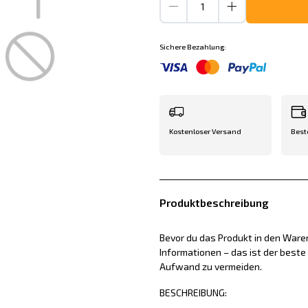
Sichere Bezahlung:
Kostenloser Versand
Best
Produktbeschreibung
Bevor du das Produkt in den Waren
Informationen – das ist der best
Aufwand zu vermeiden.
BESCHREIBUNG: