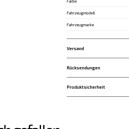
Farbe
Fahrzeugmodell
Fahrzeugmarke
Versand
Rücksendungen
Produktsicherheit