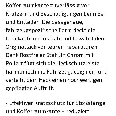
Kofferraumkante zuverlässig vor
Kratzern und Beschädigungen beim Be-
und Entladen. Die passgenaue,
fahrzeugspezifische Form deckt die
Ladekante optimal ab und bewahrt den
Originallack vor teuren Reparaturen.
Dank Rostfreier Stahl in Chrom mit
Poliert fügt sich die Heckschutzleiste
harmonisch ins Fahrzeugdesign ein und
verleiht dem Heck einen hochwertigen,
gepflegten Auftritt.
• Effektiver Kratzschutz für Stoßstange
und Kofferraumkante – reduziert