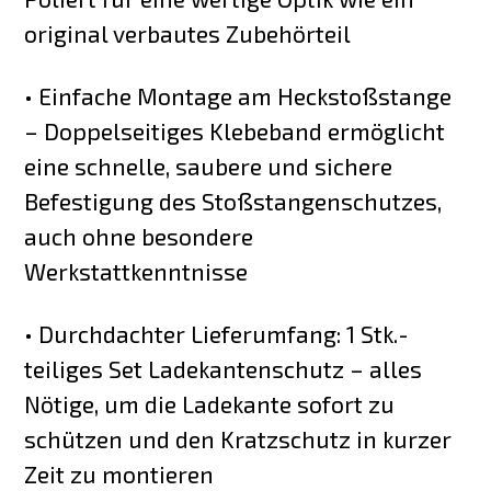
original verbautes Zubehörteil
• Einfache Montage am Heckstoßstange
– Doppelseitiges Klebeband ermöglicht
eine schnelle, saubere und sichere
Befestigung des Stoßstangenschutzes,
auch ohne besondere
Werkstattkenntnisse
• Durchdachter Lieferumfang: 1 Stk.-
teiliges Set Ladekantenschutz – alles
Nötige, um die Ladekante sofort zu
schützen und den Kratzschutz in kurzer
Zeit zu montieren