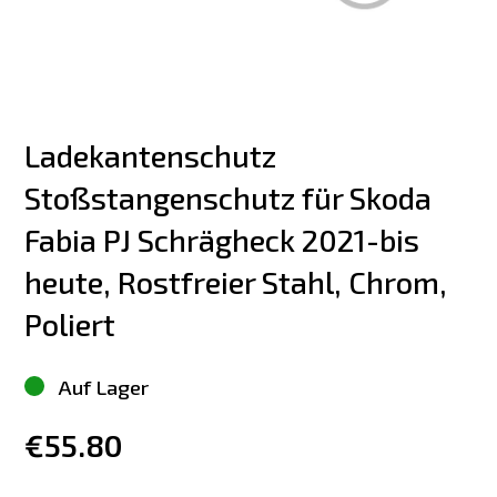
Ladekantenschutz 
Stoßstangenschutz für Skoda 
Fabia PJ Schrägheck 2021-bis 
heute, Rostfreier Stahl, Chrom, 
Poliert
Auf Lager
€55.80