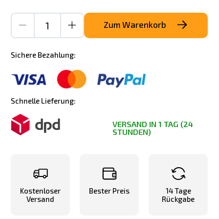
Zum Warenkorb
Sichere Bezahlung:
Schnelle Lieferung:
VERSAND IN 1 TAG (24
STUNDEN)
Kostenloser
Bester Preis
14 Tage
Versand
Rückgabe