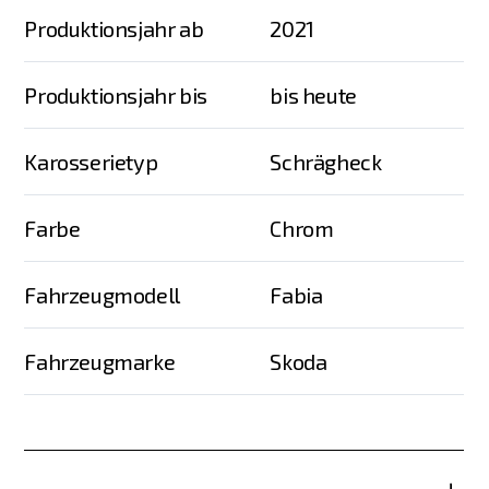
Produktionsjahr ab
2021
Produktionsjahr bis
bis heute
Karosserietyp
Schrägheck
Farbe
Chrom
Fahrzeugmodell
Fabia
Fahrzeugmarke
Skoda