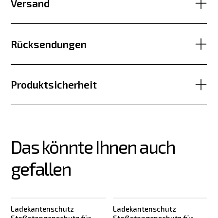
Versand
Rücksendungen
Produktsicherheit
Das könnte Ihnen auch 
gefallen
Ladekantenschutz
Ladekantenschutz