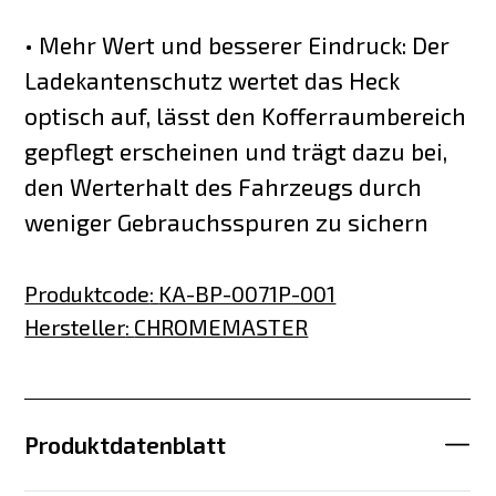
• Mehr Wert und besserer Eindruck: Der
Ladekantenschutz wertet das Heck
optisch auf, lässt den Kofferraumbereich
gepflegt erscheinen und trägt dazu bei,
den Werterhalt des Fahrzeugs durch
weniger Gebrauchsspuren zu sichern
Produktcode
:
KA-BP-0071P-001
Hersteller
:
CHROMEMASTER
Produktdatenblatt