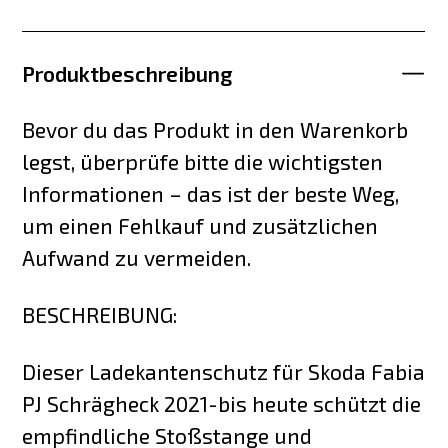
Produktbeschreibung
Bevor du das Produkt in den Warenkorb
legst, überprüfe bitte die wichtigsten
Informationen – das ist der beste Weg,
um einen Fehlkauf und zusätzlichen
Aufwand zu vermeiden.
BESCHREIBUNG:
Dieser Ladekantenschutz für Skoda Fabia
PJ Schrägheck 2021-bis heute schützt die
empfindliche Stoßstange und