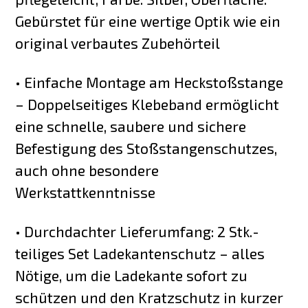
Gebürstet für eine wertige Optik wie ein
original verbautes Zubehörteil
• Einfache Montage am Heckstoßstange
– Doppelseitiges Klebeband ermöglicht
eine schnelle, saubere und sichere
Befestigung des Stoßstangenschutzes,
auch ohne besondere
Werkstattkenntnisse
• Durchdachter Lieferumfang: 2 Stk.-
teiliges Set Ladekantenschutz – alles
Nötige, um die Ladekante sofort zu
schützen und den Kratzschutz in kurzer