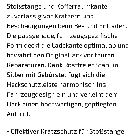
Stoßstange und Kofferraumkante
zuverlässig vor Kratzern und
Beschädigungen beim Be- und Entladen.
Die passgenaue, fahrzeugspezifische
Form deckt die Ladekante optimal ab und
bewahrt den Originallack vor teuren
Reparaturen. Dank Rostfreier Stahl in
Silber mit Gebürstet fügt sich die
Heckschutzleiste harmonisch ins
Fahrzeugdesign ein und verleiht dem
Heck einen hochwertigen, gepflegten
Auftritt.
• Effektiver Kratzschutz für Stoßstange