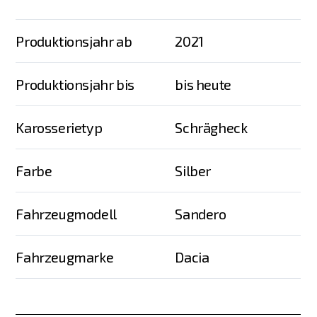
Produktionsjahr ab
2021
Produktionsjahr bis
bis heute
Karosserietyp
Schrägheck
Farbe
Silber
Fahrzeugmodell
Sandero
Fahrzeugmarke
Dacia