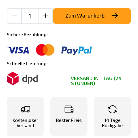
Zum Warenkorb
Sichere Bezahlung:
Schnelle Lieferung:
VERSAND IN 1 TAG (24
STUNDEN)
Kostenloser
Bester Preis
14 Tage
Versand
Rückgabe