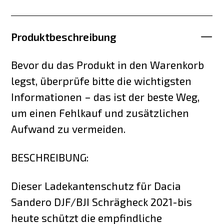
Produktbeschreibung
Bevor du das Produkt in den Warenkorb
legst, überprüfe bitte die wichtigsten
Informationen – das ist der beste Weg,
um einen Fehlkauf und zusätzlichen
Aufwand zu vermeiden.
BESCHREIBUNG:
Dieser Ladekantenschutz für Dacia
Sandero DJF/BJI Schrägheck 2021-bis
heute schützt die empfindliche