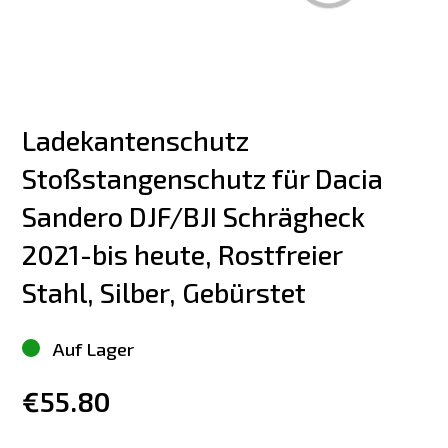
Ladekantenschutz 
Stoßstangenschutz für Dacia 
Sandero DJF/BJI Schrägheck 
2021-bis heute, Rostfreier 
Stahl, Silber, Gebürstet
Auf Lager
€55.80