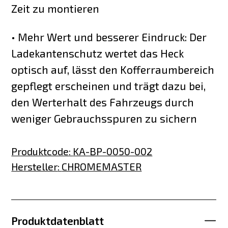
Zeit zu montieren
• Mehr Wert und besserer Eindruck: Der
Ladekantenschutz wertet das Heck
optisch auf, lässt den Kofferraumbereich
gepflegt erscheinen und trägt dazu bei,
den Werterhalt des Fahrzeugs durch
weniger Gebrauchsspuren zu sichern
Produktcode
:
KA-BP-0050-002
Hersteller
:
CHROMEMASTER
Produktdatenblatt