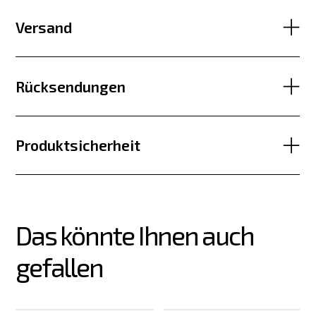
Versand
Rücksendungen
Produktsicherheit
Das könnte Ihnen auch 
gefallen