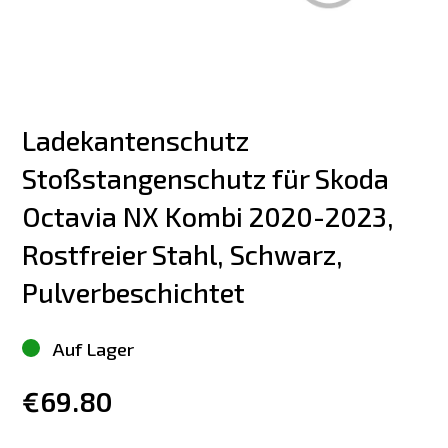
Ladekantenschutz 
Stoßstangenschutz für Skoda 
Octavia NX Kombi 2020-2023, 
Rostfreier Stahl, Schwarz, 
Pulverbeschichtet
Auf Lager
€69.80