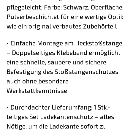
pflegeleicht; Farbe: Schwarz, Oberfläche:
Pulverbeschichtet für eine wertige Optik
wie ein original verbautes Zubehörteil
• Einfache Montage am Heckstoßstange
– Doppelseitiges Klebeband ermöglicht
eine schnelle, saubere und sichere
Befestigung des Stoßstangenschutzes,
auch ohne besondere
Werkstattkenntnisse
• Durchdachter Lieferumfang: 1 Stk.-
teiliges Set Ladekantenschutz – alles
Nötige, um die Ladekante sofort zu