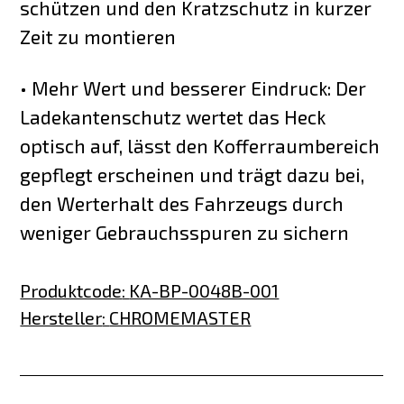
schützen und den Kratzschutz in kurzer
Zeit zu montieren
• Mehr Wert und besserer Eindruck: Der
Ladekantenschutz wertet das Heck
optisch auf, lässt den Kofferraumbereich
gepflegt erscheinen und trägt dazu bei,
den Werterhalt des Fahrzeugs durch
weniger Gebrauchsspuren zu sichern
Produktcode
:
KA-BP-0048B-001
Hersteller
:
CHROMEMASTER