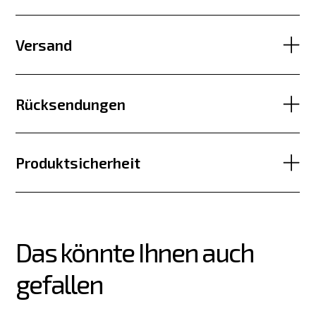
Versand
Rücksendungen
Produktsicherheit
Das könnte Ihnen auch 
gefallen