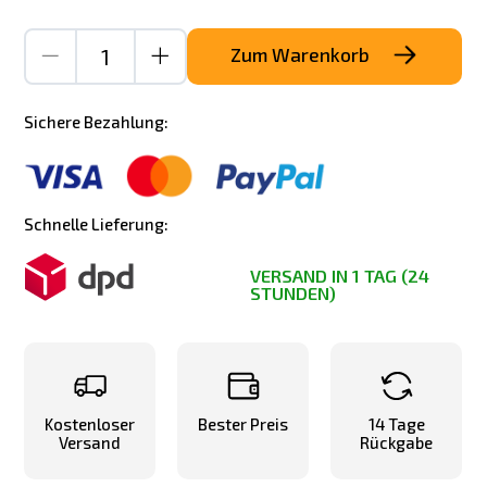
Zum Warenkorb
Sichere Bezahlung:
Schnelle Lieferung:
VERSAND IN 1 TAG (24
STUNDEN)
Kostenloser
Bester Preis
14 Tage
Versand
Rückgabe