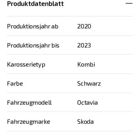
Produktdatenblatt
Produktionsjahr ab
2020
Produktionsjahr bis
2023
Karosserietyp
Kombi
Farbe
Schwarz
Fahrzeugmodell
Octavia
Fahrzeugmarke
Skoda