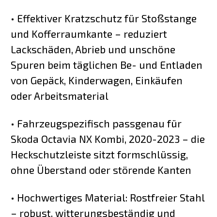
• Effektiver Kratzschutz für Stoßstange
und Kofferraumkante – reduziert
Lackschäden, Abrieb und unschöne
Spuren beim täglichen Be- und Entladen
von Gepäck, Kinderwagen, Einkäufen
oder Arbeitsmaterial
• Fahrzeugspezifisch passgenau für
Skoda Octavia NX Kombi, 2020-2023 – die
Heckschutzleiste sitzt formschlüssig,
ohne Überstand oder störende Kanten
• Hochwertiges Material: Rostfreier Stahl
– robust, witterungsbeständig und