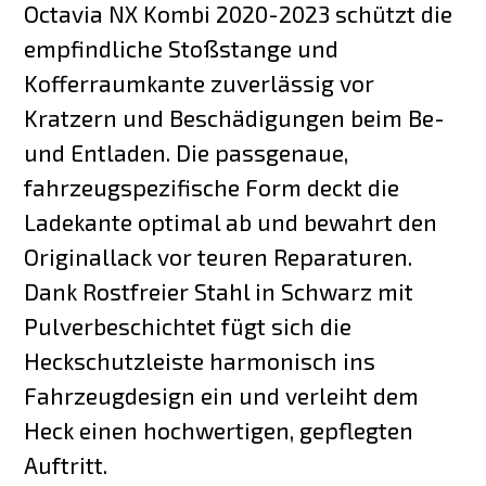
Octavia NX Kombi 2020-2023 schützt die
empfindliche Stoßstange und
Kofferraumkante zuverlässig vor
Kratzern und Beschädigungen beim Be-
und Entladen. Die passgenaue,
fahrzeugspezifische Form deckt die
Ladekante optimal ab und bewahrt den
Originallack vor teuren Reparaturen.
Dank Rostfreier Stahl in Schwarz mit
Pulverbeschichtet fügt sich die
Heckschutzleiste harmonisch ins
Fahrzeugdesign ein und verleiht dem
Heck einen hochwertigen, gepflegten
Auftritt.