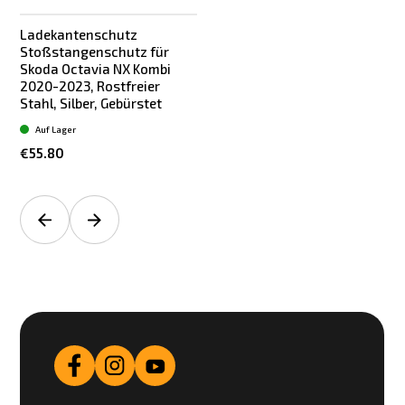
Ladekantenschutz
Stoßstangenschutz für
Skoda Octavia NX Kombi
2020-2023, Rostfreier
Stahl, Silber, Gebürstet
Auf Lager
€55.80