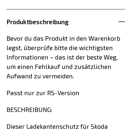
Produktbeschreibung
Bevor du das Produkt in den Warenkorb
legst, überprüfe bitte die wichtigsten
Informationen – das ist der beste Weg,
um einen Fehlkauf und zusätzlichen
Aufwand zu vermeiden.
Passt nur zur RS-Version
BESCHREIBUNG:
Dieser Ladekantenschutz für Skoda