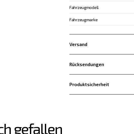
Fahrzeugmodell
Fahrzeugmarke
Versand
Rücksendungen
Produktsicherheit
ch gefallen