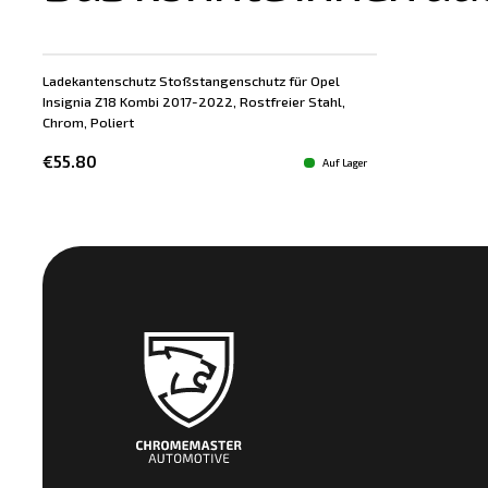
Ladekantenschutz Stoßstangenschutz für Opel
Insignia Z18 Kombi 2017-2022, Rostfreier Stahl,
Chrom, Poliert
€55.80
Auf Lager