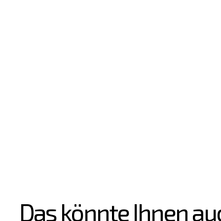
Das könnte Ihnen au