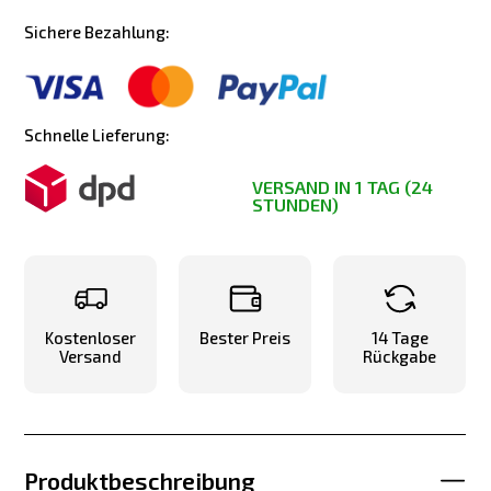
Sichere Bezahlung:
Schnelle Lieferung:
VERSAND IN 1 TAG (24
STUNDEN)
Kostenloser
Bester Preis
14 Tage
Versand
Rückgabe
Produktbeschreibung