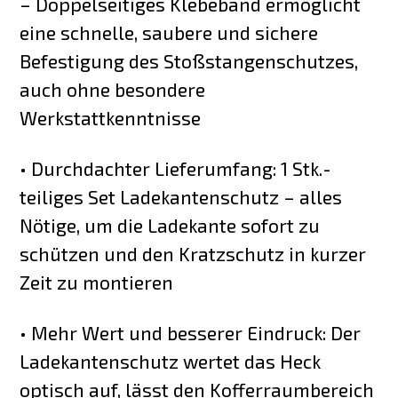
– Doppelseitiges Klebeband ermöglicht
eine schnelle, saubere und sichere
Befestigung des Stoßstangenschutzes,
auch ohne besondere
Werkstattkenntnisse
• Durchdachter Lieferumfang: 1 Stk.-
teiliges Set Ladekantenschutz – alles
Nötige, um die Ladekante sofort zu
schützen und den Kratzschutz in kurzer
Zeit zu montieren
• Mehr Wert und besserer Eindruck: Der
Ladekantenschutz wertet das Heck
optisch auf, lässt den Kofferraumbereich