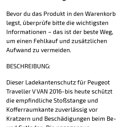
Bevor du das Produkt in den Warenkorb
legst, überprüfe bitte die wichtigsten
Informationen – das ist der beste Weg,
um einen Fehlkauf und zusätzlichen
Aufwand zu vermeiden.
BESCHREIBUNG:
Dieser Ladekantenschutz für Peugeot
Traveller V VAN 2016-bis heute schützt
die empfindliche Stoßstange und
Kofferraumkante zuverlässig vor
Kratzern und Beschädigungen beim Be-