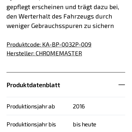
gepflegt erscheinen und trägt dazu bei,
den Werterhalt des Fahrzeugs durch
weniger Gebrauchsspuren zu sichern
Produktcode
:
KA-BP-0032P-009
Hersteller
:
CHROMEMASTER
Produktdatenblatt
Produktionsjahr ab
2016
Produktionsjahr bis
bis heute