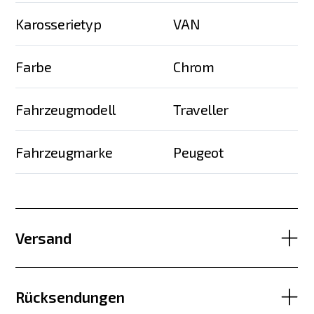
Karosserietyp
VAN
Farbe
Chrom
Fahrzeugmodell
Traveller
Fahrzeugmarke
Peugeot
Versand
Rücksendungen