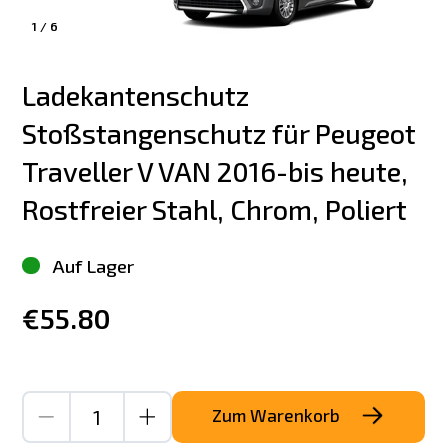
1
/
6
Ladekantenschutz 
Stoßstangenschutz für Peugeot 
Traveller V VAN 2016-bis heute, 
Rostfreier Stahl, Chrom, Poliert
Auf Lager
€55.80
Zum Warenkorb