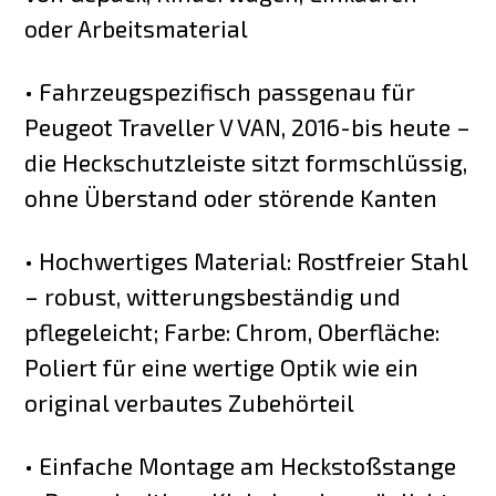
oder Arbeitsmaterial
• Fahrzeugspezifisch passgenau für
Peugeot Traveller V VAN, 2016-bis heute –
die Heckschutzleiste sitzt formschlüssig,
ohne Überstand oder störende Kanten
• Hochwertiges Material: Rostfreier Stahl
– robust, witterungsbeständig und
pflegeleicht; Farbe: Chrom, Oberfläche:
Poliert für eine wertige Optik wie ein
original verbautes Zubehörteil
• Einfache Montage am Heckstoßstange