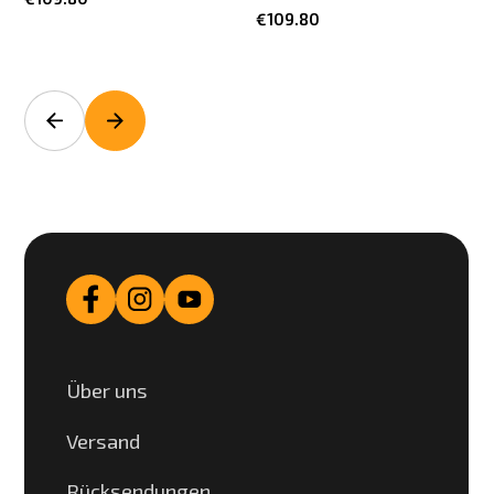
€109.80
Über uns
Versand
Rücksendungen