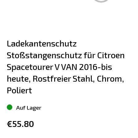
Ladekantenschutz 
Stoßstangenschutz für Citroen 
Spacetourer V VAN 2016-bis 
heute, Rostfreier Stahl, Chrom, 
Poliert
Auf Lager
€55.80