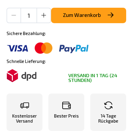
Zum Warenkorb
Sichere Bezahlung:
Schnelle Lieferung:
VERSAND IN 1 TAG (24
STUNDEN)
Kostenloser
Bester Preis
14 Tage
Versand
Rückgabe