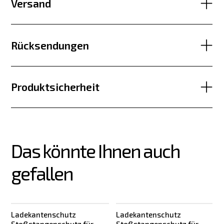
Versand
Rücksendungen
Produktsicherheit
Das könnte Ihnen auch 
gefallen
Ladekantenschutz
Ladekantenschutz