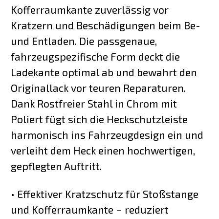
Kofferraumkante zuverlässig vor
Kratzern und Beschädigungen beim Be-
und Entladen. Die passgenaue,
fahrzeugspezifische Form deckt die
Ladekante optimal ab und bewahrt den
Originallack vor teuren Reparaturen.
Dank Rostfreier Stahl in Chrom mit
Poliert fügt sich die Heckschutzleiste
harmonisch ins Fahrzeugdesign ein und
verleiht dem Heck einen hochwertigen,
gepflegten Auftritt.
• Effektiver Kratzschutz für Stoßstange
und Kofferraumkante – reduziert