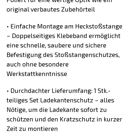
original verbautes Zubehörteil
• Einfache Montage am Heckstoßstange
– Doppelseitiges Klebeband ermöglicht
eine schnelle, saubere und sichere
Befestigung des Stoßstangenschutzes,
auch ohne besondere
Werkstattkenntnisse
• Durchdachter Lieferumfang: 1 Stk.-
teiliges Set Ladekantenschutz – alles
Nötige, um die Ladekante sofort zu
schützen und den Kratzschutz in kurzer
Zeit zu montieren