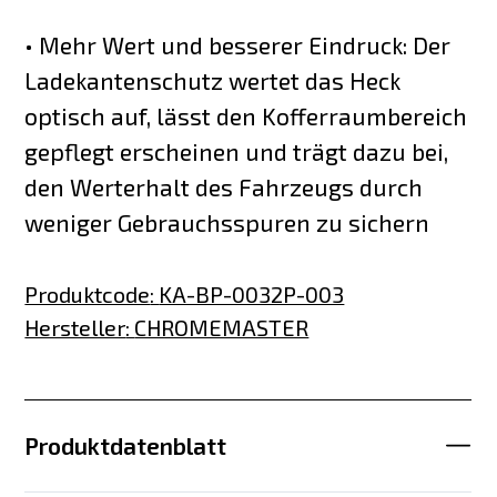
• Mehr Wert und besserer Eindruck: Der
Ladekantenschutz wertet das Heck
optisch auf, lässt den Kofferraumbereich
gepflegt erscheinen und trägt dazu bei,
den Werterhalt des Fahrzeugs durch
weniger Gebrauchsspuren zu sichern
Produktcode
:
KA-BP-0032P-003
Hersteller
:
CHROMEMASTER
Produktdatenblatt