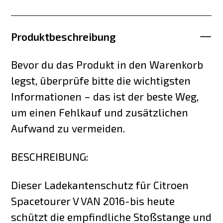
Produktbeschreibung
Bevor du das Produkt in den Warenkorb
legst, überprüfe bitte die wichtigsten
Informationen – das ist der beste Weg,
um einen Fehlkauf und zusätzlichen
Aufwand zu vermeiden.
BESCHREIBUNG:
Dieser Ladekantenschutz für Citroen
Spacetourer V VAN 2016-bis heute
schützt die empfindliche Stoßstange und