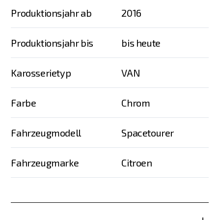
Produktionsjahr ab
2016
Produktionsjahr bis
bis heute
Karosserietyp
VAN
Farbe
Chrom
Fahrzeugmodell
Spacetourer
Fahrzeugmarke
Citroen