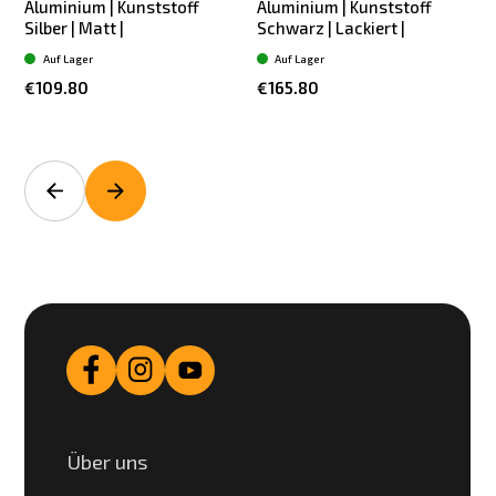
Aluminium | Kunststoff
Aluminium | Kunststoff
Silber | Matt |
Schwarz | Lackiert |
Auf Lager
Auf Lager
€109.80
€165.80
Über uns