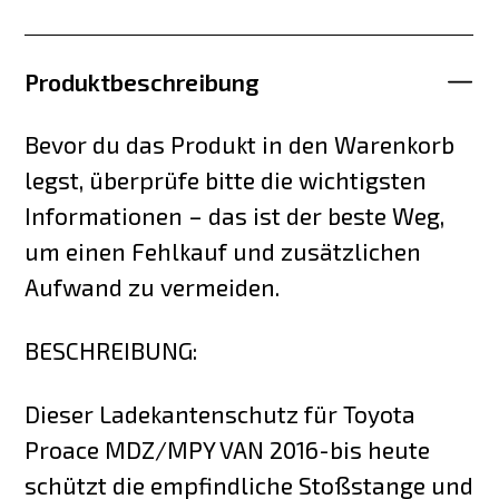
Produktbeschreibung
Bevor du das Produkt in den Warenkorb
legst, überprüfe bitte die wichtigsten
Informationen – das ist der beste Weg,
um einen Fehlkauf und zusätzlichen
Aufwand zu vermeiden.
BESCHREIBUNG:
Dieser Ladekantenschutz für Toyota
Proace MDZ/MPY VAN 2016-bis heute
schützt die empfindliche Stoßstange und