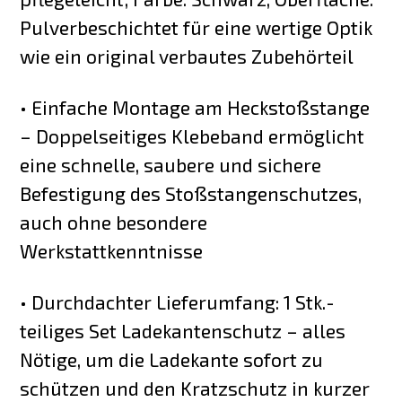
Pulverbeschichtet für eine wertige Optik
wie ein original verbautes Zubehörteil
• Einfache Montage am Heckstoßstange
– Doppelseitiges Klebeband ermöglicht
eine schnelle, saubere und sichere
Befestigung des Stoßstangenschutzes,
auch ohne besondere
Werkstattkenntnisse
• Durchdachter Lieferumfang: 1 Stk.-
teiliges Set Ladekantenschutz – alles
Nötige, um die Ladekante sofort zu
schützen und den Kratzschutz in kurzer