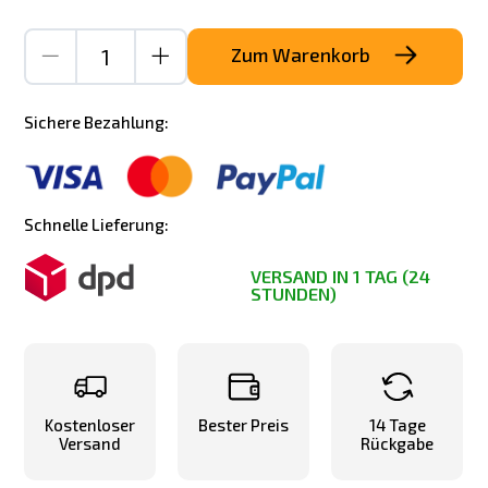
Zum Warenkorb
Sichere Bezahlung:
Schnelle Lieferung:
VERSAND IN 1 TAG (24
STUNDEN)
Kostenloser
Bester Preis
14 Tage
Versand
Rückgabe