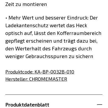
Zeit zu montieren
• Mehr Wert und besserer Eindruck: Der
Ladekantenschutz wertet das Heck
optisch auf, lässt den Kofferraumbereich
gepflegt erscheinen und trägt dazu bei,
den Werterhalt des Fahrzeugs durch
weniger Gebrauchsspuren zu sichern
Produktcode
:
KA-BP-0032B-010
Hersteller
:
CHROMEMASTER
Produktdatenblatt