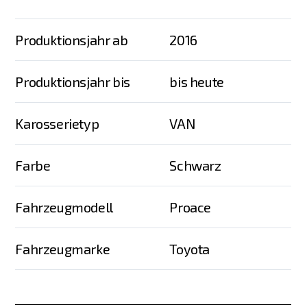
Produktionsjahr ab
2016
Produktionsjahr bis
bis heute
Karosserietyp
VAN
Farbe
Schwarz
Fahrzeugmodell
Proace
Fahrzeugmarke
Toyota