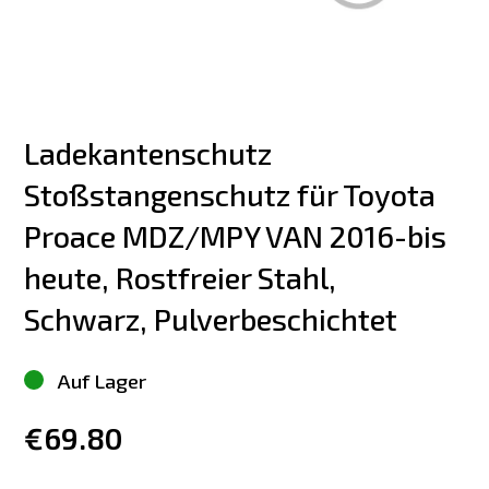
Ladekantenschutz 
Stoßstangenschutz für Toyota 
Proace MDZ/MPY VAN 2016-bis 
heute, Rostfreier Stahl, 
Schwarz, Pulverbeschichtet
Auf Lager
€69.80