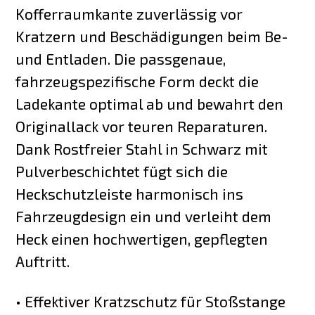
Kofferraumkante zuverlässig vor
Kratzern und Beschädigungen beim Be-
und Entladen. Die passgenaue,
fahrzeugspezifische Form deckt die
Ladekante optimal ab und bewahrt den
Originallack vor teuren Reparaturen.
Dank Rostfreier Stahl in Schwarz mit
Pulverbeschichtet fügt sich die
Heckschutzleiste harmonisch ins
Fahrzeugdesign ein und verleiht dem
Heck einen hochwertigen, gepflegten
Auftritt.
• Effektiver Kratzschutz für Stoßstange