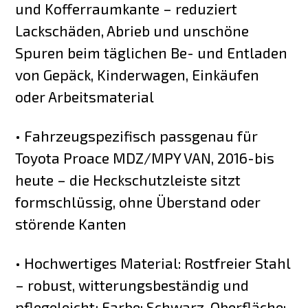
und Kofferraumkante – reduziert
Lackschäden, Abrieb und unschöne
Spuren beim täglichen Be- und Entladen
von Gepäck, Kinderwagen, Einkäufen
oder Arbeitsmaterial
• Fahrzeugspezifisch passgenau für
Toyota Proace MDZ/MPY VAN, 2016-bis
heute – die Heckschutzleiste sitzt
formschlüssig, ohne Überstand oder
störende Kanten
• Hochwertiges Material: Rostfreier Stahl
– robust, witterungsbeständig und
pflegeleicht; Farbe: Schwarz, Oberfläche: