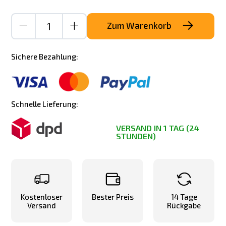
Zum Warenkorb
Sichere Bezahlung:
Schnelle Lieferung:
VERSAND IN 1 TAG (24
STUNDEN)
Kostenloser
Bester Preis
14 Tage
Versand
Rückgabe