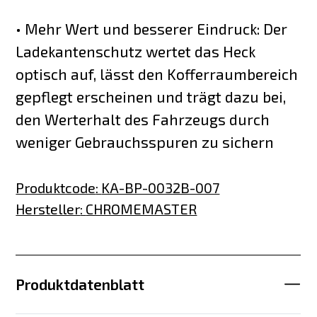
• Mehr Wert und besserer Eindruck: Der
Ladekantenschutz wertet das Heck
optisch auf, lässt den Kofferraumbereich
gepflegt erscheinen und trägt dazu bei,
den Werterhalt des Fahrzeugs durch
weniger Gebrauchsspuren zu sichern
Produktcode
:
KA-BP-0032B-007
Hersteller
:
CHROMEMASTER
Produktdatenblatt