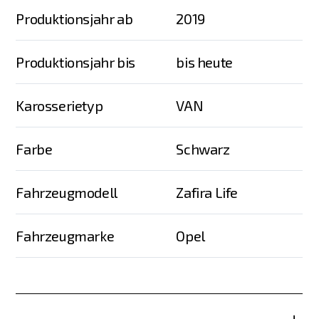
Produktionsjahr ab
2019
Produktionsjahr bis
bis heute
Karosserietyp
VAN
Farbe
Schwarz
Fahrzeugmodell
Zafira Life
Fahrzeugmarke
Opel