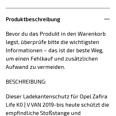
Produktbeschreibung
Bevor du das Produkt in den Warenkorb
legst, überprüfe bitte die wichtigsten
Informationen – das ist der beste Weg,
um einen Fehlkauf und zusätzlichen
Aufwand zu vermeiden.
BESCHREIBUNG:
Dieser Ladekantenschutz für Opel Zafira
Life K0 | V VAN 2019-bis heute schützt die
empfindliche Stoßstange und