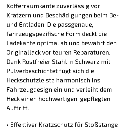
Kofferraumkante zuverlässig vor
Kratzern und Beschädigungen beim Be-
und Entladen. Die passgenaue,
fahrzeugspezifische Form deckt die
Ladekante optimal ab und bewahrt den
Originallack vor teuren Reparaturen.
Dank Rostfreier Stahl in Schwarz mit
Pulverbeschichtet fügt sich die
Heckschutzleiste harmonisch ins
Fahrzeugdesign ein und verleiht dem
Heck einen hochwertigen, gepflegten
Auftritt.
• Effektiver Kratzschutz für Stoßstange