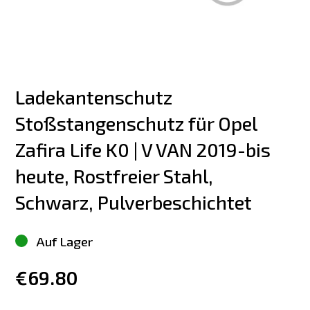
Ladekantenschutz 
Stoßstangenschutz für Opel 
Zafira Life K0 | V VAN 2019-bis 
heute, Rostfreier Stahl, 
Schwarz, Pulverbeschichtet
Auf Lager
€69.80