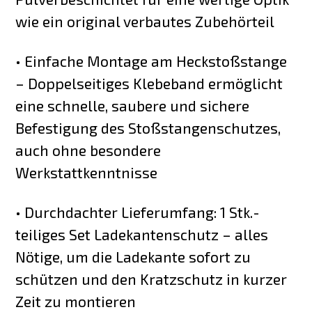
wie ein original verbautes Zubehörteil
• Einfache Montage am Heckstoßstange
– Doppelseitiges Klebeband ermöglicht
eine schnelle, saubere und sichere
Befestigung des Stoßstangenschutzes,
auch ohne besondere
Werkstattkenntnisse
• Durchdachter Lieferumfang: 1 Stk.-
teiliges Set Ladekantenschutz – alles
Nötige, um die Ladekante sofort zu
schützen und den Kratzschutz in kurzer
Zeit zu montieren