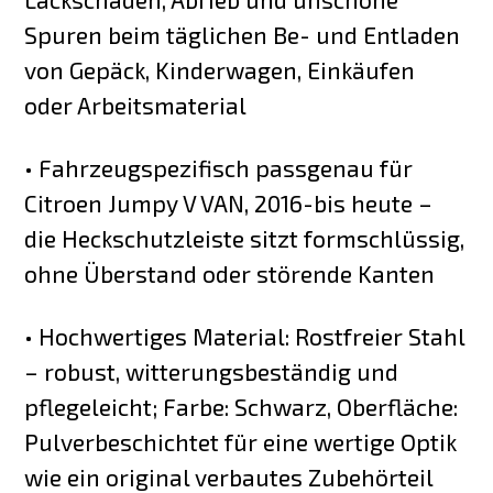
Spuren beim täglichen Be- und Entladen
von Gepäck, Kinderwagen, Einkäufen
oder Arbeitsmaterial
• Fahrzeugspezifisch passgenau für
Citroen Jumpy V VAN, 2016-bis heute –
die Heckschutzleiste sitzt formschlüssig,
ohne Überstand oder störende Kanten
• Hochwertiges Material: Rostfreier Stahl
– robust, witterungsbeständig und
pflegeleicht; Farbe: Schwarz, Oberfläche:
Pulverbeschichtet für eine wertige Optik
wie ein original verbautes Zubehörteil