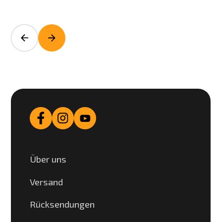
Über uns
Versand
Rücksendungen