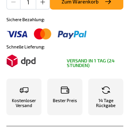
Zum Warenkorb
Sichere Bezahlung:
Schnelle Lieferung:
VERSAND IN 1 TAG (24
STUNDEN)
Kostenloser
Bester Preis
14 Tage
Versand
Rückgabe