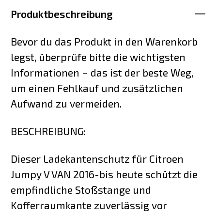
Produktbeschreibung
Bevor du das Produkt in den Warenkorb
legst, überprüfe bitte die wichtigsten
Informationen – das ist der beste Weg,
um einen Fehlkauf und zusätzlichen
Aufwand zu vermeiden.
BESCHREIBUNG:
Dieser Ladekantenschutz für Citroen
Jumpy V VAN 2016-bis heute schützt die
empfindliche Stoßstange und
Kofferraumkante zuverlässig vor