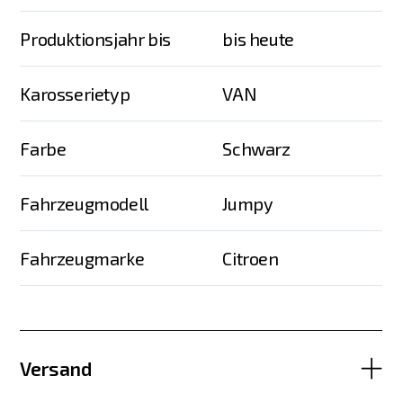
Produktionsjahr bis
bis heute
Karosserietyp
VAN
Farbe
Schwarz
Fahrzeugmodell
Jumpy
Fahrzeugmarke
Citroen
Versand