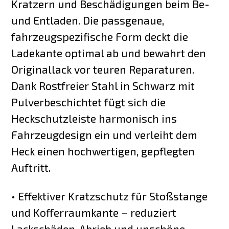
Kratzern und Beschädigungen beim Be-
und Entladen. Die passgenaue,
fahrzeugspezifische Form deckt die
Ladekante optimal ab und bewahrt den
Originallack vor teuren Reparaturen.
Dank Rostfreier Stahl in Schwarz mit
Pulverbeschichtet fügt sich die
Heckschutzleiste harmonisch ins
Fahrzeugdesign ein und verleiht dem
Heck einen hochwertigen, gepflegten
Auftritt.
• Effektiver Kratzschutz für Stoßstange
und Kofferraumkante – reduziert
Lackschäden, Abrieb und unschöne