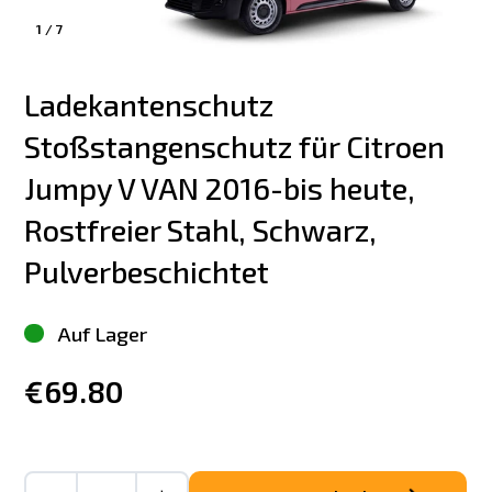
1
/
7
Ladekantenschutz 
Stoßstangenschutz für Citroen 
Jumpy V VAN 2016-bis heute, 
Rostfreier Stahl, Schwarz, 
Pulverbeschichtet
Auf Lager
€69.80