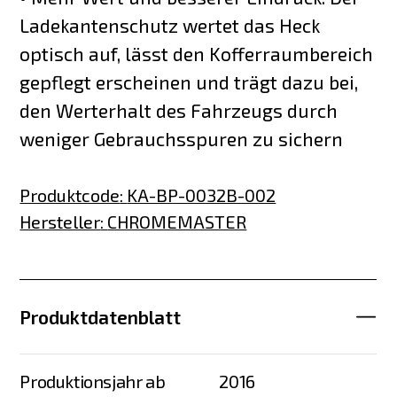
Ladekantenschutz wertet das Heck
optisch auf, lässt den Kofferraumbereich
gepflegt erscheinen und trägt dazu bei,
den Werterhalt des Fahrzeugs durch
weniger Gebrauchsspuren zu sichern
Produktcode
:
KA-BP-0032B-002
Hersteller
:
CHROMEMASTER
Produktdatenblatt
Produktionsjahr ab
2016