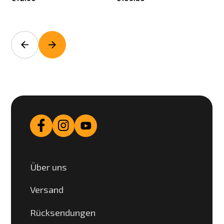
Über uns
Versand
Rücksendungen