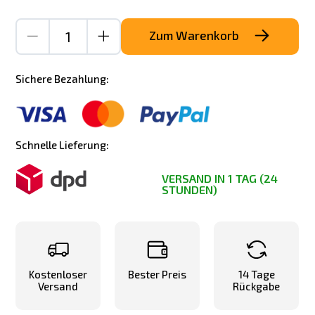
Zum Warenkorb
Sichere Bezahlung:
Schnelle Lieferung:
VERSAND IN 1 TAG (24
STUNDEN)
Kostenloser
Bester Preis
14 Tage
Versand
Rückgabe