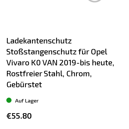
Ladekantenschutz 
Stoßstangenschutz für Opel 
Vivaro K0 VAN 2019-bis heute, 
Rostfreier Stahl, Chrom, 
Gebürstet
Auf Lager
€55.80