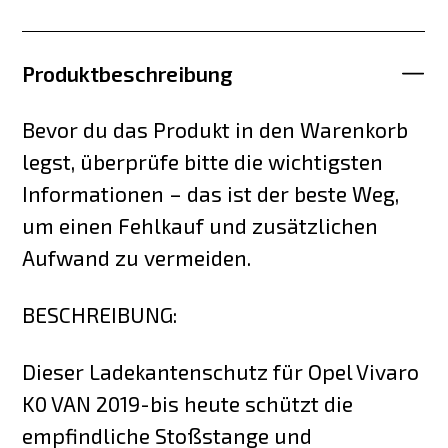
Produktbeschreibung
Bevor du das Produkt in den Warenkorb
legst, überprüfe bitte die wichtigsten
Informationen – das ist der beste Weg,
um einen Fehlkauf und zusätzlichen
Aufwand zu vermeiden.
BESCHREIBUNG:
Dieser Ladekantenschutz für Opel Vivaro
K0 VAN 2019-bis heute schützt die
empfindliche Stoßstange und