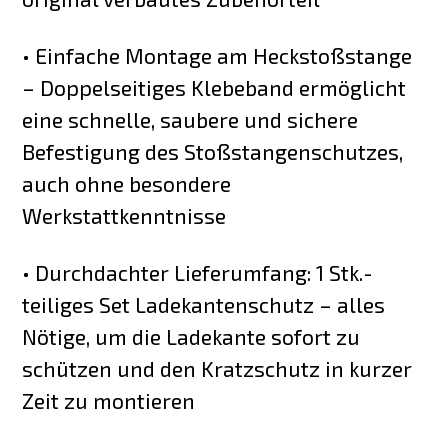
• Einfache Montage am Heckstoßstange
– Doppelseitiges Klebeband ermöglicht
eine schnelle, saubere und sichere
Befestigung des Stoßstangenschutzes,
auch ohne besondere
Werkstattkenntnisse
• Durchdachter Lieferumfang: 1 Stk.-
teiliges Set Ladekantenschutz – alles
Nötige, um die Ladekante sofort zu
schützen und den Kratzschutz in kurzer
Zeit zu montieren