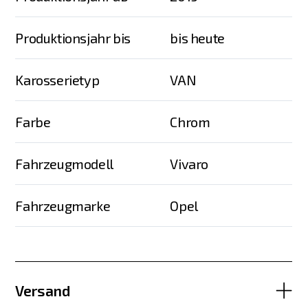
Produktionsjahr bis
bis heute
Karosserietyp
VAN
Farbe
Chrom
Fahrzeugmodell
Vivaro
Fahrzeugmarke
Opel
Versand