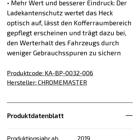
• Mehr Wert und besserer Eindruck: Der
Ladekantenschutz wertet das Heck
optisch auf, lässt den Kofferraumbereich
gepflegt erscheinen und trägt dazu bei,
den Werterhalt des Fahrzeugs durch
weniger Gebrauchsspuren zu sichern
Produktcode
:
KA-BP-0032-006
Hersteller
:
CHROMEMASTER
Produktdatenblatt
Produktionsjahr ab
2019