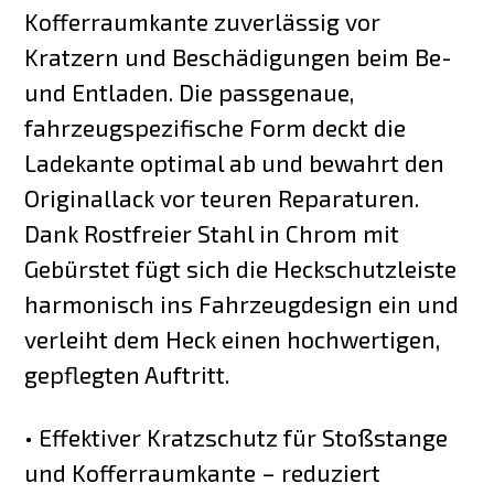
Kofferraumkante zuverlässig vor
Kratzern und Beschädigungen beim Be-
und Entladen. Die passgenaue,
fahrzeugspezifische Form deckt die
Ladekante optimal ab und bewahrt den
Originallack vor teuren Reparaturen.
Dank Rostfreier Stahl in Chrom mit
Gebürstet fügt sich die Heckschutzleiste
harmonisch ins Fahrzeugdesign ein und
verleiht dem Heck einen hochwertigen,
gepflegten Auftritt.
• Effektiver Kratzschutz für Stoßstange
und Kofferraumkante – reduziert