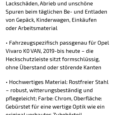
Lackschäden, Abrieb und unschöne
Spuren beim täglichen Be- und Entladen
von Gepäck, Kinderwagen, Einkäufen
oder Arbeitsmaterial
• Fahrzeugspezifisch passgenau für Opel
Vivaro K0 VAN, 2019-bis heute – die
Heckschutzleiste sitzt formschlüssig,
ohne Überstand oder störende Kanten
• Hochwertiges Material: Rostfreier Stahl
– robust, witterungsbeständig und
pflegeleicht; Farbe: Chrom, Oberfläche:
Gebürstet für eine wertige Optik wie ein
original verbautes Zubehörteil