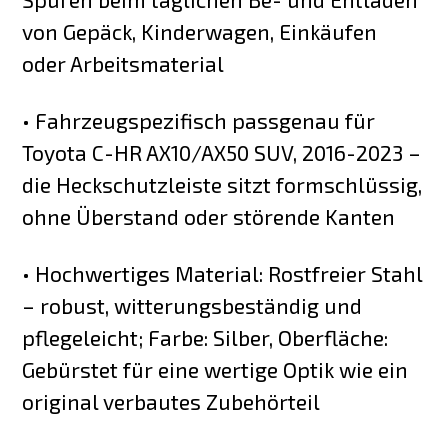
von Gepäck, Kinderwagen, Einkäufen
oder Arbeitsmaterial
• Fahrzeugspezifisch passgenau für
Toyota C-HR AX10/AX50 SUV, 2016-2023 –
die Heckschutzleiste sitzt formschlüssig,
ohne Überstand oder störende Kanten
• Hochwertiges Material: Rostfreier Stahl
– robust, witterungsbeständig und
pflegeleicht; Farbe: Silber, Oberfläche:
Gebürstet für eine wertige Optik wie ein
original verbautes Zubehörteil