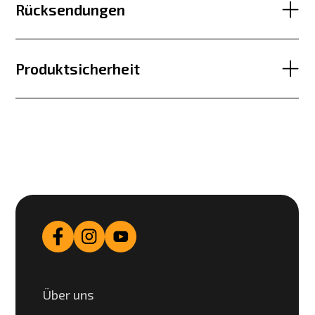
Rücksendungen
Produktsicherheit
Über uns