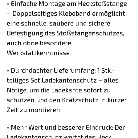
• Einfache Montage am Heckstoßstange
– Doppelseitiges Klebeband ermöglicht
eine schnelle, saubere und sichere
Befestigung des Stoßstangenschutzes,
auch ohne besondere
Werkstattkenntnisse
• Durchdachter Lieferumfang: 1 Stk.-
teiliges Set Ladekantenschutz – alles
Nötige, um die Ladekante sofort zu
schützen und den Kratzschutz in kurzer
Zeit zu montieren
• Mehr Wert und besserer Eindruck: Der
Ladekantenschutz wertet das Heck