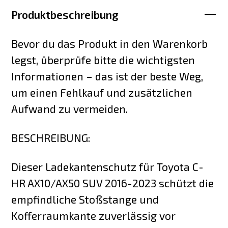
Produktbeschreibung
Bevor du das Produkt in den Warenkorb
legst, überprüfe bitte die wichtigsten
Informationen – das ist der beste Weg,
um einen Fehlkauf und zusätzlichen
Aufwand zu vermeiden.
BESCHREIBUNG:
Dieser Ladekantenschutz für Toyota C-
HR AX10/AX50 SUV 2016-2023 schützt die
empfindliche Stoßstange und
Kofferraumkante zuverlässig vor