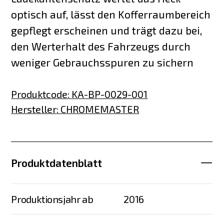
optisch auf, lässt den Kofferraumbereich
gepflegt erscheinen und trägt dazu bei,
den Werterhalt des Fahrzeugs durch
weniger Gebrauchsspuren zu sichern
Produktcode
:
KA-BP-0029-001
Hersteller
:
CHROMEMASTER
Produktdatenblatt
Produktionsjahr ab
2016