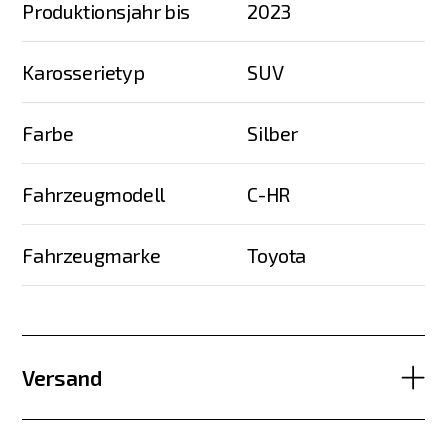
Produktionsjahr bis
2023
Karosserietyp
SUV
Farbe
Silber
Fahrzeugmodell
C-HR
Fahrzeugmarke
Toyota
Versand