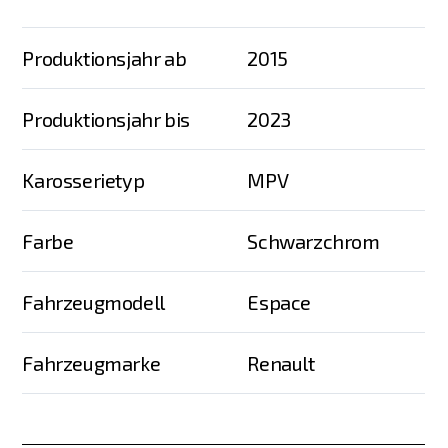
Produktionsjahr ab
2015
Produktionsjahr bis
2023
Karosserietyp
MPV
Farbe
Schwarzchrom
Fahrzeugmodell
Espace
Fahrzeugmarke
Renault