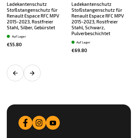
Ladekantenschutz
Ladekantenschutz
Stoßstangenschutz für
Stoßstangenschutz für
Renault Espace RFC MPV
Renault Espace RFC MPV
2015-2023, Rostfreier
2015-2023, Rostfreier
Stahl, Silber, Gebürstet
Stahl, Schwarz,
Pulverbeschichtet
Auf Lager
Auf Lager
€55.80
€69.80