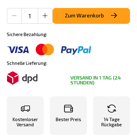
Zum Warenkorb
Sichere Bezahlung:
Schnelle Lieferung:
VERSAND IN 1 TAG (24
STUNDEN)
Kostenloser
Bester Preis
14 Tage
Versand
Rückgabe