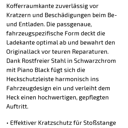
Kofferraumkante zuverlässig vor
Kratzern und Beschädigungen beim Be-
und Entladen. Die passgenaue,
fahrzeugspezifische Form deckt die
Ladekante optimal ab und bewahrt den
Originallack vor teuren Reparaturen.
Dank Rostfreier Stahl in Schwarzchrom
mit Piano Black fügt sich die
Heckschutzleiste harmonisch ins
Fahrzeugdesign ein und verleiht dem
Heck einen hochwertigen, gepflegten
Auftritt.
• Effektiver Kratzschutz für Stoßstange