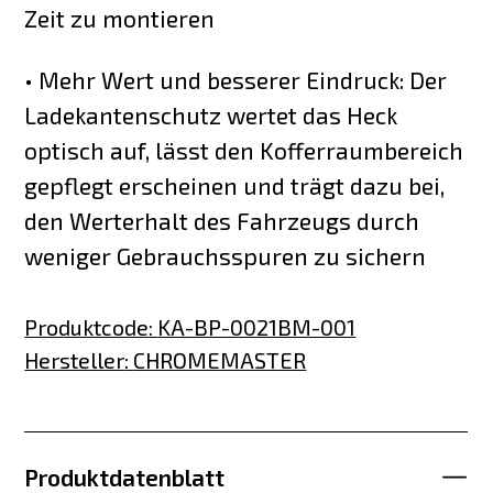
Zeit zu montieren
• Mehr Wert und besserer Eindruck: Der
Ladekantenschutz wertet das Heck
optisch auf, lässt den Kofferraumbereich
gepflegt erscheinen und trägt dazu bei,
den Werterhalt des Fahrzeugs durch
weniger Gebrauchsspuren zu sichern
Produktcode
:
KA-BP-0021BM-001
Hersteller
:
CHROMEMASTER
Produktdatenblatt