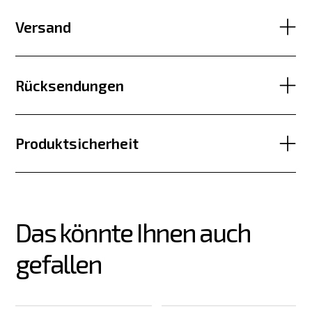
Versand
Rücksendungen
Produktsicherheit
Das könnte Ihnen auch 
gefallen