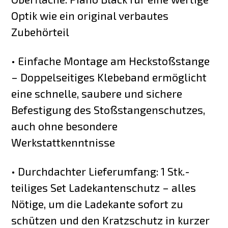
Optik wie ein original verbautes
Zubehörteil
• Einfache Montage am Heckstoßstange
– Doppelseitiges Klebeband ermöglicht
eine schnelle, saubere und sichere
Befestigung des Stoßstangenschutzes,
auch ohne besondere
Werkstattkenntnisse
• Durchdachter Lieferumfang: 1 Stk.-
teiliges Set Ladekantenschutz – alles
Nötige, um die Ladekante sofort zu
schützen und den Kratzschutz in kurzer