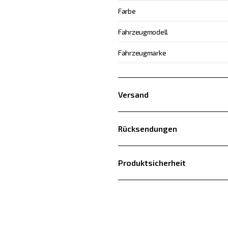
Farbe
Fahrzeugmodell
Fahrzeugmarke
Versand
Rücksendungen
Produktsicherheit