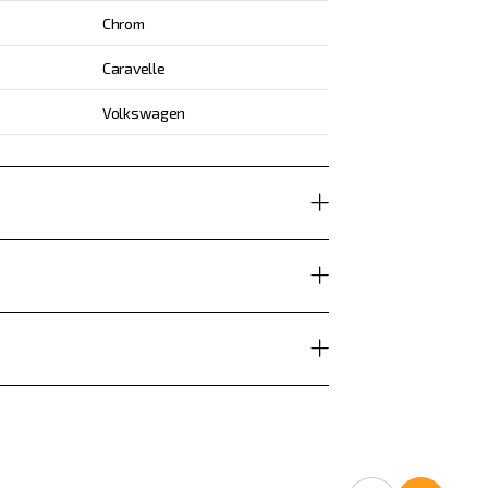
Chrom
Caravelle
Volkswagen