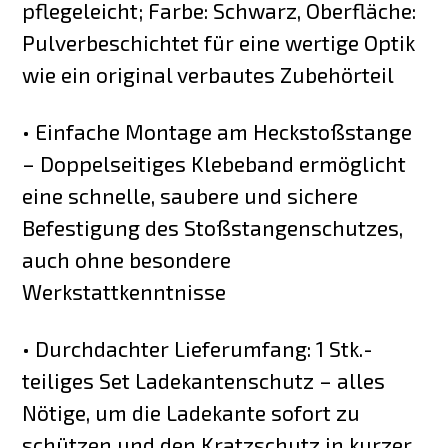
pflegeleicht; Farbe: Schwarz, Oberfläche:
Pulverbeschichtet für eine wertige Optik
wie ein original verbautes Zubehörteil
• Einfache Montage am Heckstoßstange
– Doppelseitiges Klebeband ermöglicht
eine schnelle, saubere und sichere
Befestigung des Stoßstangenschutzes,
auch ohne besondere
Werkstattkenntnisse
• Durchdachter Lieferumfang: 1 Stk.-
teiliges Set Ladekantenschutz – alles
Nötige, um die Ladekante sofort zu
schützen und den Kratzschutz in kurzer