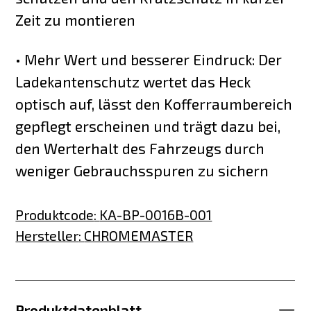
Zeit zu montieren
• Mehr Wert und besserer Eindruck: Der
Ladekantenschutz wertet das Heck
optisch auf, lässt den Kofferraumbereich
gepflegt erscheinen und trägt dazu bei,
den Werterhalt des Fahrzeugs durch
weniger Gebrauchsspuren zu sichern
Produktcode
:
KA-BP-0016B-001
Hersteller
:
CHROMEMASTER
Produktdatenblatt