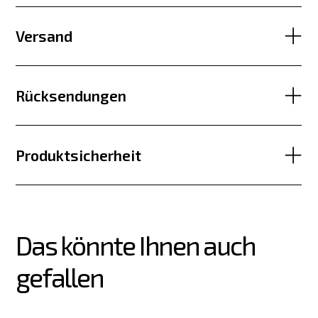
Versand
Rücksendungen
Produktsicherheit
Das könnte Ihnen auch 
gefallen