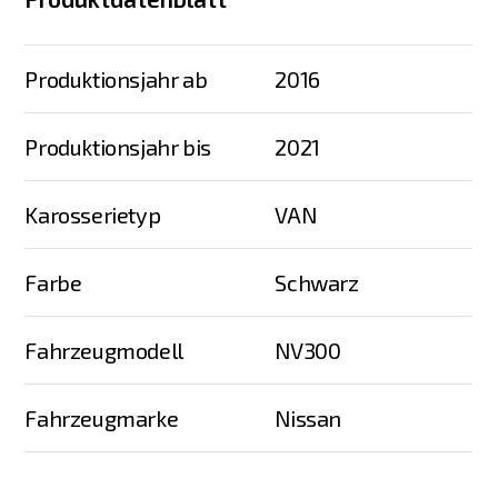
Produktionsjahr ab
2016
Produktionsjahr bis
2021
Karosserietyp
VAN
Farbe
Schwarz
Fahrzeugmodell
NV300
Fahrzeugmarke
Nissan