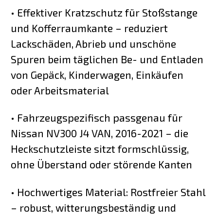
• Effektiver Kratzschutz für Stoßstange
und Kofferraumkante – reduziert
Lackschäden, Abrieb und unschöne
Spuren beim täglichen Be- und Entladen
von Gepäck, Kinderwagen, Einkäufen
oder Arbeitsmaterial
• Fahrzeugspezifisch passgenau für
Nissan NV300 J4 VAN, 2016-2021 – die
Heckschutzleiste sitzt formschlüssig,
ohne Überstand oder störende Kanten
• Hochwertiges Material: Rostfreier Stahl
– robust, witterungsbeständig und