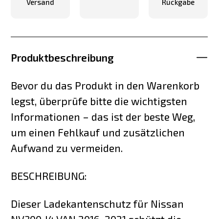
Versand
Rückgabe
Produktbeschreibung
Bevor du das Produkt in den Warenkorb
legst, überprüfe bitte die wichtigsten
Informationen – das ist der beste Weg,
um einen Fehlkauf und zusätzlichen
Aufwand zu vermeiden.
BESCHREIBUNG:
Dieser Ladekantenschutz für Nissan