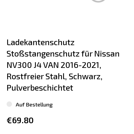
Ladekantenschutz 
Stoßstangenschutz für Nissan 
NV300 J4 VAN 2016-2021, 
Rostfreier Stahl, Schwarz, 
Pulverbeschichtet
Auf Bestellung
€69.80