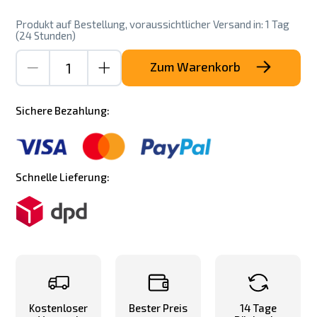
Produkt auf Bestellung, voraussichtlicher Versand in: 1 Tag
(24 Stunden)
Zum Warenkorb
Sichere Bezahlung:
Schnelle Lieferung:
Kostenloser
Bester Preis
14 Tage