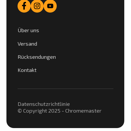
Über uns
Versand
Rücksendungen
Kontakt
Datenschutzrichtlinie
© Copyright 2025 - Chromemaster