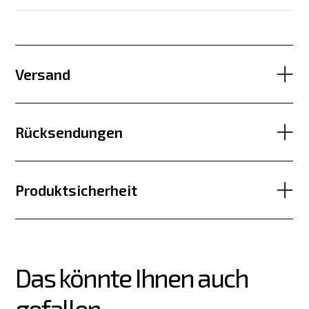
Versand
Rücksendungen
Produktsicherheit
Das könnte Ihnen auch 
gefallen