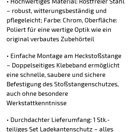
• Hochwertiges Material: Rostfreier Stahl
– robust, witterungsbeständig und
pflegeleicht; Farbe: Chrom, Oberfläche:
Poliert für eine wertige Optik wie ein
original verbautes Zubehörteil
• Einfache Montage am Heckstoßstange
– Doppelseitiges Klebeband ermöglicht
eine schnelle, saubere und sichere
Befestigung des Stoßstangenschutzes,
auch ohne besondere
Werkstattkenntnisse
• Durchdachter Lieferumfang: 1 Stk.-
teiliges Set Ladekantenschutz – alles