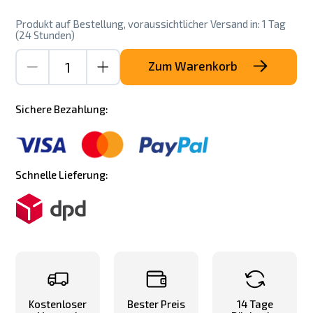
Produkt auf Bestellung, voraussichtlicher Versand in: 1 Tag
(24 Stunden)
Zum Warenkorb
Sichere Bezahlung:
Schnelle Lieferung:
Kostenloser
Bester Preis
14 Tage