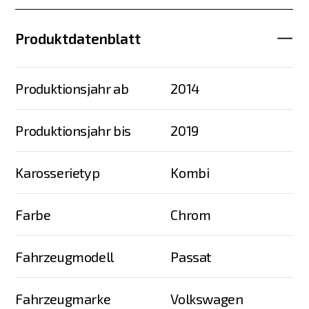
Produktdatenblatt
Produktionsjahr ab
2014
Produktionsjahr bis
2019
Karosserietyp
Kombi
Farbe
Chrom
Fahrzeugmodell
Passat
Fahrzeugmarke
Volkswagen