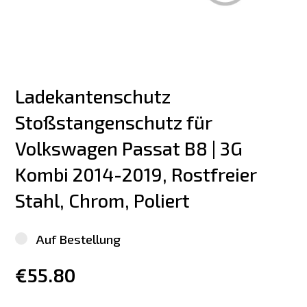
Ladekantenschutz 
Stoßstangenschutz für 
Volkswagen Passat B8 | 3G 
Kombi 2014-2019, Rostfreier 
Stahl, Chrom, Poliert
Auf Bestellung
€55.80