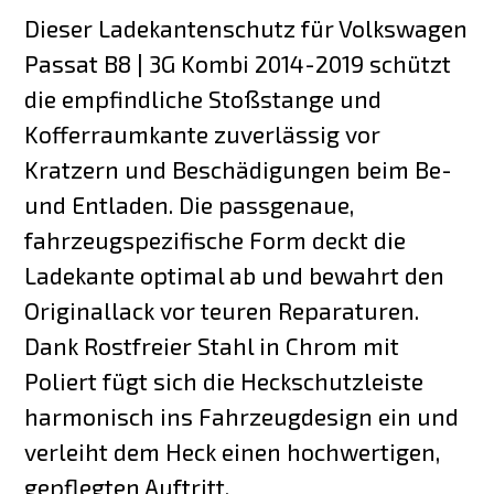
Dieser Ladekantenschutz für Volkswagen
Passat B8 | 3G Kombi 2014-2019 schützt
die empfindliche Stoßstange und
Kofferraumkante zuverlässig vor
Kratzern und Beschädigungen beim Be-
und Entladen. Die passgenaue,
fahrzeugspezifische Form deckt die
Ladekante optimal ab und bewahrt den
Originallack vor teuren Reparaturen.
Dank Rostfreier Stahl in Chrom mit
Poliert fügt sich die Heckschutzleiste
harmonisch ins Fahrzeugdesign ein und
verleiht dem Heck einen hochwertigen,
gepflegten Auftritt.