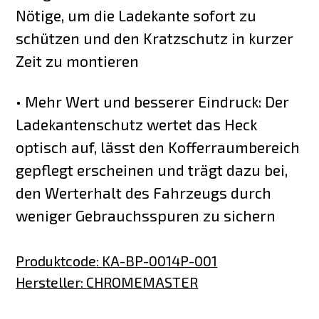
Nötige, um die Ladekante sofort zu
schützen und den Kratzschutz in kurzer
Zeit zu montieren
• Mehr Wert und besserer Eindruck: Der
Ladekantenschutz wertet das Heck
optisch auf, lässt den Kofferraumbereich
gepflegt erscheinen und trägt dazu bei,
den Werterhalt des Fahrzeugs durch
weniger Gebrauchsspuren zu sichern
Produktcode
:
KA-BP-0014P-001
Hersteller
:
CHROMEMASTER