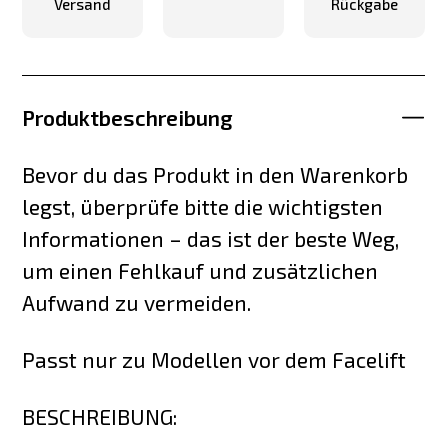
Versand
Rückgabe
Produktbeschreibung
Bevor du das Produkt in den Warenkorb
legst, überprüfe bitte die wichtigsten
Informationen – das ist der beste Weg,
um einen Fehlkauf und zusätzlichen
Aufwand zu vermeiden.
Passt nur zu Modellen vor dem Facelift
BESCHREIBUNG: