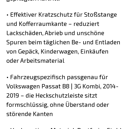
• Effektiver Kratzschutz für Stoßstange
und Kofferraumkante – reduziert
Lackschäden, Abrieb und unschöne
Spuren beim täglichen Be- und Entladen
von Gepäck, Kinderwagen, Einkäufen
oder Arbeitsmaterial
• Fahrzeugspezifisch passgenau für
Volkswagen Passat B8 | 3G Kombi, 2014-
2019 – die Heckschutzleiste sitzt
formschlüssig, ohne Überstand oder
störende Kanten