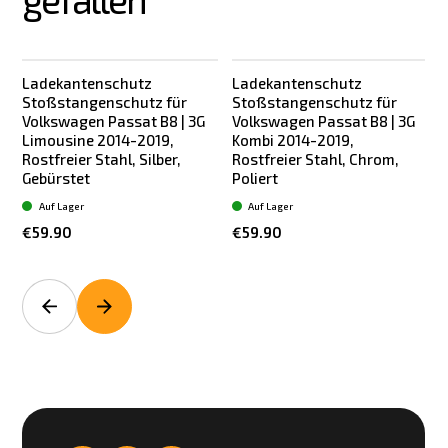
Ladekantenschutz
Ladekantenschutz
Stoßstangenschutz für
Stoßstangenschutz für
Volkswagen Passat B8 | 3G
Volkswagen Passat B8 | 3G
Limousine 2014-2019,
Kombi 2014-2019,
Rostfreier Stahl, Silber,
Rostfreier Stahl, Chrom,
Gebürstet
Poliert
Auf Lager
Auf Lager
€59.90
€59.90