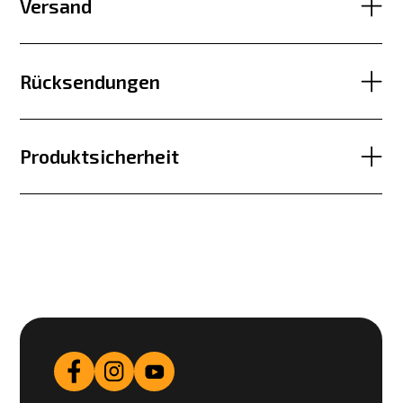
Versand
Rücksendungen
Produktsicherheit