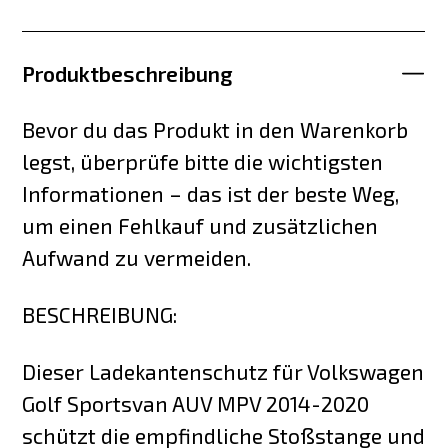
Produktbeschreibung
Bevor du das Produkt in den Warenkorb
legst, überprüfe bitte die wichtigsten
Informationen – das ist der beste Weg,
um einen Fehlkauf und zusätzlichen
Aufwand zu vermeiden.
BESCHREIBUNG:
Dieser Ladekantenschutz für Volkswagen
Golf Sportsvan AUV MPV 2014-2020
schützt die empfindliche Stoßstange und