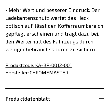
• Mehr Wert und besserer Eindruck: Der
Ladekantenschutz wertet das Heck
optisch auf, lässt den Kofferraumbereich
gepflegt erscheinen und trägt dazu bei,
den Werterhalt des Fahrzeugs durch
weniger Gebrauchsspuren zu sichern
Produktcode
:
KA-BP-0012-001
Hersteller
:
CHROMEMASTER
Produktdatenblatt