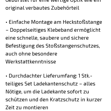
original verbautes Zubehörteil
• Einfache Montage am Heckstoßstange
– Doppelseitiges Klebeband ermöglicht
eine schnelle, saubere und sichere
Befestigung des Stoßstangenschutzes,
auch ohne besondere
Werkstattkenntnisse
• Durchdachter Lieferumfang: 1 Stk.-
teiliges Set Ladekantenschutz – alles
Nötige, um die Ladekante sofort zu
schützen und den Kratzschutz in kurzer
Zeit zu montieren