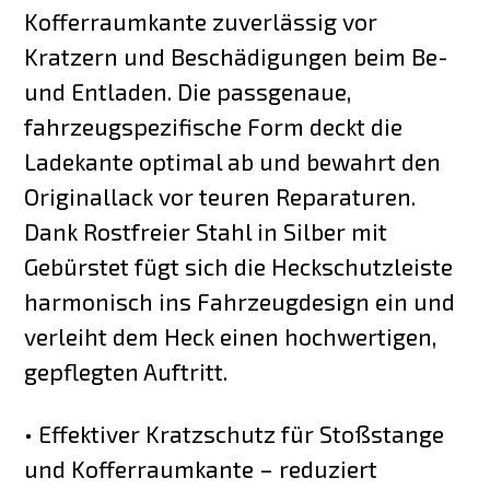
Kofferraumkante zuverlässig vor
Kratzern und Beschädigungen beim Be-
und Entladen. Die passgenaue,
fahrzeugspezifische Form deckt die
Ladekante optimal ab und bewahrt den
Originallack vor teuren Reparaturen.
Dank Rostfreier Stahl in Silber mit
Gebürstet fügt sich die Heckschutzleiste
harmonisch ins Fahrzeugdesign ein und
verleiht dem Heck einen hochwertigen,
gepflegten Auftritt.
• Effektiver Kratzschutz für Stoßstange
und Kofferraumkante – reduziert