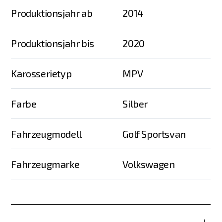
Produktionsjahr ab
2014
Produktionsjahr bis
2020
Karosserietyp
MPV
Farbe
Silber
Fahrzeugmodell
Golf Sportsvan
Fahrzeugmarke
Volkswagen