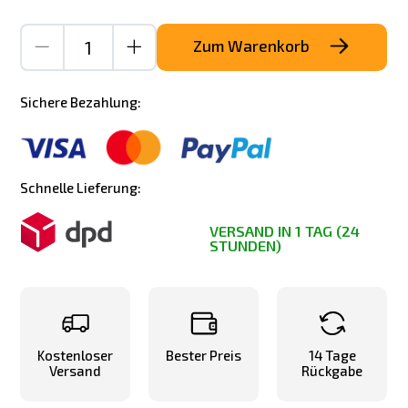
Zum Warenkorb
Sichere Bezahlung:
Schnelle Lieferung:
VERSAND IN 1 TAG (24
STUNDEN)
Kostenloser
Bester Preis
14 Tage
Versand
Rückgabe