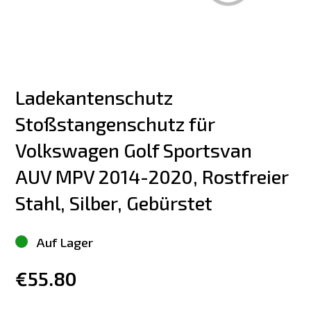
Ladekantenschutz 
Stoßstangenschutz für 
Volkswagen Golf Sportsvan 
AUV MPV 2014-2020, Rostfreier 
Stahl, Silber, Gebürstet
Auf Lager
€55.80