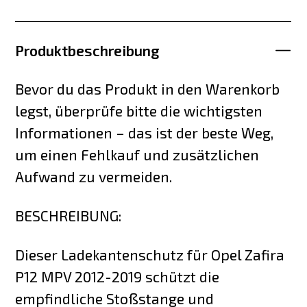
Produktbeschreibung
Bevor du das Produkt in den Warenkorb
legst, überprüfe bitte die wichtigsten
Informationen – das ist der beste Weg,
um einen Fehlkauf und zusätzlichen
Aufwand zu vermeiden.
BESCHREIBUNG:
Dieser Ladekantenschutz für Opel Zafira
P12 MPV 2012-2019 schützt die
empfindliche Stoßstange und