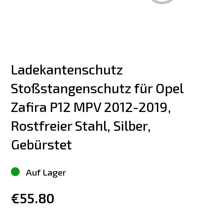
Ladekantenschutz 
Stoßstangenschutz für Opel 
Zafira P12 MPV 2012-2019, 
Rostfreier Stahl, Silber, 
Gebürstet
Auf Lager
€55.80