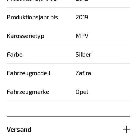
Produktionsjahr bis
2019
Karosserietyp
MPV
Farbe
Silber
Fahrzeugmodell
Zafira
Fahrzeugmarke
Opel
Versand