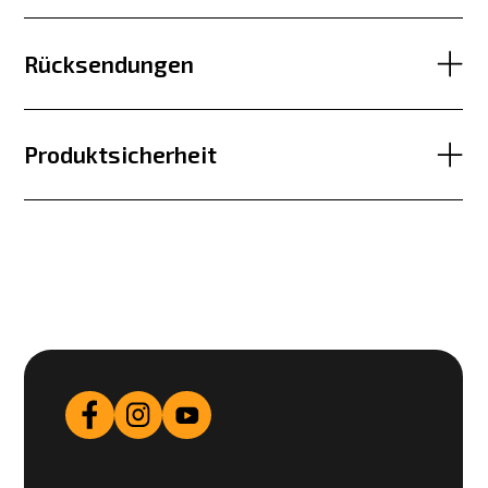
Rücksendungen
Produktsicherheit