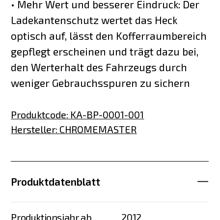
• Mehr Wert und besserer Eindruck: Der
Ladekantenschutz wertet das Heck
optisch auf, lässt den Kofferraumbereich
gepflegt erscheinen und trägt dazu bei,
den Werterhalt des Fahrzeugs durch
weniger Gebrauchsspuren zu sichern
Produktcode
:
KA-BP-0001-001
Hersteller
:
CHROMEMASTER
Produktdatenblatt
Produktionsjahr ab
2012