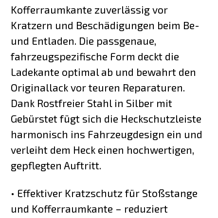
Kofferraumkante zuverlässig vor
Kratzern und Beschädigungen beim Be-
und Entladen. Die passgenaue,
fahrzeugspezifische Form deckt die
Ladekante optimal ab und bewahrt den
Originallack vor teuren Reparaturen.
Dank Rostfreier Stahl in Silber mit
Gebürstet fügt sich die Heckschutzleiste
harmonisch ins Fahrzeugdesign ein und
verleiht dem Heck einen hochwertigen,
gepflegten Auftritt.
• Effektiver Kratzschutz für Stoßstange
und Kofferraumkante – reduziert