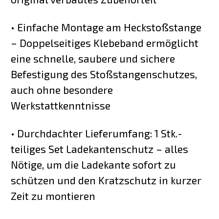
• Einfache Montage am Heckstoßstange
– Doppelseitiges Klebeband ermöglicht
eine schnelle, saubere und sichere
Befestigung des Stoßstangenschutzes,
auch ohne besondere
Werkstattkenntnisse
• Durchdachter Lieferumfang: 1 Stk.-
teiliges Set Ladekantenschutz – alles
Nötige, um die Ladekante sofort zu
schützen und den Kratzschutz in kurzer
Zeit zu montieren