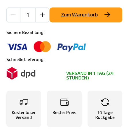
Zum Warenkorb
Sichere Bezahlung:
Schnelle Lieferung:
VERSAND IN 1 TAG (24
STUNDEN)
Kostenloser
Bester Preis
14 Tage
Versand
Rückgabe