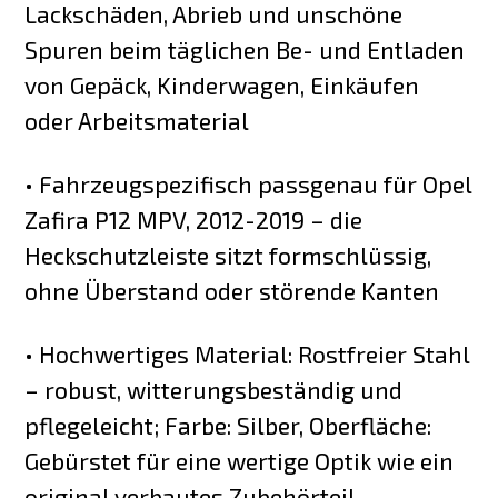
Lackschäden, Abrieb und unschöne
Spuren beim täglichen Be- und Entladen
von Gepäck, Kinderwagen, Einkäufen
oder Arbeitsmaterial
• Fahrzeugspezifisch passgenau für Opel
Zafira P12 MPV, 2012-2019 – die
Heckschutzleiste sitzt formschlüssig,
ohne Überstand oder störende Kanten
• Hochwertiges Material: Rostfreier Stahl
– robust, witterungsbeständig und
pflegeleicht; Farbe: Silber, Oberfläche:
Gebürstet für eine wertige Optik wie ein
original verbautes Zubehörteil