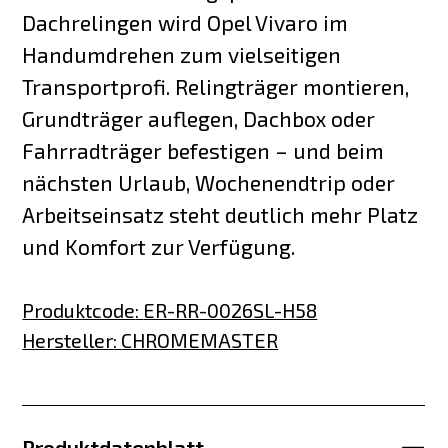
Dachrelingen wird Opel Vivaro im
Handumdrehen zum vielseitigen
Transportprofi. Relingträger montieren,
Grundträger auflegen, Dachbox oder
Fahrradträger befestigen – und beim
nächsten Urlaub, Wochenendtrip oder
Arbeitseinsatz steht deutlich mehr Platz
und Komfort zur Verfügung.
Produktcode
:
ER-RR-0026SL-H58
Hersteller
:
CHROMEMASTER
Produktdatenblatt