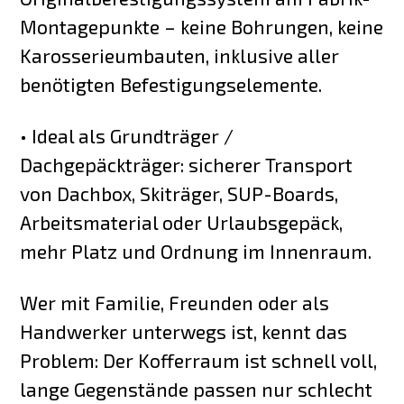
Montagepunkte – keine Bohrungen, keine
Karosserieumbauten, inklusive aller
benötigten Befestigungselemente.
• Ideal als Grundträger /
Dachgepäckträger: sicherer Transport
von Dachbox, Skiträger, SUP-Boards,
Arbeitsmaterial oder Urlaubsgepäck,
mehr Platz und Ordnung im Innenraum.
Wer mit Familie, Freunden oder als
Handwerker unterwegs ist, kennt das
Problem: Der Kofferraum ist schnell voll,
lange Gegenstände passen nur schlecht