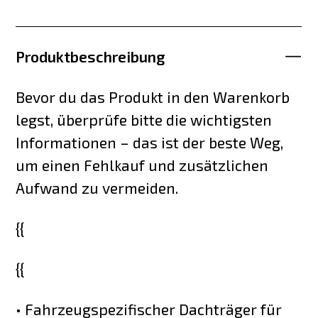
Produktbeschreibung
Bevor du das Produkt in den Warenkorb
legst, überprüfe bitte die wichtigsten
Informationen – das ist der beste Weg,
um einen Fehlkauf und zusätzlichen
Aufwand zu vermeiden.
{{
{{
• Fahrzeugspezifischer Dachträger für