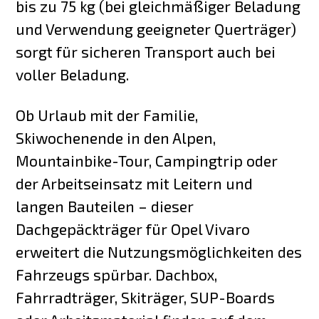
bis zu 75 kg (bei gleichmäßiger Beladung
und Verwendung geeigneter Querträger)
sorgt für sicheren Transport auch bei
voller Beladung.
Ob Urlaub mit der Familie,
Skiwochenende in den Alpen,
Mountainbike-Tour, Campingtrip oder
der Arbeitseinsatz mit Leitern und
langen Bauteilen – dieser
Dachgepäckträger für Opel Vivaro
erweitert die Nutzungsmöglichkeiten des
Fahrzeugs spürbar. Dachbox,
Fahrradträger, Skiträger, SUP-Boards