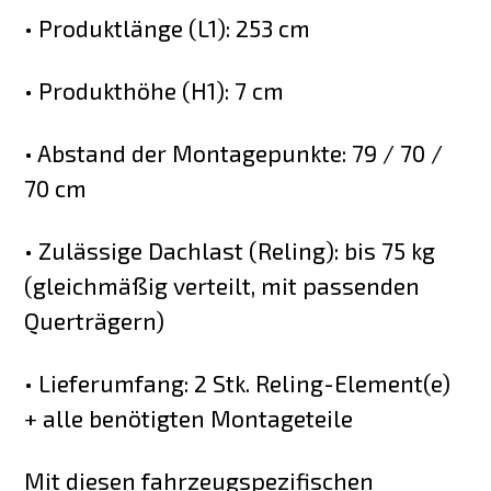
• Produktlänge (L1): 253 cm
• Produkthöhe (H1): 7 cm
• Abstand der Montagepunkte: 79 / 70 /
70 cm
• Zulässige Dachlast (Reling): bis 75 kg
(gleichmäßig verteilt, mit passenden
Querträgern)
• Lieferumfang: 2 Stk. Reling-Element(e)
+ alle benötigten Montageteile
Mit diesen fahrzeugspezifischen