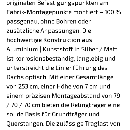
originalen Befestigungspunkten am
Fabrik-Montagepunkte montiert – 100 %
passgenau, ohne Bohren oder
zusätzliche Anpassungen. Die
hochwertige Konstruktion aus
Aluminium | Kunststoff in Silber / Matt
ist korrosionsbeständig, langlebig und
unterstreicht die Linienführung des
Dachs optisch. Mit einer Gesamtlänge
von 253 cm, einer Höhe von 7 cm und
einem präzisen Montageabstand von 79
/ 70 / 70 cm bieten die Relingträger eine
solide Basis für Grundträger und
Querstangen. Die zulässige Traglast von