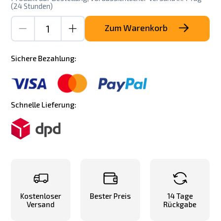
(24 Stunden)
Zum Warenkorb
Sichere Bezahlung:
Schnelle Lieferung:
Kostenloser
Bester Preis
14 Tage
Versand
Rückgabe