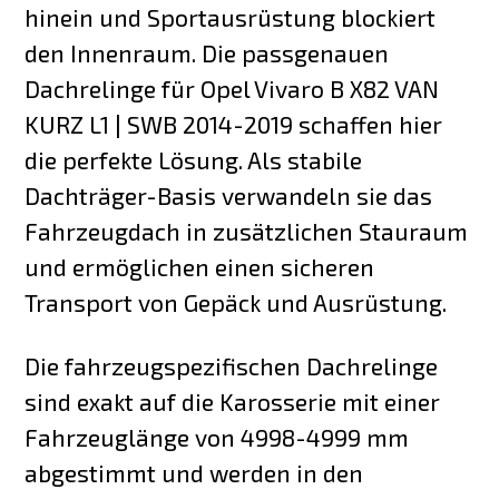
hinein und Sportausrüstung blockiert
den Innenraum. Die passgenauen
Dachrelinge für Opel Vivaro B X82 VAN
KURZ L1 | SWB 2014-2019 schaffen hier
die perfekte Lösung. Als stabile
Dachträger-Basis verwandeln sie das
Fahrzeugdach in zusätzlichen Stauraum
und ermöglichen einen sicheren
Transport von Gepäck und Ausrüstung.
Die fahrzeugspezifischen Dachrelinge
sind exakt auf die Karosserie mit einer
Fahrzeuglänge von 4998-4999 mm
abgestimmt und werden in den