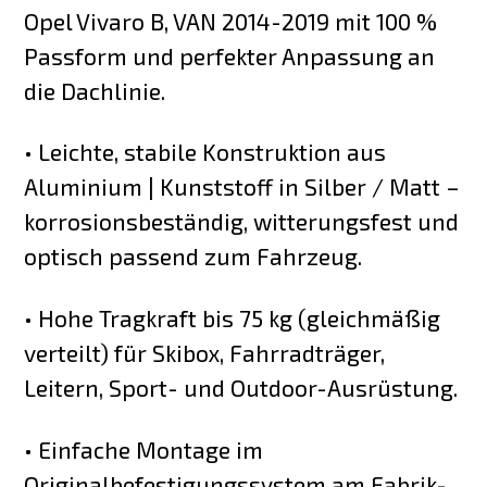
Opel Vivaro B, VAN 2014-2019 mit 100 %
Passform und perfekter Anpassung an
die Dachlinie.
• Leichte, stabile Konstruktion aus
Aluminium | Kunststoff in Silber / Matt –
korrosionsbeständig, witterungsfest und
optisch passend zum Fahrzeug.
• Hohe Tragkraft bis 75 kg (gleichmäßig
verteilt) für Skibox, Fahrradträger,
Leitern, Sport- und Outdoor-Ausrüstung.
• Einfache Montage im
Originalbefestigungssystem am Fabrik-