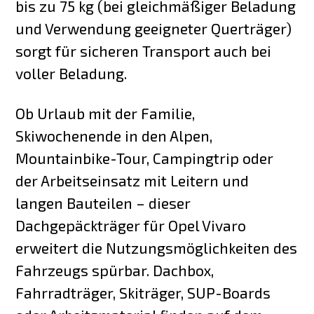
bis zu 75 kg (bei gleichmäßiger Beladung
und Verwendung geeigneter Querträger)
sorgt für sicheren Transport auch bei
voller Beladung.
Ob Urlaub mit der Familie,
Skiwochenende in den Alpen,
Mountainbike-Tour, Campingtrip oder
der Arbeitseinsatz mit Leitern und
langen Bauteilen – dieser
Dachgepäckträger für Opel Vivaro
erweitert die Nutzungsmöglichkeiten des
Fahrzeugs spürbar. Dachbox,
Fahrradträger, Skiträger, SUP-Boards