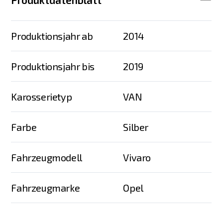
Produktionsjahr ab
2014
Produktionsjahr bis
2019
Karosserietyp
VAN
Farbe
Silber
Fahrzeugmodell
Vivaro
Fahrzeugmarke
Opel