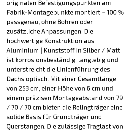
originalen Befestigungspunkten am
Fabrik-Montagepunkte montiert – 100 %
passgenau, ohne Bohren oder
zusätzliche Anpassungen. Die
hochwertige Konstruktion aus
Aluminium | Kunststoff in Silber / Matt
ist korrosionsbeständig, langlebig und
unterstreicht die Linienführung des
Dachs optisch. Mit einer Gesamtlänge
von 253 cm, einer Höhe von 6 cm und
einem präzisen Montageabstand von 79
/ 70 / 70 cm bieten die Relingträger eine
solide Basis für Grundträger und
Querstangen. Die zulässige Traglast von