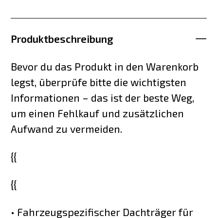
Produktbeschreibung
Bevor du das Produkt in den Warenkorb
legst, überprüfe bitte die wichtigsten
Informationen – das ist der beste Weg,
um einen Fehlkauf und zusätzlichen
Aufwand zu vermeiden.
{{
{{
• Fahrzeugspezifischer Dachträger für