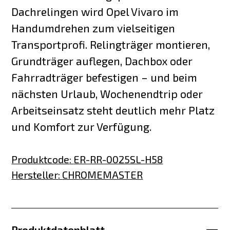
Dachrelingen wird Opel Vivaro im
Handumdrehen zum vielseitigen
Transportprofi. Relingträger montieren,
Grundträger auflegen, Dachbox oder
Fahrradträger befestigen – und beim
nächsten Urlaub, Wochenendtrip oder
Arbeitseinsatz steht deutlich mehr Platz
und Komfort zur Verfügung.
Produktcode
:
ER-RR-0025SL-H58
Hersteller
:
CHROMEMASTER
Produktdatenblatt