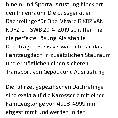
hinein und Sportausrüstung blockiert
den Innenraum. Die passgenauen
Dachrelinge für Opel Vivaro B X82 VAN
KURZ L1 | SWB 2014-2019 schaffen hier
die perfekte Lösung. Als stabile
Dachträger-Basis verwandeln sie das
Fahrzeugdach in zusätzlichen Stauraum
und ermöglichen einen sicheren
Transport von Gepäck und Ausrüstung.
Die fahrzeugspezifischen Dachrelinge
sind exakt auf die Karosserie mit einer
Fahrzeuglänge von 4998-4999 mm
abgestimmt und werden in den