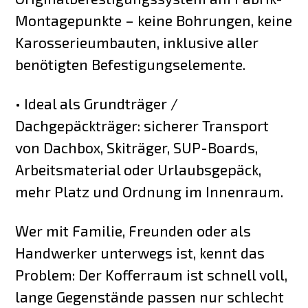
Montagepunkte – keine Bohrungen, keine
Karosserieumbauten, inklusive aller
benötigten Befestigungselemente.
• Ideal als Grundträger /
Dachgepäckträger: sicherer Transport
von Dachbox, Skiträger, SUP-Boards,
Arbeitsmaterial oder Urlaubsgepäck,
mehr Platz und Ordnung im Innenraum.
Wer mit Familie, Freunden oder als
Handwerker unterwegs ist, kennt das
Problem: Der Kofferraum ist schnell voll,
lange Gegenstände passen nur schlecht