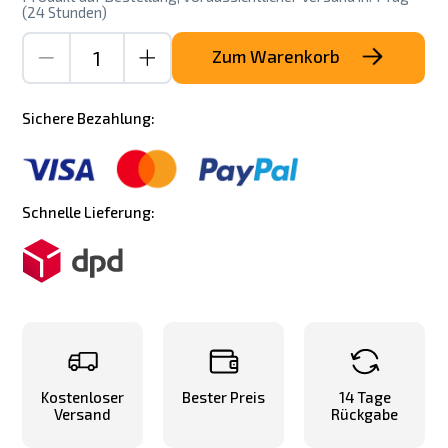
(24 Stunden)
Zum Warenkorb
Sichere Bezahlung:
Schnelle Lieferung:
Kostenloser
Bester Preis
14 Tage
Versand
Rückgabe