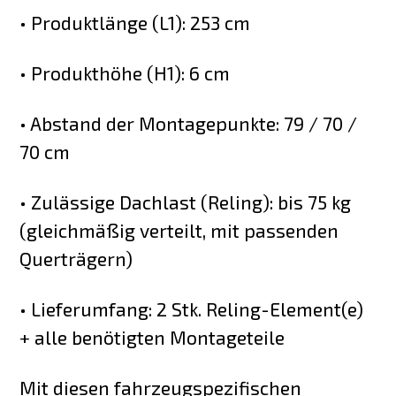
• Produktlänge (L1): 253 cm
• Produkthöhe (H1): 6 cm
• Abstand der Montagepunkte: 79 / 70 /
70 cm
• Zulässige Dachlast (Reling): bis 75 kg
(gleichmäßig verteilt, mit passenden
Querträgern)
• Lieferumfang: 2 Stk. Reling-Element(e)
+ alle benötigten Montageteile
Mit diesen fahrzeugspezifischen