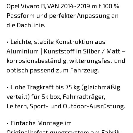
Opel Vivaro B, VAN 2014-2019 mit 100 %
Passform und perfekter Anpassung an
die Dachlinie.
• Leichte, stabile Konstruktion aus
Aluminium | Kunststoff in Silber / Matt –
korrosionsbeständig, witterungsfest und
optisch passend zum Fahrzeug.
• Hohe Tragkraft bis 75 kg (gleichmäßig
verteilt) für Skibox, Fahrradträger,
Leitern, Sport- und Outdoor-Ausrüstung.
• Einfache Montage im
Originalbefestigungssystem am Fabrik-