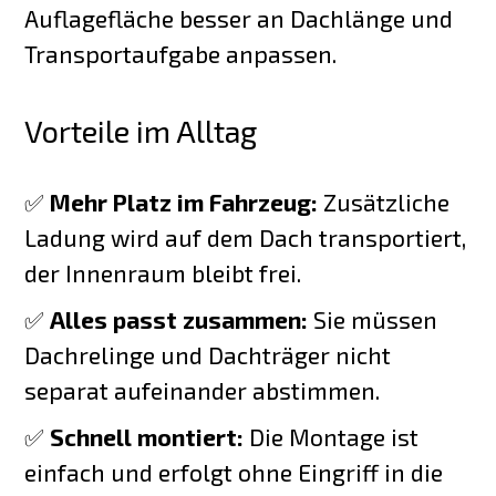
Auflagefläche besser an Dachlänge und
Transportaufgabe anpassen.
Vorteile im Alltag
✅
Mehr Platz im Fahrzeug:
Zusätzliche
Ladung wird auf dem Dach transportiert,
der Innenraum bleibt frei.
✅
Alles passt zusammen:
Sie müssen
Dachrelinge und Dachträger nicht
separat aufeinander abstimmen.
✅
Schnell montiert:
Die Montage ist
einfach und erfolgt ohne Eingriff in die