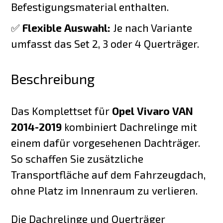
Befestigungsmaterial enthalten.
✅
Flexible Auswahl:
Je nach Variante
umfasst das Set 2, 3 oder 4 Querträger.
Beschreibung
Das Komplettset für
Opel Vivaro VAN
2014-2019
kombiniert Dachrelinge mit
einem dafür vorgesehenen Dachträger.
So schaffen Sie zusätzliche
Transportfläche auf dem Fahrzeugdach,
ohne Platz im Innenraum zu verlieren.
Die Dachrelinge und Querträger