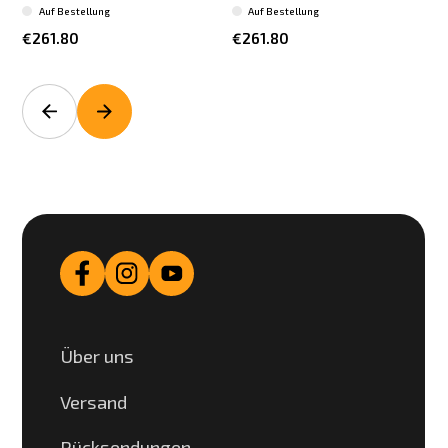
Auf Bestellung
Auf Bestellung
€261.80
€261.80
Über uns
Versand
Rücksendungen