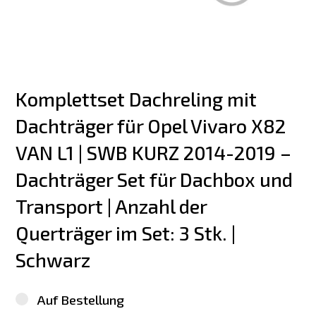
Komplettset Dachreling mit 
Dachträger für Opel Vivaro X82 
VAN L1 | SWB KURZ 2014-2019 – 
Dachträger Set für Dachbox und 
Transport | Anzahl der 
Querträger im Set: 3 Stk. | 
Schwarz
Auf Bestellung