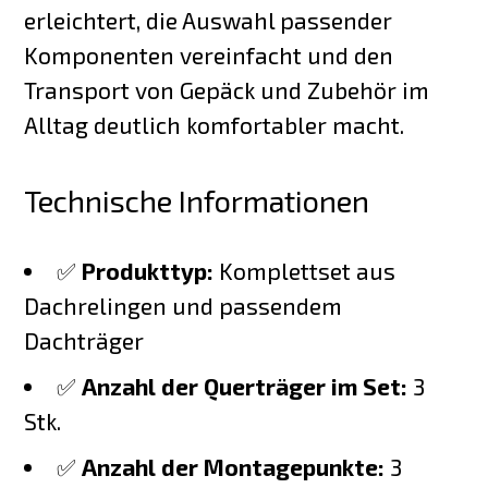
erleichtert, die Auswahl passender
Komponenten vereinfacht und den
Transport von Gepäck und Zubehör im
Alltag deutlich komfortabler macht.
Technische Informationen
✅
Produkttyp:
Komplettset aus
Dachrelingen und passendem
Dachträger
✅
Anzahl der Querträger im Set:
3
Stk.
✅
Anzahl der Montagepunkte:
3