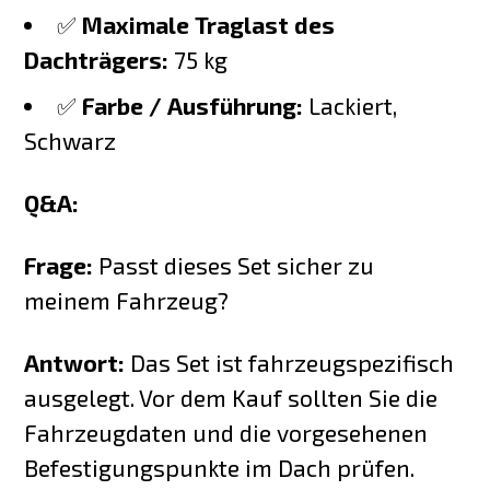
✅
Maximale Traglast des
Dachträgers:
75 kg
✅
Farbe / Ausführung:
Lackiert,
Schwarz
Q&A:
Frage:
Passt dieses Set sicher zu
meinem Fahrzeug?
Antwort:
Das Set ist fahrzeugspezifisch
ausgelegt. Vor dem Kauf sollten Sie die
Fahrzeugdaten und die vorgesehenen
Befestigungspunkte im Dach prüfen.