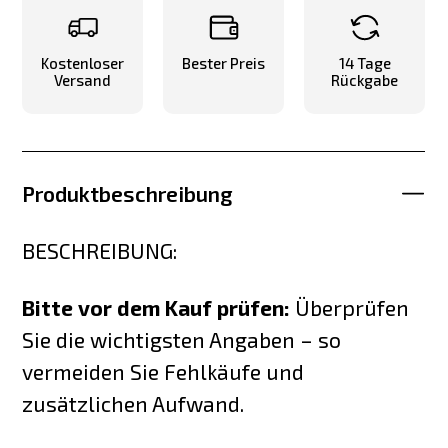
Kostenloser
Bester Preis
14 Tage
Versand
Rückgabe
Produktbeschreibung
BESCHREIBUNG:
Bitte vor dem Kauf prüfen:
Überprüfen
Sie die wichtigsten Angaben – so
vermeiden Sie Fehlkäufe und
zusätzlichen Aufwand.