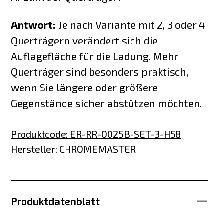
Antwort:
Je nach Variante mit 2, 3 oder 4
Querträgern verändert sich die
Auflagefläche für die Ladung. Mehr
Querträger sind besonders praktisch,
wenn Sie längere oder größere
Gegenstände sicher abstützen möchten.
Produktcode
:
ER-RR-0025B-SET-3-H58
Hersteller
:
CHROMEMASTER
Produktdatenblatt