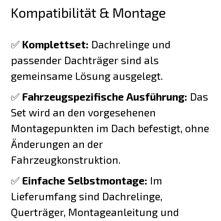
Kompatibilität & Montage
✅
Komplettset:
Dachrelinge und
passender Dachträger sind als
gemeinsame Lösung ausgelegt.
✅
Fahrzeugspezifische Ausführung:
Das
Set wird an den vorgesehenen
Montagepunkten im Dach befestigt, ohne
Änderungen an der
Fahrzeugkonstruktion.
✅
Einfache Selbstmontage:
Im
Lieferumfang sind Dachrelinge,
Querträger, Montageanleitung und