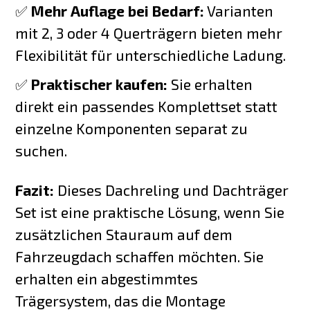
✅
Mehr Auflage bei Bedarf:
Varianten
mit 2, 3 oder 4 Querträgern bieten mehr
Flexibilität für unterschiedliche Ladung.
✅
Praktischer kaufen:
Sie erhalten
direkt ein passendes Komplettset statt
einzelne Komponenten separat zu
suchen.
Fazit:
Dieses Dachreling und Dachträger
Set ist eine praktische Lösung, wenn Sie
zusätzlichen Stauraum auf dem
Fahrzeugdach schaffen möchten. Sie
erhalten ein abgestimmtes
Trägersystem, das die Montage