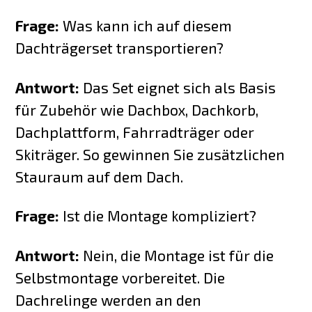
Frage:
Was kann ich auf diesem
Dachträgerset transportieren?
Antwort:
Das Set eignet sich als Basis
für Zubehör wie Dachbox, Dachkorb,
Dachplattform, Fahrradträger oder
Skiträger. So gewinnen Sie zusätzlichen
Stauraum auf dem Dach.
Frage:
Ist die Montage kompliziert?
Antwort:
Nein, die Montage ist für die
Selbstmontage vorbereitet. Die
Dachrelinge werden an den