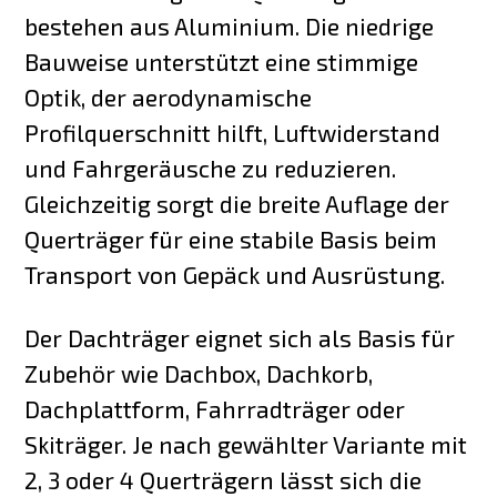
bestehen aus Aluminium. Die niedrige
Bauweise unterstützt eine stimmige
Optik, der aerodynamische
Profilquerschnitt hilft, Luftwiderstand
und Fahrgeräusche zu reduzieren.
Gleichzeitig sorgt die breite Auflage der
Querträger für eine stabile Basis beim
Transport von Gepäck und Ausrüstung.
Der Dachträger eignet sich als Basis für
Zubehör wie Dachbox, Dachkorb,
Dachplattform, Fahrradträger oder
Skiträger. Je nach gewählter Variante mit
2, 3 oder 4 Querträgern lässt sich die