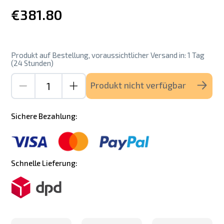
€381.80
Produkt auf Bestellung, voraussichtlicher Versand in: 1 Tag
(24 Stunden)
Produkt nicht verfügbar
Sichere Bezahlung:
Schnelle Lieferung: