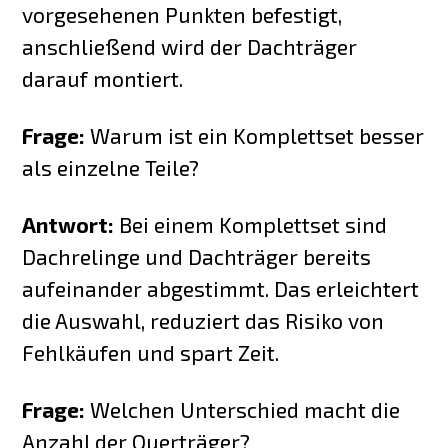
vorgesehenen Punkten befestigt,
anschließend wird der Dachträger
darauf montiert.
Frage:
Warum ist ein Komplettset besser
als einzelne Teile?
Antwort:
Bei einem Komplettset sind
Dachrelinge und Dachträger bereits
aufeinander abgestimmt. Das erleichtert
die Auswahl, reduziert das Risiko von
Fehlkäufen und spart Zeit.
Frage:
Welchen Unterschied macht die
Anzahl der Querträger?