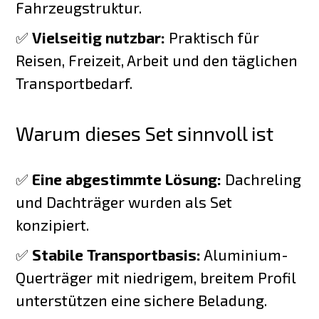
Fahrzeugstruktur.
✅
Vielseitig nutzbar:
Praktisch für
Reisen, Freizeit, Arbeit und den täglichen
Transportbedarf.
Warum dieses Set sinnvoll ist
✅
Eine abgestimmte Lösung:
Dachreling
und Dachträger wurden als Set
konzipiert.
✅
Stabile Transportbasis:
Aluminium-
Querträger mit niedrigem, breitem Profil
unterstützen eine sichere Beladung.