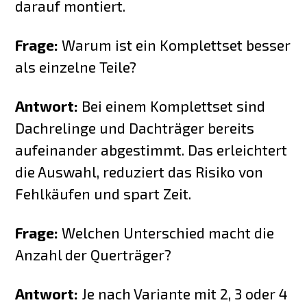
darauf montiert.
Frage:
Warum ist ein Komplettset besser
als einzelne Teile?
Antwort:
Bei einem Komplettset sind
Dachrelinge und Dachträger bereits
aufeinander abgestimmt. Das erleichtert
die Auswahl, reduziert das Risiko von
Fehlkäufen und spart Zeit.
Frage:
Welchen Unterschied macht die
Anzahl der Querträger?
Antwort:
Je nach Variante mit 2, 3 oder 4