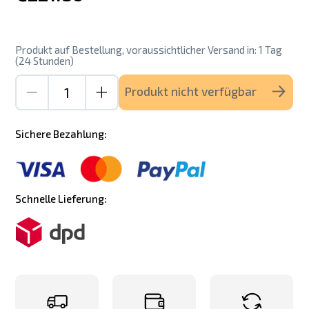
Produkt auf Bestellung, voraussichtlicher Versand in: 1 Tag
(24 Stunden)
Produkt nicht verfügbar
Sichere Bezahlung:
Schnelle Lieferung: