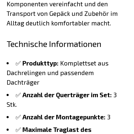
Komponenten vereinfacht und den
Transport von Gepäck und Zubehör im
Alltag deutlich komfortabler macht.
Technische Informationen
✅
Produkttyp:
Komplettset aus
Dachrelingen und passendem
Dachträger
✅
Anzahl der Querträger im Set:
3
Stk.
✅
Anzahl der Montagepunkte:
3
✅
Maximale Traglast des