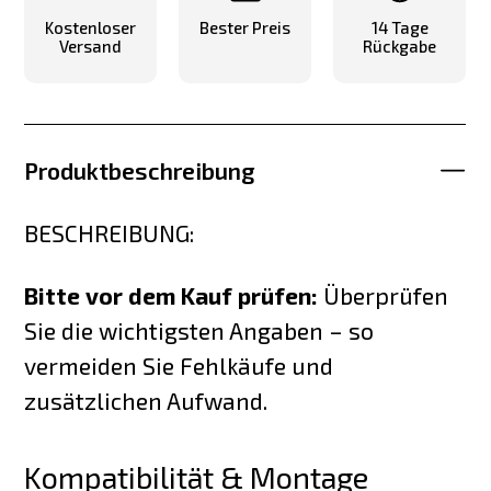
Kostenloser
Bester Preis
14 Tage
Versand
Rückgabe
Produktbeschreibung
BESCHREIBUNG:
Bitte vor dem Kauf prüfen:
Überprüfen
Sie die wichtigsten Angaben – so
vermeiden Sie Fehlkäufe und
zusätzlichen Aufwand.
Kompatibilität & Montage