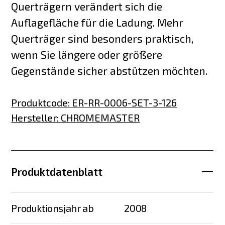
Querträgern verändert sich die
Auflagefläche für die Ladung. Mehr
Querträger sind besonders praktisch,
wenn Sie längere oder größere
Gegenstände sicher abstützen möchten.
Produktcode
:
ER-RR-0006-SET-3-126
Hersteller
:
CHROMEMASTER
Produktdatenblatt
Produktionsjahr ab
2008