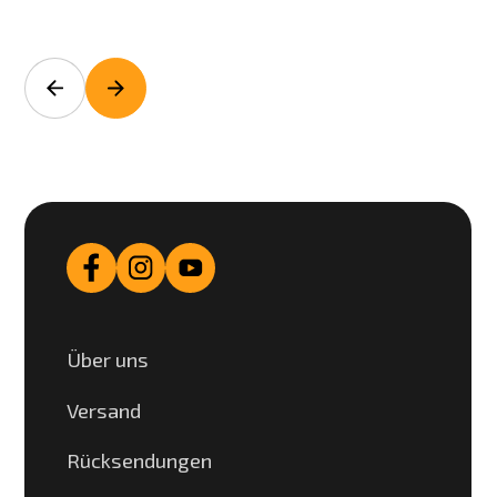
Über uns
Versand
Rücksendungen