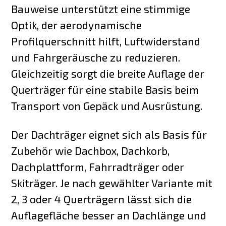
Bauweise unterstützt eine stimmige
Optik, der aerodynamische
Profilquerschnitt hilft, Luftwiderstand
und Fahrgeräusche zu reduzieren.
Gleichzeitig sorgt die breite Auflage der
Querträger für eine stabile Basis beim
Transport von Gepäck und Ausrüstung.
Der Dachträger eignet sich als Basis für
Zubehör wie Dachbox, Dachkorb,
Dachplattform, Fahrradträger oder
Skiträger. Je nach gewählter Variante mit
2, 3 oder 4 Querträgern lässt sich die
Auflagefläche besser an Dachlänge und