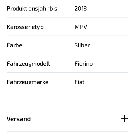
Produktionsjahr bis
2018
Karosserietyp
MPV
Farbe
Silber
Fahrzeugmodell
Fiorino
Fahrzeugmarke
Fiat
Versand