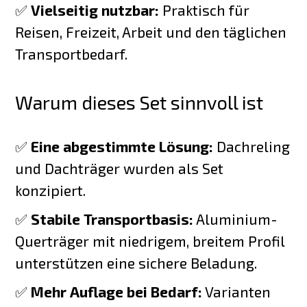
✅
Vielseitig nutzbar:
Praktisch für
Reisen, Freizeit, Arbeit und den täglichen
Transportbedarf.
Warum dieses Set sinnvoll ist
✅
Eine abgestimmte Lösung:
Dachreling
und Dachträger wurden als Set
konzipiert.
✅
Stabile Transportbasis:
Aluminium-
Querträger mit niedrigem, breitem Profil
unterstützen eine sichere Beladung.
✅
Mehr Auflage bei Bedarf:
Varianten