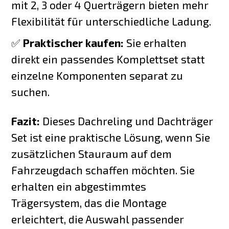
mit 2, 3 oder 4 Querträgern bieten mehr
Flexibilität für unterschiedliche Ladung.
✅
Praktischer kaufen:
Sie erhalten
direkt ein passendes Komplettset statt
einzelne Komponenten separat zu
suchen.
Fazit:
Dieses Dachreling und Dachträger
Set ist eine praktische Lösung, wenn Sie
zusätzlichen Stauraum auf dem
Fahrzeugdach schaffen möchten. Sie
erhalten ein abgestimmtes
Trägersystem, das die Montage
erleichtert, die Auswahl passender