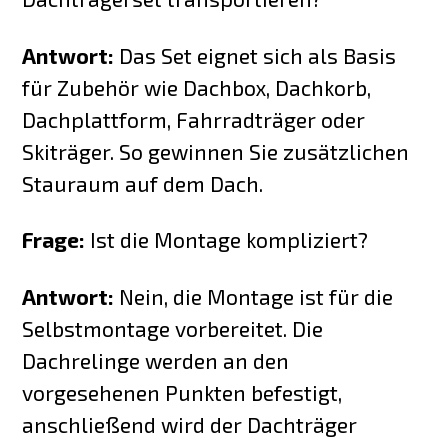
Antwort:
Das Set eignet sich als Basis
für Zubehör wie Dachbox, Dachkorb,
Dachplattform, Fahrradträger oder
Skiträger. So gewinnen Sie zusätzlichen
Stauraum auf dem Dach.
Frage:
Ist die Montage kompliziert?
Antwort:
Nein, die Montage ist für die
Selbstmontage vorbereitet. Die
Dachrelinge werden an den
vorgesehenen Punkten befestigt,
anschließend wird der Dachträger