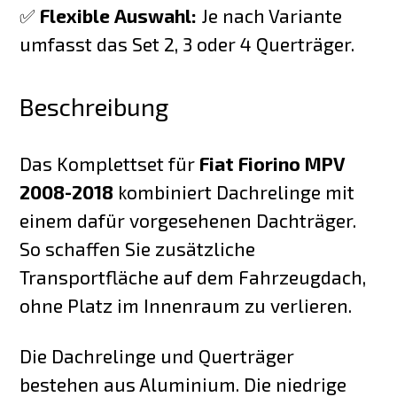
✅
Flexible Auswahl:
Je nach Variante
umfasst das Set 2, 3 oder 4 Querträger.
Beschreibung
Das Komplettset für
Fiat Fiorino MPV
2008-2018
kombiniert Dachrelinge mit
einem dafür vorgesehenen Dachträger.
So schaffen Sie zusätzliche
Transportfläche auf dem Fahrzeugdach,
ohne Platz im Innenraum zu verlieren.
Die Dachrelinge und Querträger
bestehen aus Aluminium. Die niedrige