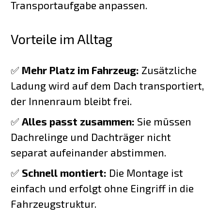
Transportaufgabe anpassen.
Vorteile im Alltag
✅
Mehr Platz im Fahrzeug:
Zusätzliche
Ladung wird auf dem Dach transportiert,
der Innenraum bleibt frei.
✅
Alles passt zusammen:
Sie müssen
Dachrelinge und Dachträger nicht
separat aufeinander abstimmen.
✅
Schnell montiert:
Die Montage ist
einfach und erfolgt ohne Eingriff in die
Fahrzeugstruktur.