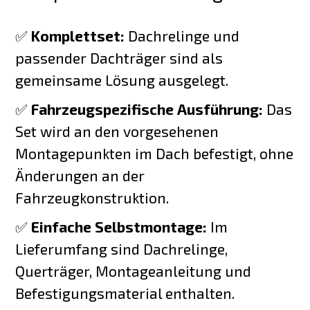
✅
Komplettset:
Dachrelinge und
passender Dachträger sind als
gemeinsame Lösung ausgelegt.
✅
Fahrzeugspezifische Ausführung:
Das
Set wird an den vorgesehenen
Montagepunkten im Dach befestigt, ohne
Änderungen an der
Fahrzeugkonstruktion.
✅
Einfache Selbstmontage:
Im
Lieferumfang sind Dachrelinge,
Querträger, Montageanleitung und
Befestigungsmaterial enthalten.