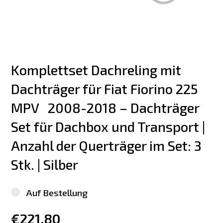
Komplettset Dachreling mit 
Dachträger für Fiat Fiorino 225 
MPV   2008-2018 – Dachträger 
Set für Dachbox und Transport | 
Anzahl der Querträger im Set: 3 
Stk. | Silber
Auf Bestellung
€221.80