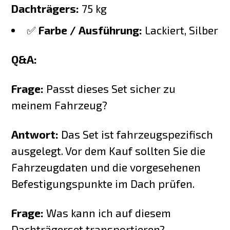
Dachträgers:
75 kg
✅
Farbe / Ausführung:
Lackiert, Silber
Q&A:
Frage:
Passt dieses Set sicher zu
meinem Fahrzeug?
Antwort:
Das Set ist fahrzeugspezifisch
ausgelegt. Vor dem Kauf sollten Sie die
Fahrzeugdaten und die vorgesehenen
Befestigungspunkte im Dach prüfen.
Frage:
Was kann ich auf diesem
Dachträgerset transportieren?